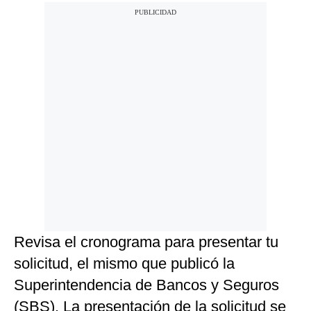
Revisa el cronograma para presentar tu
solicitud, el mismo que publicó la
Superintendencia de Bancos y Seguros
(SBS). La presentación de la solicitud se