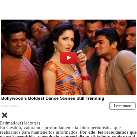
Estimado(a) lector(a)
En Gestión, valoramos profundamente la labor periodística que
realizamos para mantenerlos informados.
Por ello, les recordamos que
no está permitido, reproducir, comercializar, distribuir, copiar total