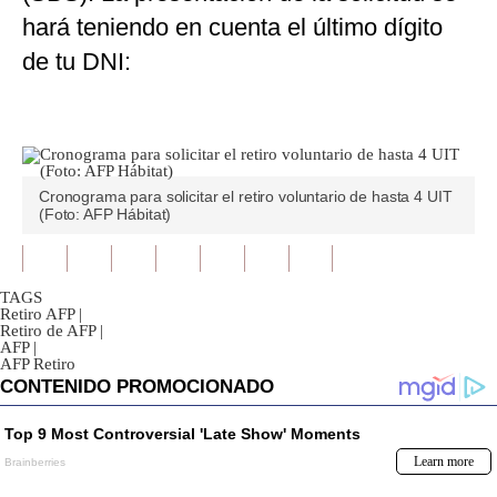
hará teniendo en cuenta el último dígito
de tu DNI:
Cronograma para solicitar el retiro voluntario de hasta 4 UIT
(Foto: AFP Hábitat)
TAGS
Retiro AFP
|
Retiro de AFP
|
AFP
|
AFP Retiro