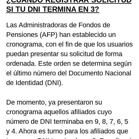
SI TU DNI TERMINA EN 3?
Las Administradoras de Fondos de
Pensiones (AFP) han establecido un
cronograma, con el fin de que los usuarios
puedan presentar su solicitud de forma
ordenada. Este orden se determina según
el último número del Documento Nacional
de Identidad (DNI).
De momento, ya presentaron su
cronograma aquellos afiliados cuyo
número de DNI terminaba en 9, 8, 7, 6, 5
y 4. Ahora es turno para los afiliados que