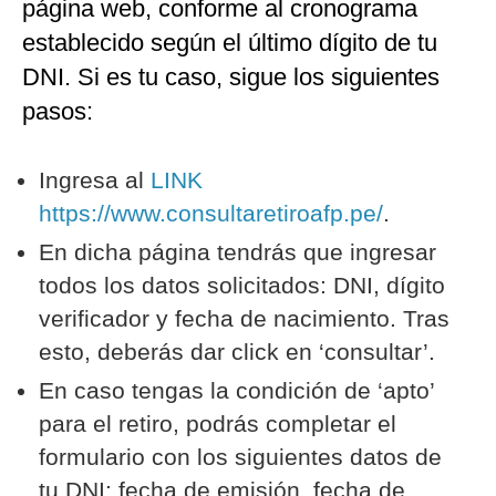
página web, conforme al cronograma
establecido según el último dígito de tu
DNI. Si es tu caso, sigue los siguientes
pasos:
Ingresa al
LINK
https://www.consultaretiroafp.pe/
.
En dicha página tendrás que ingresar
todos los datos solicitados: DNI, dígito
verificador y fecha de nacimiento. Tras
esto, deberás dar click en ‘consultar’.
En caso tengas la condición de ‘apto’
para el retiro, podrás completar el
formulario con los siguientes datos de
tu DNI: fecha de emisión, fecha de