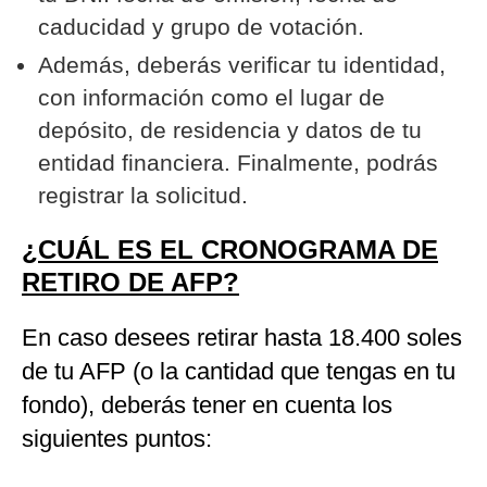
caducidad y grupo de votación.
Además, deberás verificar tu identidad,
con información como el lugar de
depósito, de residencia y datos de tu
entidad financiera. Finalmente, podrás
registrar la solicitud.
¿CUÁL ES EL CRONOGRAMA DE
RETIRO DE AFP?
En caso desees retirar hasta 18.400 soles
de tu AFP (o la cantidad que tengas en tu
fondo), deberás tener en cuenta los
siguientes puntos: