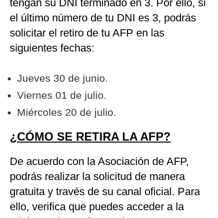
tengan su DNI terminado en 3. Por ello, si
el último número de tu DNI es 3, podrás
solicitar el retiro de tu AFP en las
siguientes fechas:
Jueves 30 de junio.
Viernes 01 de julio.
Miércoles 20 de julio.
¿CÓMO SE RETIRA LA AFP?
De acuerdo con la Asociación de AFP,
podrás realizar la solicitud de manera
gratuita y través de su canal oficial. Para
ello, verifica que puedes acceder a la