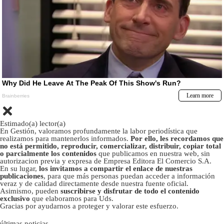
Estimado(a) lector(a)
En Gestión, valoramos profundamente la labor periodística que
realizamos para mantenerlos informados.
Por ello, les recordamos que
no está permitido, reproducir, comercializar, distribuir, copiar total
o parcialmente los contenidos
que publicamos en nuestra web, sin
autorizacion previa y expresa de Empresa Editora El Comercio S.A.
En su lugar,
los invitamos a compartir el enlace de nuestras
publicaciones
, para que más personas puedan acceder a información
veraz y de calidad directamente desde nuestra fuente oficial.
Asimismo, pueden
suscribirse y disfrutar de todo el contenido
exclusivo
que elaboramos para Uds.
Gracias por ayudarnos a proteger y valorar este esfuerzo.
últimas noticias