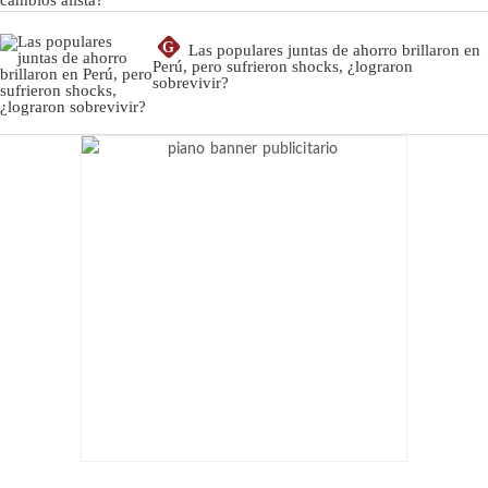
G
Las populares juntas de ahorro brillaron en
Perú, pero sufrieron shocks, ¿lograron
sobrevivir?