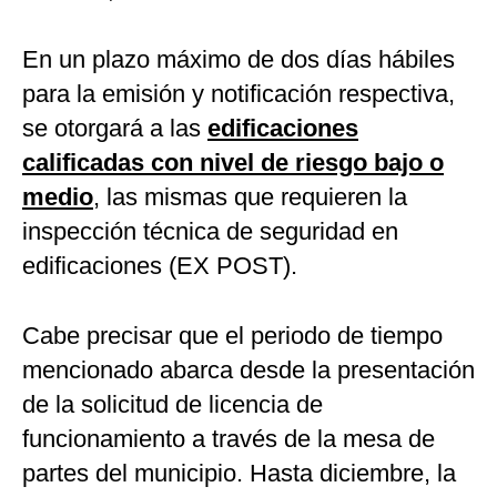
En un plazo máximo de dos días hábiles
para la emisión y notificación respectiva,
se otorgará a las
edificaciones
calificadas con nivel de riesgo bajo o
medio
, las mismas que requieren la
inspección técnica de seguridad en
edificaciones (EX POST).
Cabe precisar que el periodo de tiempo
mencionado abarca desde la presentación
de la solicitud de licencia de
funcionamiento a través de la mesa de
partes del municipio. Hasta diciembre, la