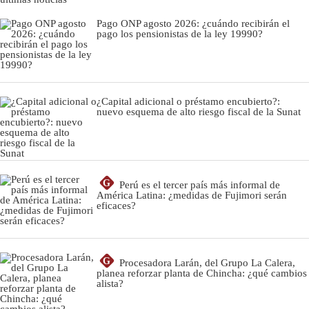
Pago ONP agosto 2026: ¿cuándo recibirán el
pago los pensionistas de la ley 19990?
¿Capital adicional o préstamo encubierto?:
nuevo esquema de alto riesgo fiscal de la Sunat
G
Perú es el tercer país más informal de
América Latina: ¿medidas de Fujimori serán
eficaces?
G
Procesadora Larán, del Grupo La Calera,
planea reforzar planta de Chincha: ¿qué cambios
alista?