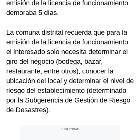
emisión de la licencia de funcionamiento
demoraba 5 días.
La comuna distrital recuerda que para la
emisión de la licencia de funcionamiento
el interesado solo necesita determinar el
giro del negocio (bodega, bazar,
restaurante, entre otros), conocer la
ubicación del local y determinar el nivel de
riesgo del establecimiento (determinado
por la Subgerencia de Gestión de Riesgo
de Desastres).