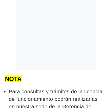
NOTA
Para consultas y trámites de la licencia
de funcionamiento podrán realizarlas
en nuestra sede de la Gerencia de