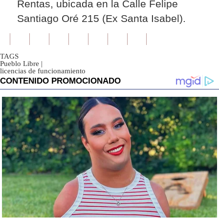
Rentas, ubicada en la Calle Felipe
Santiago Oré 215 (Ex Santa Isabel).
TAGS
Pueblo Libre
|
licencias de funcionamiento