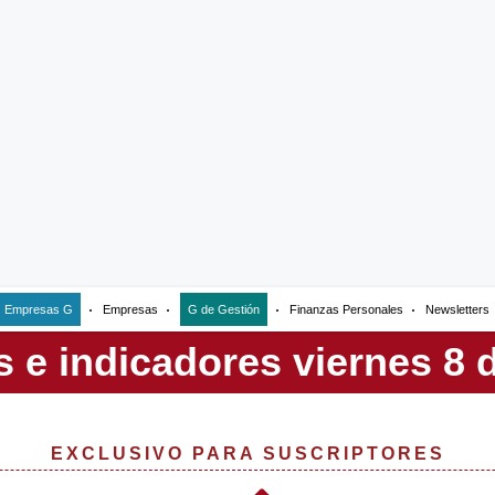
Empresas G
Empresas
G de Gestión
Finanzas Personales
Newsletters
EXCLUSIVO PARA SUSCRIPTORES