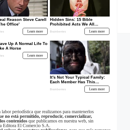
labor periodística que realizamos para mantenerlos
ue no está permitido, reproducir, comercializar,
 los contenidos
que publicamos en nuestra web, sin
sa Editora El Comercio S.A.