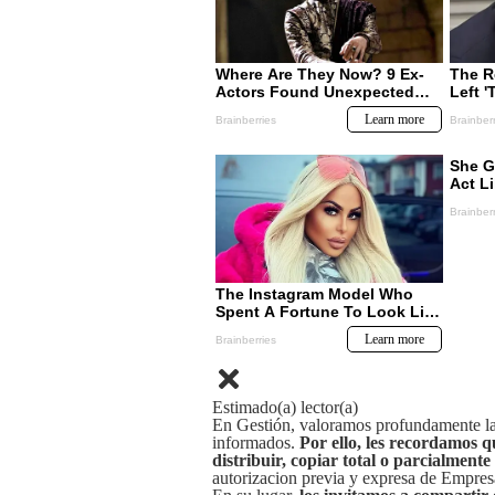
Estimado(a) lector(a)
En Gestión, valoramos profundamente la 
informados.
Por ello, les recordamos q
distribuir, copiar total o parcialmente
autorizacion previa y expresa de Empre