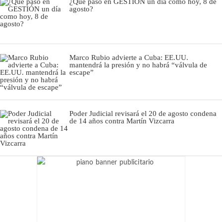
¿Qué pasó en GESTIÓN un día como hoy, 8 de
agosto?
Marco Rubio advierte a Cuba: EE.UU.
mantendrá la presión y no habrá “válvula de
escape”
Poder Judicial revisará el 20 de agosto condena
de 14 años contra Martín Vizcarra