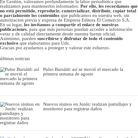
En Gestión, valoramos profundamente la labor periodística que
realizamos para mantenerlos informados.
Por ello, les recordamos que
no está permitido, reproducir, comercializar, distribuir, copiar total
o parcialmente los contenidos
que publicamos en nuestra web, sin
autorizacion previa y expresa de Empresa Editora El Comercio S.A.
En su lugar,
los invitamos a compartir el enlace de nuestras
publicaciones
, para que más personas puedan acceder a información
veraz y de calidad directamente desde nuestra fuente oficial.
Asimismo, pueden
suscribirse y disfrutar de todo el contenido
exclusivo
que elaboramos para Uds.
Gracias por ayudarnos a proteger y valorar este esfuerzo.
últimas noticias
Pulso Bursátil: así se movió el mercado la
primera semana de agosto
Nuevos sismos en Junín: realizan patrullajes y
monitoreo para registrar daños