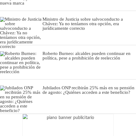
Ministro de Justicia sobre salvoconducto a
Chávez: Ya no teníamos otra opción, era
jurídicamente correcto
Roberto Burneo: alcaldes pueden continuar en
política, pese a prohibición de reelección
Jubilados ONP recibirán 25% más en su pensión
de agosto: ¿Quiénes acceden a este beneficio?