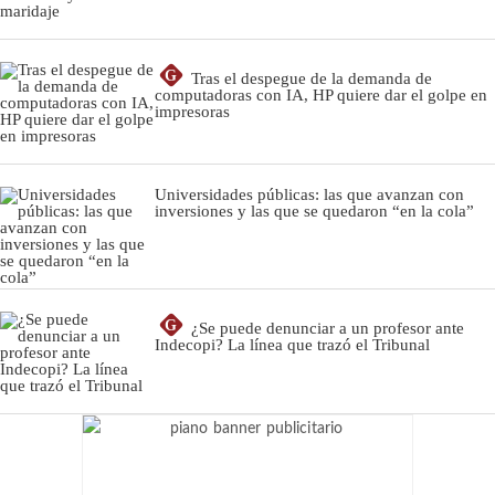
G
Tras el despegue de la demanda de
computadoras con IA, HP quiere dar el golpe en
impresoras
Universidades públicas: las que avanzan con
inversiones y las que se quedaron “en la cola”
G
¿Se puede denunciar a un profesor ante
Indecopi? La línea que trazó el Tribunal