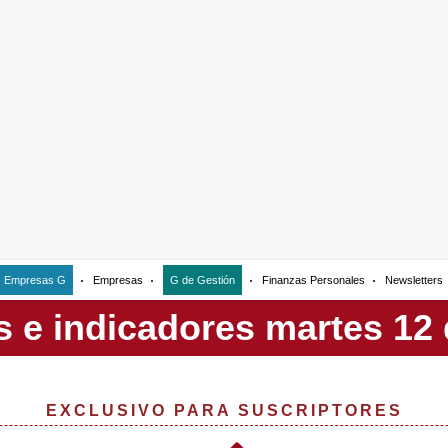
Empresas G
Empresas
G de Gestión
Finanzas Personales
Newsletters
EXCLUSIVO PARA SUSCRIPTORES