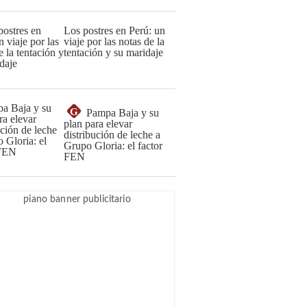
Los postres en Perú: un
viaje por las notas de la
tentación y su maridaje
G
Pampa Baja y su
plan para elevar
distribución de leche a
Grupo Gloria: el factor
FEN