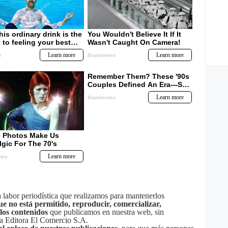
labor periodística que realizamos para mantenerlos
ue no está permitido, reproducir, comercializar,
 los contenidos
que publicamos en nuestra web, sin
sa Editora El Comercio S.A.