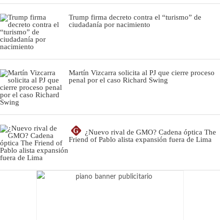
Trump firma decreto contra el “turismo” de
ciudadanía por nacimiento
Martín Vizcarra solicita al PJ que cierre proceso
penal por el caso Richard Swing
G
¿Nuevo rival de GMO? Cadena óptica The
Friend of Pablo alista expansión fuera de Lima