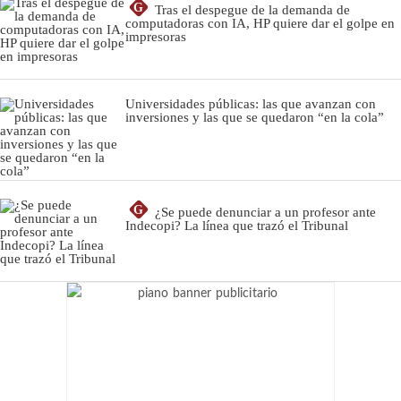
G
Tras el despegue de la demanda de
computadoras con IA, HP quiere dar el golpe en
impresoras
Universidades públicas: las que avanzan con
inversiones y las que se quedaron “en la cola”
G
¿Se puede denunciar a un profesor ante
Indecopi? La línea que trazó el Tribunal