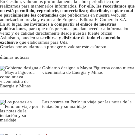
En Gestión, valoramos profundamente la labor periodística que
realizamos para mantenerlos informados.
Por ello, les recordamos que
no está permitido, reproducir, comercializar, distribuir, copiar total
o parcialmente los contenidos
que publicamos en nuestra web, sin
autorizacion previa y expresa de Empresa Editora El Comercio S.A.
En su lugar,
los invitamos a compartir el enlace de nuestras
publicaciones
, para que más personas puedan acceder a información
veraz y de calidad directamente desde nuestra fuente oficial.
Asimismo, pueden
suscribirse y disfrutar de todo el contenido
exclusivo
que elaboramos para Uds.
Gracias por ayudarnos a proteger y valorar este esfuerzo.
últimas noticias
Gobierno designa a Mayra Figueroa como nueva
viceministra de Energía y Minas
Los postres en Perú: un viaje por las notas de la
tentación y su maridaje