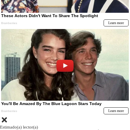
Estimado(a) lector(a)