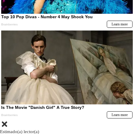
Estimado(a) lector(a)