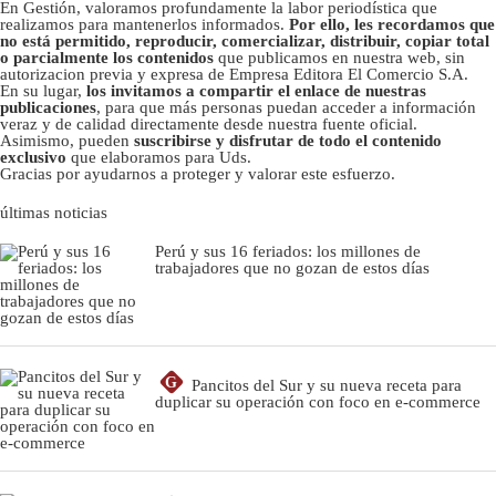
En Gestión, valoramos profundamente la labor periodística que
realizamos para mantenerlos informados.
Por ello, les recordamos que
no está permitido, reproducir, comercializar, distribuir, copiar total
o parcialmente los contenidos
que publicamos en nuestra web, sin
autorizacion previa y expresa de Empresa Editora El Comercio S.A.
En su lugar,
los invitamos a compartir el enlace de nuestras
publicaciones
, para que más personas puedan acceder a información
veraz y de calidad directamente desde nuestra fuente oficial.
Asimismo, pueden
suscribirse y disfrutar de todo el contenido
exclusivo
que elaboramos para Uds.
Gracias por ayudarnos a proteger y valorar este esfuerzo.
últimas noticias
Perú y sus 16 feriados: los millones de
trabajadores que no gozan de estos días
G
Pancitos del Sur y su nueva receta para
duplicar su operación con foco en e-commerce