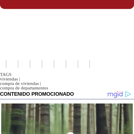
TAGS
viviendas
|
compra de viviendas
|
compra de departamentos