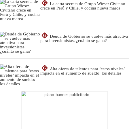
G
La carta secreta de Grupo Wiese: Civitano
crece en Perú y Chile, y cocina nueva marca
G
Deuda de Gobierno se vuelve más atractiva
para inversionistas, ¿cuánto se gana?
G
Alta oferta de talentos para ‘estos niveles’
impacta en el aumento de sueldo: los detalles