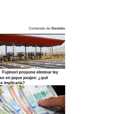
Contenido de
Gestión
Fujimori propone eliminar ley
so en jaque peajes: ¿qué
s implicaría?