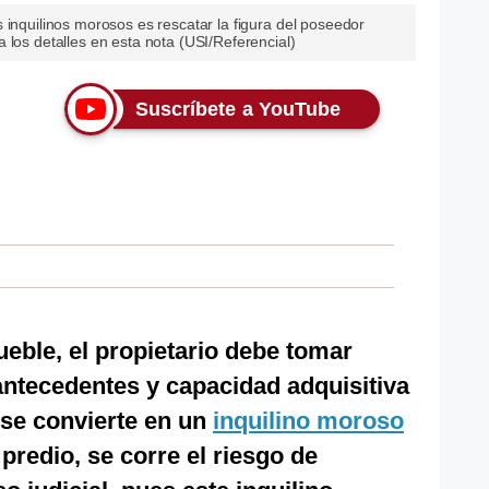
 inquilinos morosos es rescatar la figura del poseedor
 los detalles en esta nota (USI/Referencial)
Suscríbete a YouTube
eble, el propietario debe tomar
antecedentes y capacidad adquisitiva
i se convierte en un
inquilino moroso
 predio, se corre el riesgo de