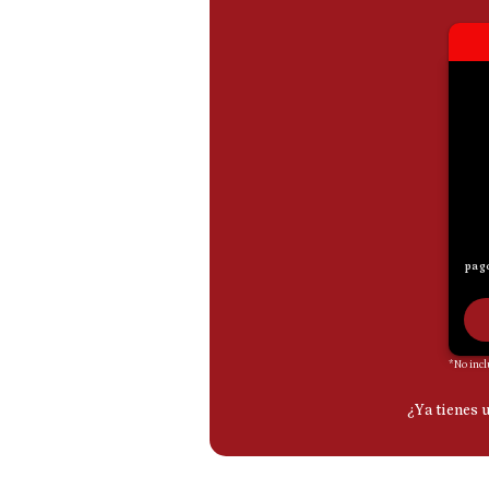
De
Cookies
Preguntas
Frecuentes