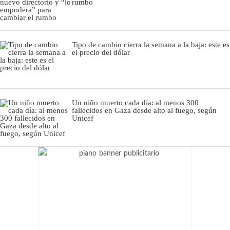
rumbo
Tipo de cambio cierra la semana a la baja: este es
el precio del dólar
Un niño muerto cada día: al menos 300
fallecidos en Gaza desde alto al fuego, según
Unicef