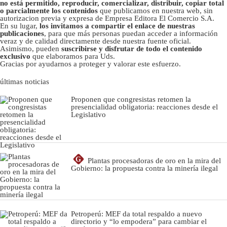
no está permitido, reproducir, comercializar, distribuir, copiar total
o parcialmente los contenidos
que publicamos en nuestra web, sin
autorizacion previa y expresa de Empresa Editora El Comercio S.A.
En su lugar,
los invitamos a compartir el enlace de nuestras
publicaciones
, para que más personas puedan acceder a información
veraz y de calidad directamente desde nuestra fuente oficial.
Asimismo, pueden
suscribirse y disfrutar de todo el contenido
exclusivo
que elaboramos para Uds.
Gracias por ayudarnos a proteger y valorar este esfuerzo.
últimas noticias
Proponen que congresistas retomen la
presencialidad obligatoria: reacciones desde el
Legislativo
G
Plantas procesadoras de oro en la mira del
Gobierno: la propuesta contra la minería ilegal
Petroperú: MEF da total respaldo a nuevo
directorio y “lo empodera” para cambiar el