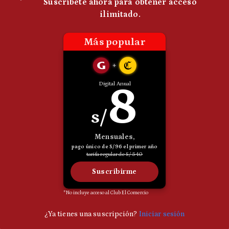
Politica
De
Cookies
Preguntas
Frecuentes