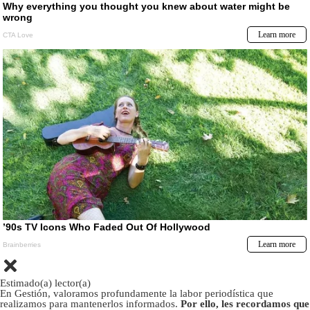
Estimado(a) lector(a)
En Gestión, valoramos profundamente la labor periodística que
realizamos para mantenerlos informados.
Por ello, les recordamos que