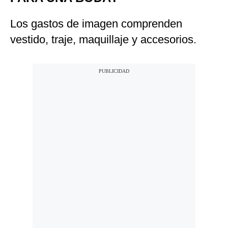
Los gastos de imagen comprenden
vestido, traje, maquillaje y accesorios.