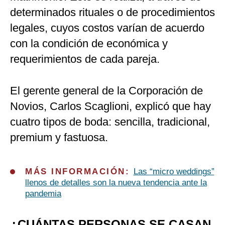
determinados rituales o de procedimientos
legales, cuyos costos varían de acuerdo
con la condición de económica y
requerimientos de cada pareja.
El gerente general de la Corporación de
Novios, Carlos Scaglioni, explicó que hay
cuatro tipos de boda: sencilla, tradicional,
premium y fastuosa.
MÁS INFORMACIÓN:
Las “micro weddings”
llenos de detalles son la nueva tendencia ante la
pandemia
¿CUÁNTAS PERSONAS SE CASAN