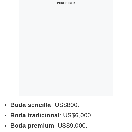
Boda sencilla:
US$800.
Boda tradicional
: US$6,000.
Boda premium
: US$9,000.