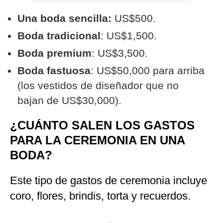
Una boda sencilla:
US$500.
Boda tradicional
: US$1,500.
Boda premium
: US$3,500.
Boda fastuosa
:
US$50,000 para arriba
(los vestidos de diseñador que no
bajan de US$30,000).
¿CUÁNTO SALEN LOS GASTOS
PARA LA CEREMONIA EN UNA
BODA?
Este tipo de gastos de ceremonia incluye
coro, flores, brindis, torta y recuerdos.