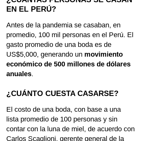
EN EL PERÚ?
Antes de la pandemia se casaban, en
promedio, 100 mil personas en el Perú. El
gasto promedio de una boda es de
US$5,000, generando un
movimiento
económico de 500 millones de dólares
anuales
.
¿CUÁNTO CUESTA CASARSE?
El costo de una boda, con base a una
lista promedio de 100 personas y sin
contar con la luna de miel, de acuerdo con
Carlos Scaglioni, gerente general de la