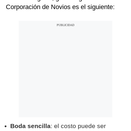
Corporación de Novios es el siguiente:
Boda sencilla
: el costo puede ser