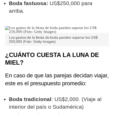
Boda fastuosa:
US$250,000 para
arriba.
Los gastos de la fiesta de boda pueden superar los US$
250,000 (Foto: Getty Images)
¿CUÁNTO CUESTA LA LUNA DE
MIEL?
En caso de que las parejas decidan viajar,
este es el presupuesto promedio:
Boda tradicional
: US$2,000. (Viaje al
interior del país o Sudamérica)