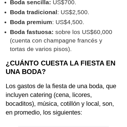
Boda sencilla:
US$700.
Boda tradicional
: US$2,500.
Boda premium
: US$4,500.
Boda fastuosa:
sobre los US$60,000
(cuenta con champagne francés y
tortas de varios pisos).
¿CUÁNTO CUESTA LA FIESTA EN
UNA BODA?
Los gastos de la fiesta de una boda, que
incluyen catering (cena, licores,
bocaditos), música, cotillón y local, son,
en promedio, los siguientes: