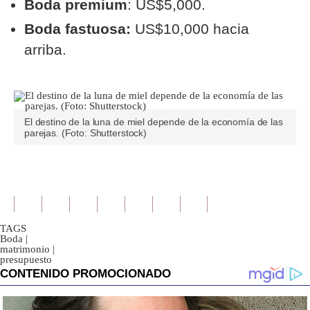
Boda premium
: US$5,000.
Boda fastuosa:
US$10,000 hacia
arriba.
El destino de la luna de miel depende de la economía de las
parejas. (Foto: Shutterstock)
TAGS
Boda
|
matrimonio
|
presupuesto