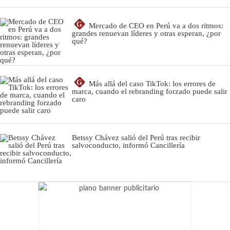
G
Mercado de CEO en Perú va a dos ritmos:
grandes renuevan líderes y otras esperan, ¿por
qué?
G
Más allá del caso TikTok: los errores de
marca, cuando el rebranding forzado puede salir
caro
Betssy Chávez salió del Perú tras recibir
salvoconducto, informó Cancillería