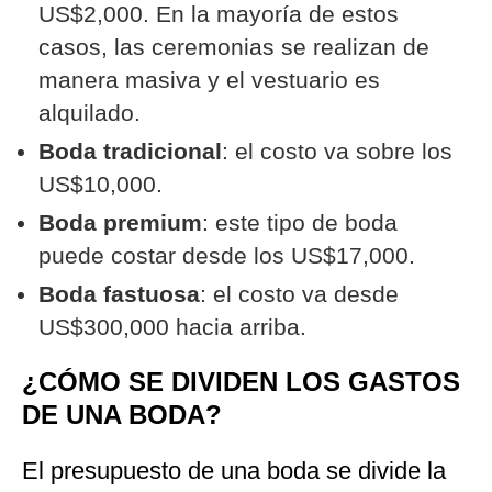
US$2,000.
En la mayoría de estos
casos, las ceremonias se realizan de
manera masiva y el vestuario es
alquilado.
Boda tradicional
: el costo va sobre los
US$10,000.
Boda premium
: este tipo de boda
puede costar desde los US$17,000.
Boda fastuosa
:
el costo va desde
US$300,000 hacia arriba.
¿CÓMO SE DIVIDEN LOS GASTOS
DE UNA BODA?
El presupuesto de una boda se divide la