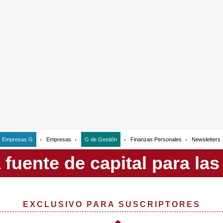
Empresas G
Empresas
G de Gestión
Finanzas Personales
Newsletters
EXCLUSIVO PARA SUSCRIPTORES