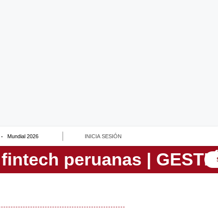
Mundial 2026
INICIA SESIÓN