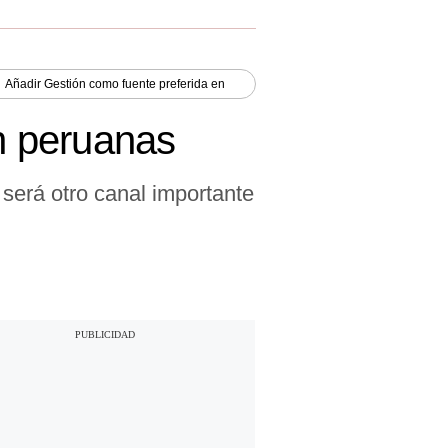
Añadir
Gestión
como fuente preferida en
ch peruanas
será otro canal importante