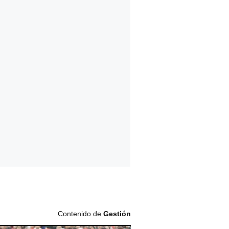
Contenido de
Gestión