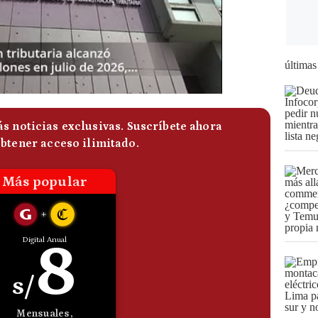
últimas