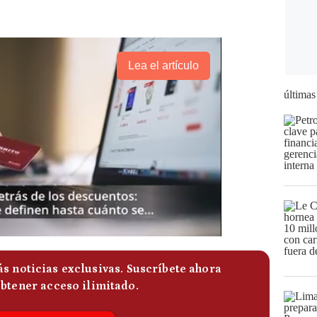
Lea el artículo
últimas