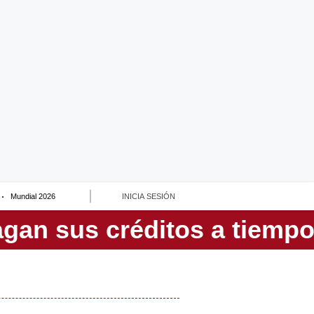
Mundial 2026
INICIA SESIÓN