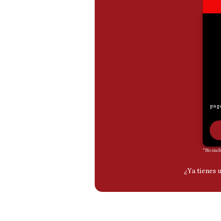
De
Cookies
Preguntas
Frecuentes