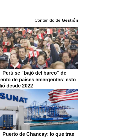
Contenido de
Gestión
Perú se “bajó del barco” de
iento de países emergentes: esto
dió desde 2022
Puerto de Chancay: lo que trae