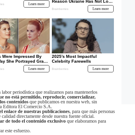
labor periodística que realizamos para mantenerlos
ue no está permitido, reproducir, comercializar,
 los contenidos
que publicamos en nuestra web, sin
sa Editora El Comercio S.A.
el enlace de nuestras publicaciones
, para que más personas
calidad directamente desde nuestra fuente oficial.
tar de todo el contenido exclusivo
que elaboramos para
ar este esfuerzo.