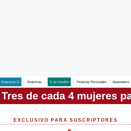
Empresas G
Empresas
G de Gestión
Finanzas Personales
Newsletters
EXCLUSIVO PARA SUSCRIPTORES