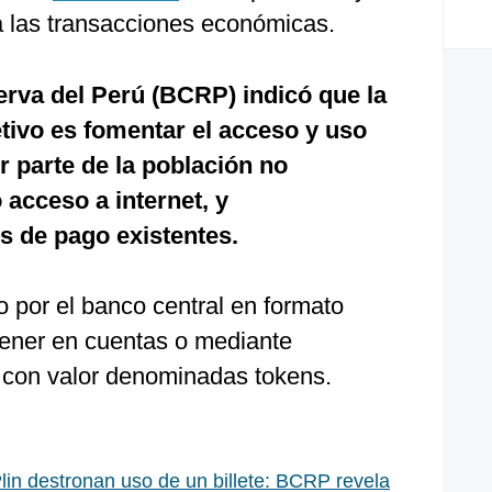
ra las transacciones económicas.
rva del Perú (BCRP) indicó que la
tivo es fomentar el acceso y uso
r parte de la población no
 acceso a internet, y
 de pago existentes.
 por el banco central en formato
tener en cuentas o mediante
s con valor denominadas tokens.
lin destronan uso de un billete: BCRP revela