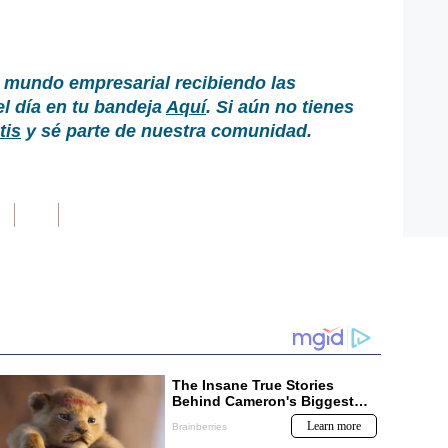
 mundo empresarial recibiendo las
el día en tu bandeja
Aquí
. Si aún no tienes
tis
y sé parte de nuestra comunidad.