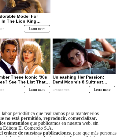
labor periodística que realizamos para mantenerlos
ue no está permitido, reproducir, comercializar,
 los contenidos
que publicamos en nuestra web, sin
sa Editora El Comercio S.A.
el enlace de nuestras publicaciones
, para que más personas