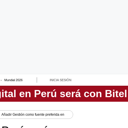
Mundial 2026
INICIA SESIÓN
Añadir
Gestión
como fuente preferida en