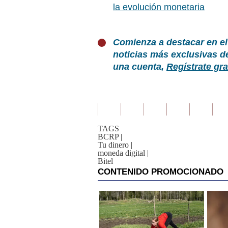
la evolución monetaria
Comienza a destacar en el
noticias más exclusivas d
una cuenta,
Regístrate gra
TAGS
BCRP
|
Tu dinero
|
moneda digital
|
Bitel