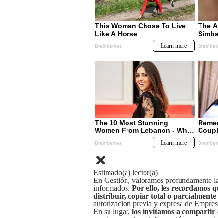
Estimado(a) lector(a)
En Gestión, valoramos profundamente la 
informados.
Por ello, les recordamos q
distribuir, copiar total o parcialmente
autorizacion previa y expresa de Empre
En su lugar,
los invitamos a compartir 