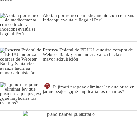
Alertan por retiro de medicamento con cetirizina:
Indecopi evalúa si llegó al Perú
Reserva Federal de EE.UU. autoriza compra de
Webster Bank y Santander avanza hacia su
mayor adquisición
G
Fujimori propone eliminar ley que puso en
jaque peajes: ¿qué implicaría los usuarios?