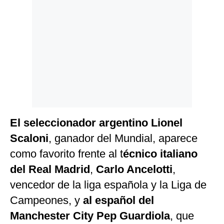
El seleccionador argentino Lionel
Scaloni
, ganador del Mundial, aparece
como favorito frente al t
écnico italiano
del Real Madrid
,
Carlo Ancelotti
,
vencedor de la liga española y la Liga de
Campeones, y
al español del
Manchester City
Pep Guardiola
, que