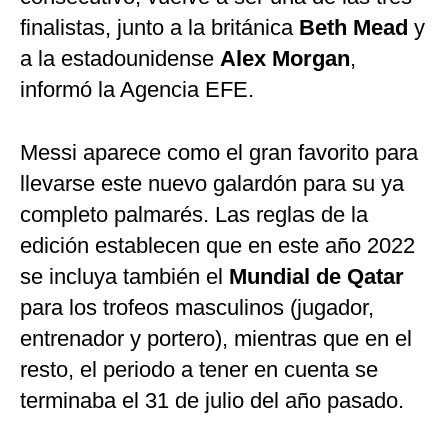
finalistas, junto a la británica
Beth Mead
y
a la estadounidense
Alex Morgan
,
informó la Agencia EFE.
Messi aparece como el gran favorito para
llevarse este nuevo galardón para su ya
completo palmarés. Las reglas de la
edición establecen que en este año 2022
se incluya también el
Mundial de Qatar
para los trofeos masculinos (jugador,
entrenador y portero), mientras que en el
resto, el periodo a tener en cuenta se
terminaba el 31 de julio del año pasado.