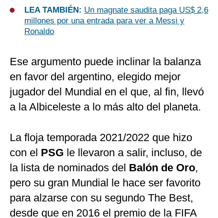
LEA TAMBIÉN:
Un magnate saudita paga US$ 2,6
millones por una entrada para ver a Messi y
Ronaldo
Ese argumento puede inclinar la balanza
en favor del argentino, elegido mejor
jugador del Mundial en el que, al fin, llevó
a la Albiceleste a lo más alto del planeta.
La floja temporada 2021/2022 que hizo
con el
PSG
le llevaron a salir, incluso, de
la lista de nominados del
Balón de Oro
,
pero su gran Mundial le hace ser favorito
para alzarse con su segundo The Best,
desde que en 2016 el premio de la FIFA