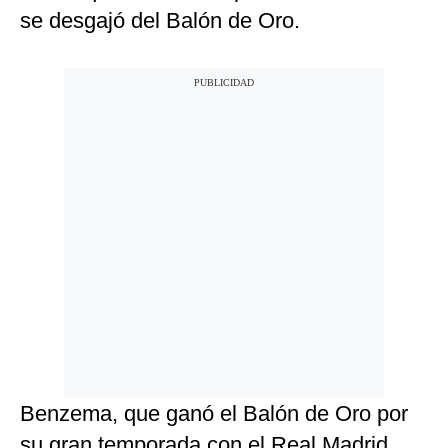
se desgajó del Balón de Oro.
Benzema, que ganó el Balón de Oro por
su gran temporada con el Real Madrid,