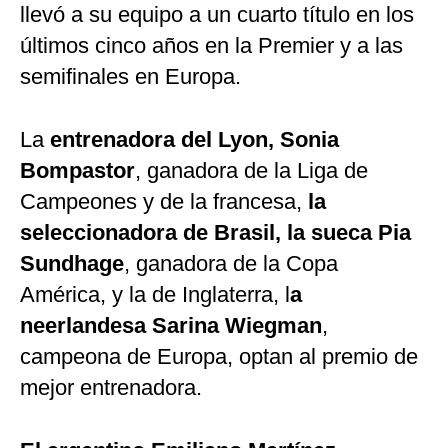
llevó a su equipo a un cuarto título en los
últimos cinco años en la Premier y a las
semifinales en Europa.
La
entrenadora del Lyon, Sonia
Bompastor
, ganadora de la Liga de
Campeones y de la francesa,
la
seleccionadora de Brasil, la sueca Pia
Sundhage
, ganadora de la Copa
América, y la de Inglaterra, l
a
neerlandesa Sarina Wiegman
,
campeona de Europa, optan al premio de
mejor entrenadora.