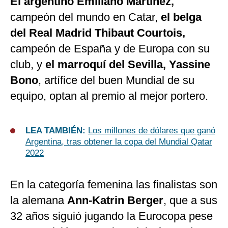
El argentino Emiliano Martínez,
campeón del mundo en Catar,
el belga
del Real Madrid Thibaut Courtois,
campeón de España y de Europa con su
club, y
el marroquí del Sevilla, Yassine
Bono
, artífice del buen Mundial de su
equipo, optan al premio al mejor portero.
LEA TAMBIÉN:
Los millones de dólares que ganó
Argentina, tras obtener la copa del Mundial Qatar
2022
En la categoría femenina las finalistas son
la alemana
Ann-Katrin Berger
, que a sus
32 años siguió jugando la Eurocopa pese