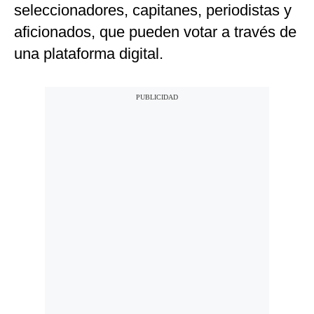
seleccionadores, capitanes, periodistas y
aficionados, que pueden votar a través de
una plataforma digital.