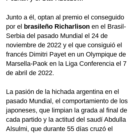
Junto a él, optan al premio el conseguido
por el
brasileño Richarlison
en el Brasil-
Serbia del pasado Mundial el 24 de
noviembre de 2022 y el que consiguió el
francés Dimitri Payet en un Olympique de
Marsella-Paok en la Liga Conferencia el 7
de abril de 2022.
La pasión de la hichada argentina en el
pasado Mundial, el comportamiento de los
japoneses, que limpian la grada al final de
cada partido y la actitud del saudí Abdulla
Alsulmi, que durante 55 días cruzó el