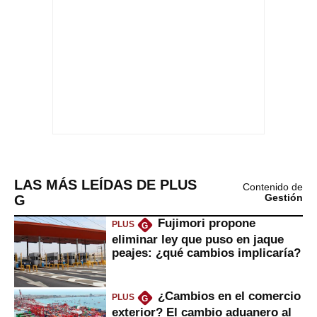
LAS MÁS LEÍDAS DE PLUS
Contenido de
G
Gestión
Fujimori propone
PLUS
G
eliminar ley que puso en jaque
peajes: ¿qué cambios implicaría?
¿Cambios en el comercio
PLUS
G
exterior? El cambio aduanero al