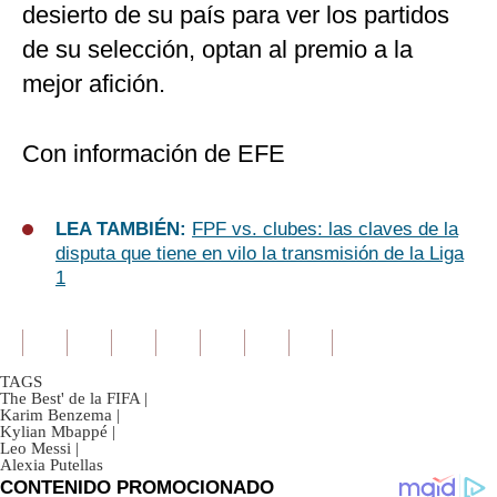
desierto de su país para ver los partidos
de su selección, optan al premio a la
mejor afición.
Con información de EFE
LEA TAMBIÉN:
FPF vs. clubes: las claves de la
disputa que tiene en vilo la transmisión de la Liga
1
TAGS
The Best' de la FIFA
|
Karim Benzema
|
Kylian Mbappé
|
Leo Messi
|
Alexia Putellas