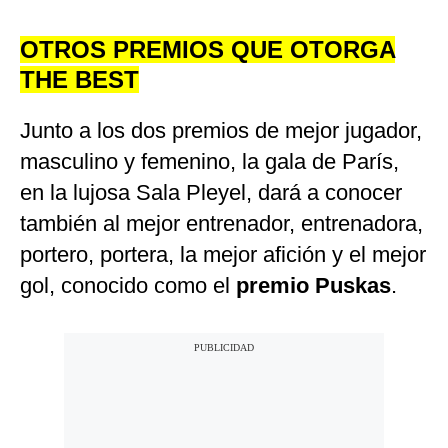
OTROS PREMIOS QUE OTORGA
THE BEST
Junto a los dos premios de mejor jugador,
masculino y femenino, la gala de París,
en la lujosa Sala Pleyel, dará a conocer
también al mejor entrenador, entrenadora,
portero, portera, la mejor afición y el mejor
gol, conocido como el
premio Puskas
.