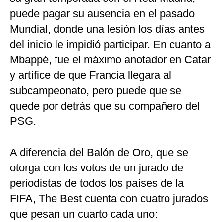
puede pagar su ausencia en el pasado
Mundial, donde una lesión los días antes
del inicio le impidió participar. En cuanto a
Mbappé, fue el máximo anotador en Catar
y artífice de que Francia llegara al
subcampeonato, pero puede que se
quede por detrás que su compañero del
PSG.
A diferencia del Balón de Oro, que se
otorga con los votos de un jurado de
periodistas de todos los países de la
FIFA, The Best cuenta con cuatro jurados
que pesan un cuarto cada uno: