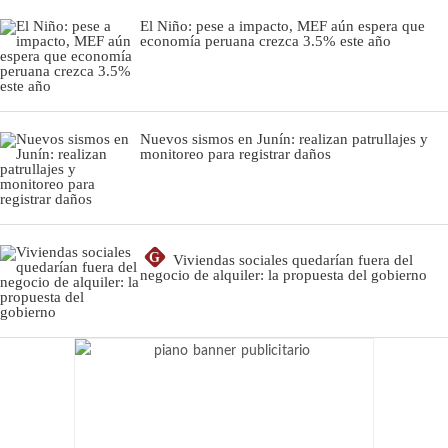
El Niño: pese a impacto, MEF aún espera que
economía peruana crezca 3.5% este año
Nuevos sismos en Junín: realizan patrullajes y
monitoreo para registrar daños
G
Viviendas sociales quedarían fuera del
negocio de alquiler: la propuesta del gobierno