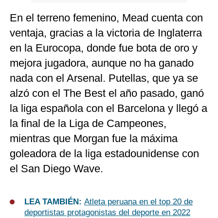
En el terreno femenino, Mead cuenta con
ventaja, gracias a la victoria de Inglaterra
en la Eurocopa, donde fue bota de oro y
mejora jugadora, aunque no ha ganado
nada con el Arsenal. Putellas, que ya se
alzó con el The Best el año pasado, ganó
la liga española con el Barcelona y llegó a
la final de la Liga de Campeones,
mientras que Morgan fue la máxima
goleadora de la liga estadounidense con
el San Diego Wave.
LEA TAMBIÉN:
Atleta peruana en el top 20 de
deportistas protagonistas del deporte en 2022