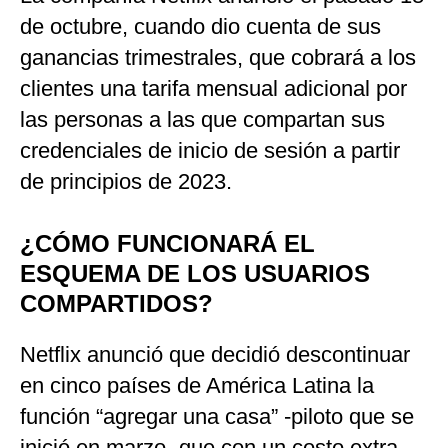
de octubre, cuando dio cuenta de sus
ganancias trimestrales, que cobrará a los
clientes una tarifa mensual adicional por
las personas a las que compartan sus
credenciales de inicio de sesión a partir
de principios de 2023.
¿CÓMO FUNCIONARÁ EL
ESQUEMA DE LOS USUARIOS
COMPARTIDOS?
Netflix anunció que decidió descontinuar
en cinco países de América Latina la
función “agregar una casa” -piloto que se
inició en marzo- que con un costo extra