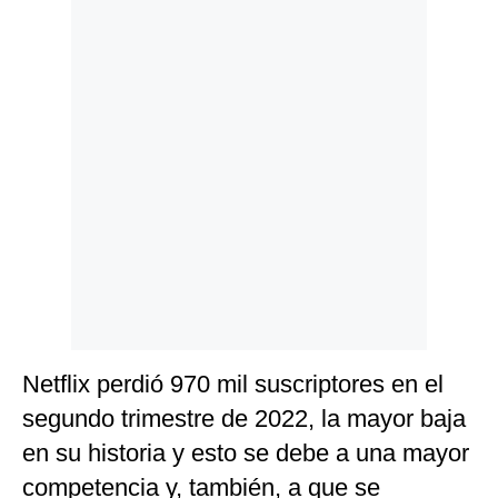
Politica
De
Cookies
Preguntas
Frecuentes
Netflix perdió 970 mil suscriptores en el
segundo trimestre de 2022, la mayor baja
en su historia y esto se debe a una mayor
competencia y, también, a que se