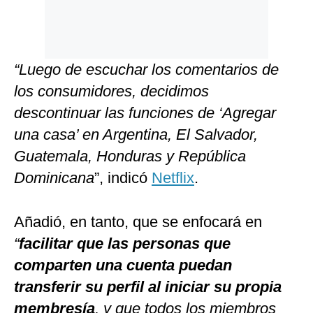
“Luego de escuchar los comentarios de
los consumidores, decidimos
descontinuar las funciones de ‘Agregar
una casa’ en Argentina, El Salvador,
Guatemala, Honduras y República
Dominicana
”, indicó
Netflix
.
Añadió, en tanto, que se enfocará en
“
facilitar que las personas que
comparten una cuenta puedan
transferir su perfil al iniciar su propia
membresía
, y que todos los miembros