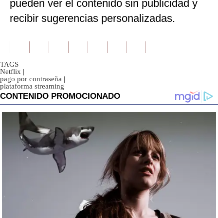
pueden ver el contenido sin publicidad y
recibir sugerencias personalizadas.
TAGS
Netflix
|
pago por contraseña
|
plataforma streaming