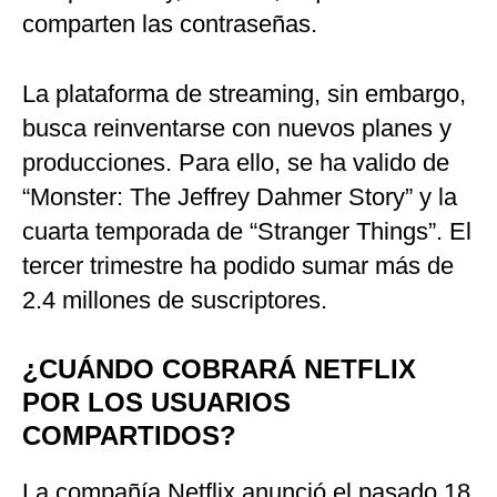
comparten las contraseñas.
La plataforma de streaming, sin embargo,
busca reinventarse con nuevos planes y
producciones. Para ello, se ha valido de
“Monster: The Jeffrey Dahmer Story” y la
cuarta temporada de “Stranger Things”. El
tercer trimestre ha podido sumar más de
2.4 millones de suscriptores.
¿CUÁNDO COBRARÁ NETFLIX
POR LOS USUARIOS
COMPARTIDOS?
La compañía Netflix anunció el pasado 18