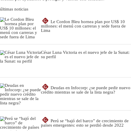
últimas noticias
G
Le Cordon Bleu hornea plan por US$ 10
millones: el menú con carreras y sede fuera de
Lima
César Luna Victoria es el nuevo jefe de la Sunat:
su perfil
G
Deudas en Infocorp: ¿se puede pedir nuevo
crédito mientras se sale de la lista negra?
G
Perú se “bajó del barco” de crecimiento de
países emergentes: esto se perdió desde 2022