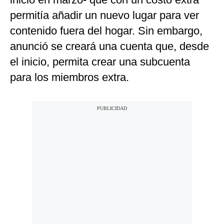
permitía añadir un nuevo lugar para ver
contenido fuera del hogar. Sin embargo,
anunció se creará una cuenta que, desde
el inicio, permita crear una subcuenta
para los miembros extra.