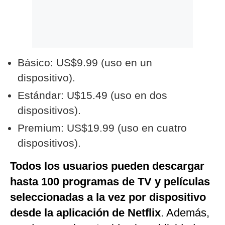
Básico: US$9.99 (uso en un
dispositivo).
Estándar: U$15.49 (uso en dos
dispositivos).
Premium: US$19.99 (uso en cuatro
dispositivos).
Todos los usuarios pueden descargar
hasta 100 programas de TV y películas
seleccionadas a la vez por dispositivo
desde la aplicación de Netflix
. Además,