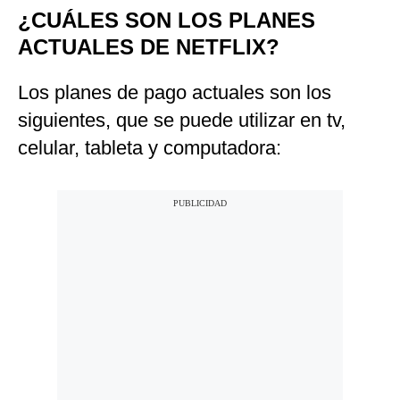
¿CUÁLES SON LOS PLANES
ACTUALES DE NETFLIX?
Los planes de pago actuales son los
siguientes, que se puede utilizar en tv,
celular, tableta y computadora: