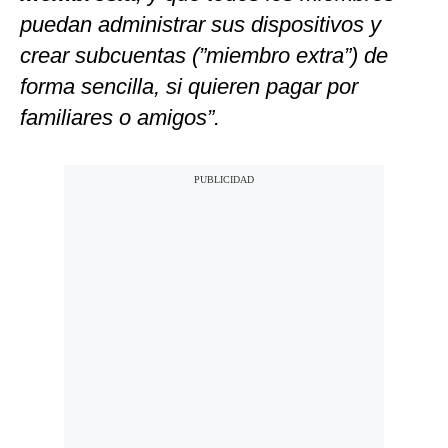
puedan administrar sus dispositivos y
crear subcuentas (”miembro extra”) de
forma sencilla, si quieren pagar por
familiares o amigos”.