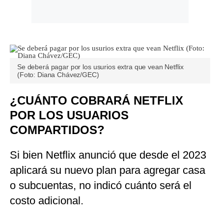
Se deberá pagar por los usurios extra que vean Netflix
(Foto: Diana Chávez/GEC)
¿CUÁNTO COBRARÁ NETFLIX
POR LOS USUARIOS
COMPARTIDOS?
Si bien Netflix anunció que desde el 2023
aplicará su nuevo plan para agregar casa
o subcuentas, no indicó cuánto será el
costo adicional.