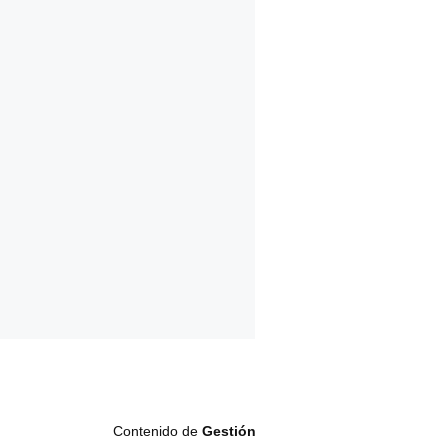
Contenido de
Gestión