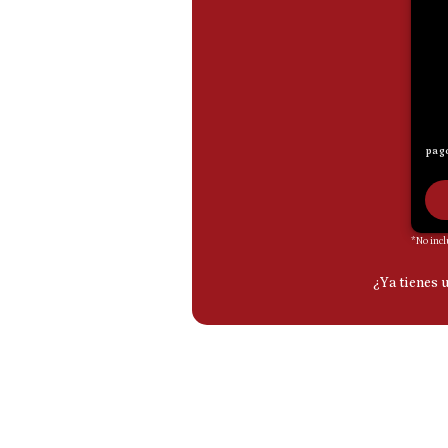
De
Cookies
Preguntas
Frecuentes