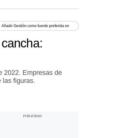
Añadir
Gestión
como fuente preferida en
a cancha:
ste 2022. Empresas de
las figuras.