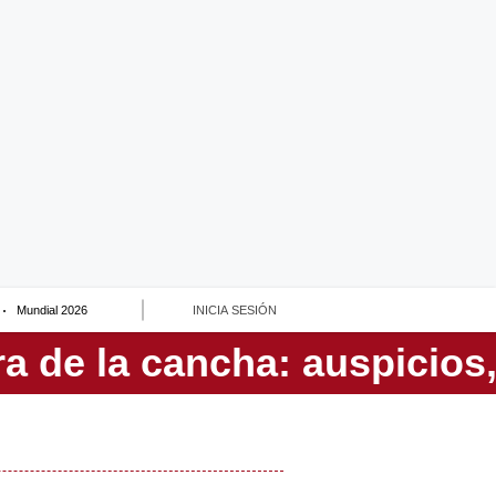
Mundial 2026
INICIA SESIÓN