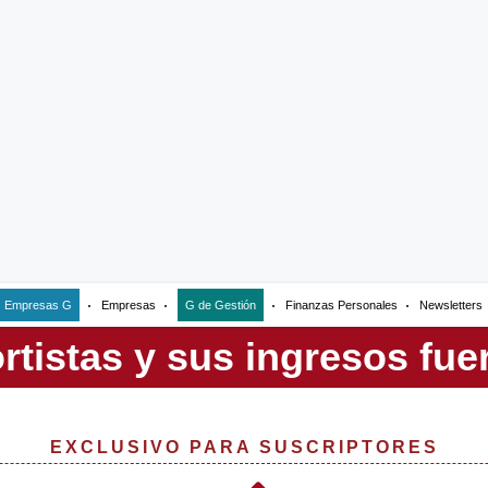
Empresas G
Empresas
G de Gestión
Finanzas Personales
Newsletters
EXCLUSIVO PARA SUSCRIPTORES