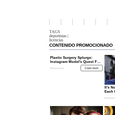
TAGS
deportistas
|
licencias