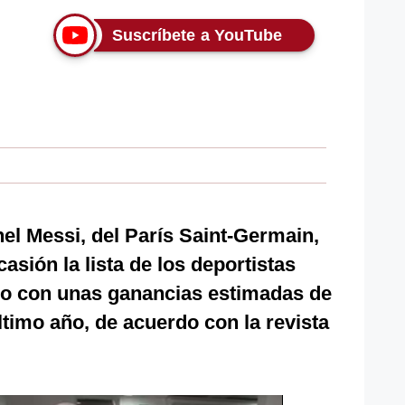
Suscríbete a YouTube
nel Messi, del París Saint-Germain,
sión la lista de los deportistas
o con unas ganancias estimadas de
ltimo año, de acuerdo con la revista