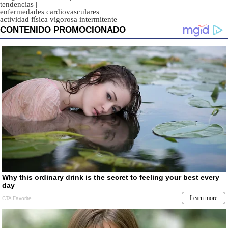
tendencias
|
enfermedades cardiovasculares
|
actividad física vigorosa intermitente