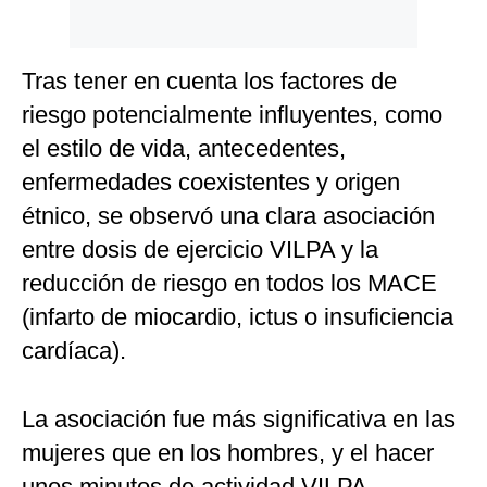
Tras tener en cuenta los factores de
riesgo potencialmente influyentes, como
el estilo de vida, antecedentes,
enfermedades coexistentes y origen
étnico, se observó una clara asociación
entre dosis de ejercicio VILPA y la
reducción de riesgo en todos los MACE
(infarto de miocardio, ictus o insuficiencia
cardíaca).
La asociación fue más significativa en las
mujeres que en los hombres, y el hacer
unos minutos de actividad VILPA