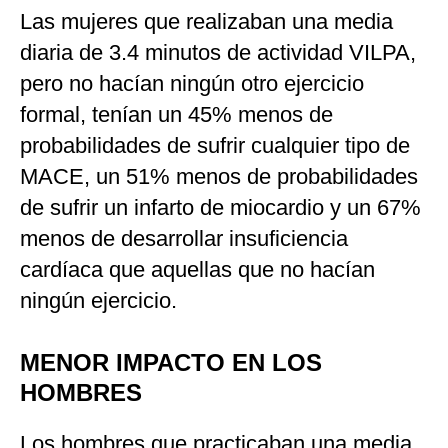
Las mujeres que realizaban una media
diaria de 3.4 minutos de actividad VILPA,
pero no hacían ningún otro ejercicio
formal, tenían un 45% menos de
probabilidades de sufrir cualquier tipo de
MACE, un 51% menos de probabilidades
de sufrir un infarto de miocardio y un 67%
menos de desarrollar insuficiencia
cardíaca que aquellas que no hacían
ningún ejercicio.
MENOR IMPACTO EN LOS
HOMBRES
Los hombres que practicaban una media