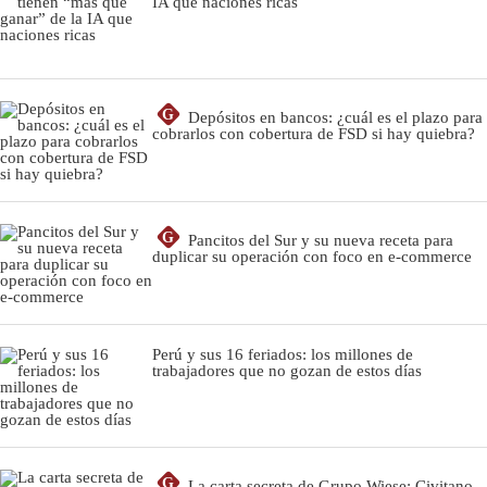
IA que naciones ricas
G
Depósitos en bancos: ¿cuál es el plazo para
cobrarlos con cobertura de FSD si hay quiebra?
G
Pancitos del Sur y su nueva receta para
duplicar su operación con foco en e-commerce
Perú y sus 16 feriados: los millones de
trabajadores que no gozan de estos días
G
La carta secreta de Grupo Wiese: Civitano