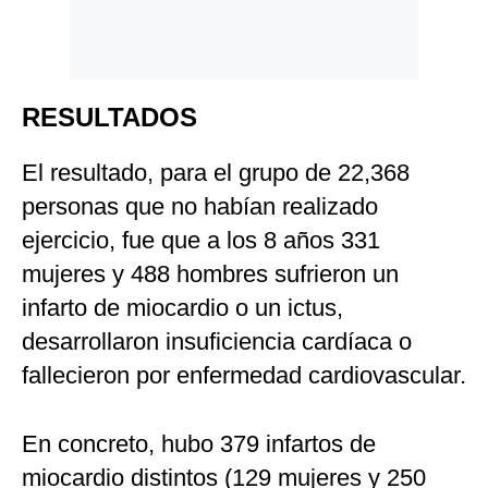
RESULTADOS
El resultado, para el grupo de 22,368
personas que no habían realizado
ejercicio, fue que a los 8 años 331
mujeres y 488 hombres sufrieron un
infarto de miocardio o un ictus,
desarrollaron insuficiencia cardíaca o
fallecieron por enfermedad cardiovascular.
En concreto, hubo 379 infartos de
miocardio distintos (129 mujeres y 250