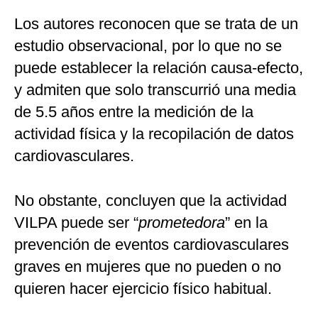
Los autores reconocen que se trata de un
estudio observacional, por lo que no se
puede establecer la relación causa-efecto,
y admiten que solo transcurrió una media
de 5.5 años entre la medición de la
actividad física y la recopilación de datos
cardiovasculares.
No obstante, concluyen que la actividad
VILPA puede ser “
prometedora
” en la
prevención de eventos cardiovasculares
graves en mujeres que no pueden o no
quieren hacer ejercicio físico habitual.