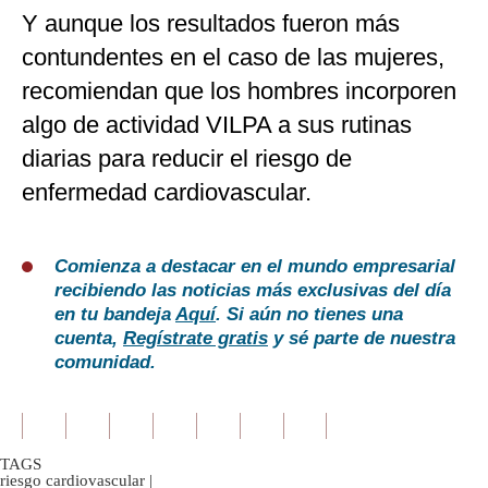
Y aunque los resultados fueron más
contundentes en el caso de las mujeres,
recomiendan que los hombres incorporen
algo de actividad VILPA a sus rutinas
diarias para reducir el riesgo de
enfermedad cardiovascular.
Comienza a destacar en el mundo empresarial
recibiendo las noticias más exclusivas del día
en tu bandeja
Aquí
. Si aún no tienes una
cuenta,
Regístrate gratis
y sé parte de nuestra
comunidad.
TAGS
riesgo cardiovascular
|