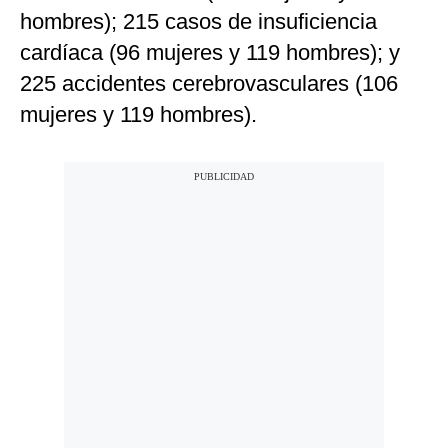
hombres); 215 casos de insuficiencia
cardíaca (96 mujeres y 119 hombres); y
225 accidentes cerebrovasculares (106
mujeres y 119 hombres).