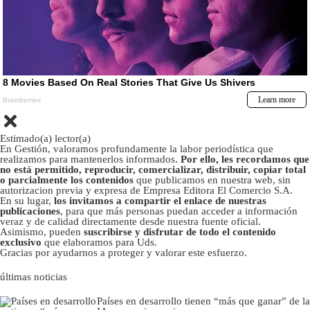
Estimado(a) lector(a)
En Gestión, valoramos profundamente la labor periodística que
realizamos para mantenerlos informados.
Por ello, les recordamos que
no está permitido, reproducir, comercializar, distribuir, copiar total
o parcialmente los contenidos
que publicamos en nuestra web, sin
autorizacion previa y expresa de Empresa Editora El Comercio S.A.
En su lugar,
los invitamos a compartir el enlace de nuestras
publicaciones
, para que más personas puedan acceder a información
veraz y de calidad directamente desde nuestra fuente oficial.
Asimismo, pueden
suscribirse y disfrutar de todo el contenido
exclusivo
que elaboramos para Uds.
Gracias por ayudarnos a proteger y valorar este esfuerzo.
últimas noticias
Países en desarrollo tienen “más que ganar” de la