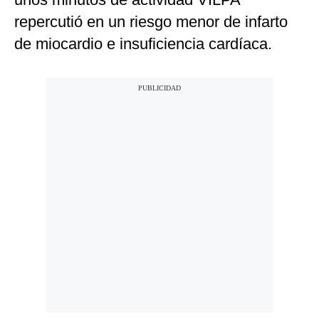
repercutió en un riesgo menor de infarto
de miocardio e insuficiencia cardíaca.