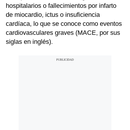
hospitalarios o fallecimientos por infarto
de miocardio, ictus o insuficiencia
cardíaca, lo que se conoce como eventos
cardiovasculares graves (MACE, por sus
siglas en inglés).