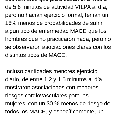
de 5.6 minutos de actividad VILPA al día,
pero no hacían ejercicio formal, tenían un
16% menos de probabilidades de sufrir
algún tipo de enfermedad MACE que los
hombres que no practicaron nada, pero no
se observaron asociaciones claras con los
distintos tipos de MACE.
Incluso cantidades menores ejercicio
diario, de entre 1.2 y 1.6 minutos al día,
mostraron asociaciones con menores
riesgos cardiovasculares para las
mujeres: con un 30 % menos de riesgo de
todos los MACE, y específicamente, un