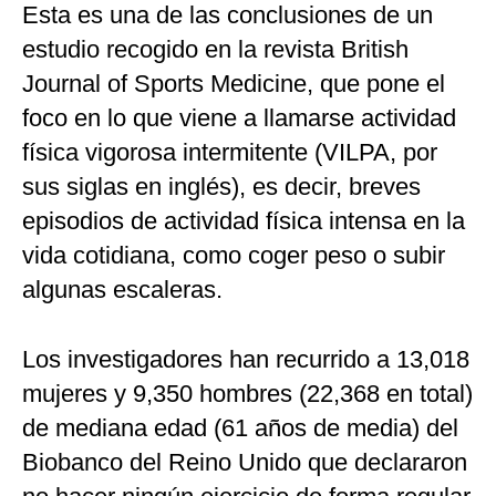
Esta es una de las conclusiones de un
estudio recogido en la revista British
Journal of Sports Medicine, que pone el
foco en lo que viene a llamarse actividad
física vigorosa intermitente (VILPA, por
sus siglas en inglés), es decir, breves
episodios de actividad física intensa en la
vida cotidiana, como coger peso o subir
algunas escaleras.
Los investigadores han recurrido a 13,018
mujeres y 9,350 hombres (22,368 en total)
de mediana edad (61 años de media) del
Biobanco del Reino Unido que declararon