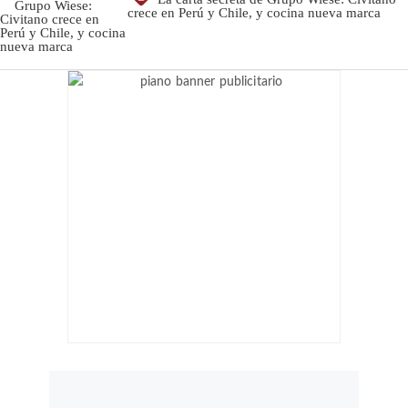
crece en Perú y Chile, y cocina nueva marca