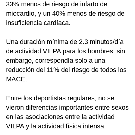
33% menos de riesgo de infarto de
miocardio, y un 40% menos de riesgo de
insuficiencia cardíaca.
Una duración mínima de 2.3 minutos/día
de actividad VILPA para los hombres, sin
embargo, correspondía solo a una
reducción del 11% del riesgo de todos los
MACE.
Entre los deportistas regulares, no se
vieron diferencias importantes entre sexos
en las asociaciones entre la actividad
VILPA y la actividad física intensa.