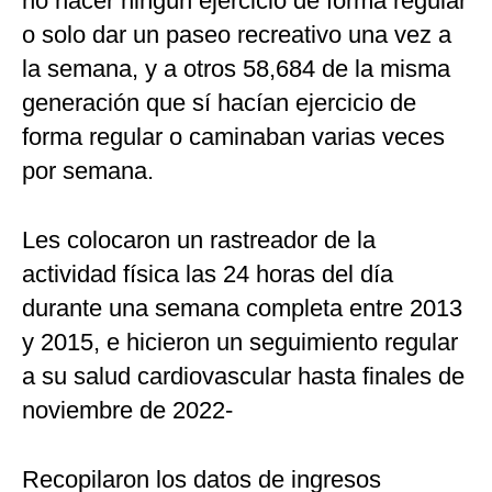
no hacer ningún ejercicio de forma regular
o solo dar un paseo recreativo una vez a
la semana, y a otros 58,684 de la misma
generación que sí hacían ejercicio de
forma regular o caminaban varias veces
por semana.
Les colocaron un rastreador de la
actividad física las 24 horas del día
durante una semana completa entre 2013
y 2015, e hicieron un seguimiento regular
a su salud cardiovascular hasta finales de
noviembre de 2022-
Recopilaron los datos de ingresos