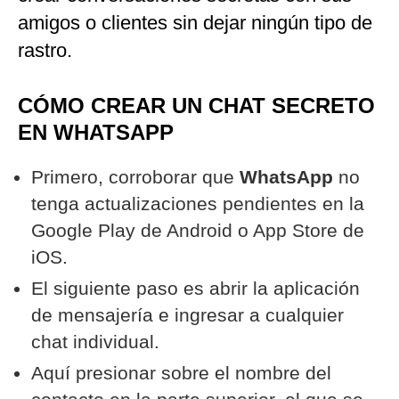
amigos o clientes sin dejar ningún tipo de
rastro.
CÓMO CREAR UN CHAT SECRETO
EN WHATSAPP
Primero, corroborar que
WhatsApp
no
tenga actualizaciones pendientes en la
Google Play de Android o App Store de
iOS.
El siguiente paso es abrir la aplicación
de mensajería e ingresar a cualquier
chat individual.
Aquí presionar sobre el nombre del