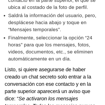
contacto en la parte superior, el que se
ubica al costado de la foto de perfil.
Saldrá la información del usuario, pero,
desplácese hacia abajo y toque en
“Mensajes temporales”.
Finalmente, seleccionar la opción “24
horas” para que los mensajes, fotos,
videos, documentos, etc., se eliminen
automáticamente en un día.
Listo, si quiere asegurarse de haber
creado un chat secreto solo entrar a la
conversación con ese contacto y en la
parte superior aparecerá un aviso que
dice: “
Se activaron los mensajes