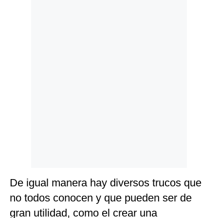
Politica
De
Cookies
Preguntas
Frecuentes
De igual manera hay diversos trucos que
no todos conocen y que pueden ser de
gran utilidad, como el crear una