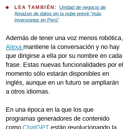
LEA TAMBIÉN:
Unidad de negocio de
Amazon de datos en la nube prevé “más
inversiones en Perú”
Además de tener una voz menos robótica,
Alexa
mantiene la conversación y no hay
que dirigirse a ella por su nombre en cada
frase. Estas nuevas funcionalidades por el
momento sólo estarán disponibles en
inglés, aunque en un futuro se ampliarán
a otros idiomas.
En una época en la que los que
programas generadores de contenido
como
ChatGPT
están revolucionando la