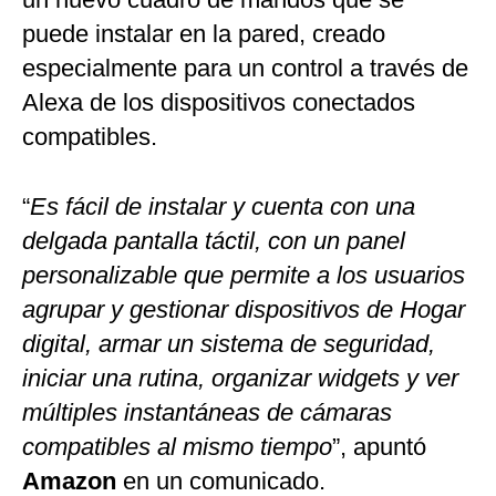
puede instalar en la pared, creado
especialmente para un control a través de
Alexa de los dispositivos conectados
compatibles.
“
Es fácil de instalar y cuenta con una
delgada pantalla táctil, con un panel
personalizable que permite a los usuarios
agrupar y gestionar dispositivos de Hogar
digital, armar un sistema de seguridad,
iniciar una rutina, organizar widgets y ver
múltiples instantáneas de cámaras
compatibles al mismo tiempo
”, apuntó
Amazon
en un comunicado.