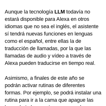
Aunque la tecnología
LLM
todavía no
estará disponible para Alexa en otros
idiomas que no sea el inglés, el asistente
sí tendrá nuevas funciones en lenguas
como el español, entre ellas la de
traducción de llamadas, por la que las
llamadas de audio y vídeo a través de
Alexa pueden traducirse en tiempo real.
Asimismo, a finales de este año se
podrán activar rutinas de diferentes
formas. Por ejemplo, se podrá instalar una
rutina para ir a la cama que apague las