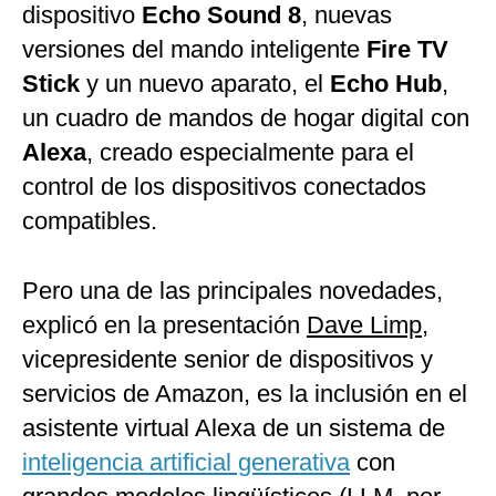
dispositivo
Echo Sound 8
, nuevas
versiones del mando inteligente
Fire TV
Stick
y un nuevo aparato, el
Echo Hub
,
un cuadro de mandos de hogar digital con
Alexa
, creado especialmente para el
control de los dispositivos conectados
compatibles.
Pero una de las principales novedades,
explicó en la presentación
Dave Limp
,
vicepresidente senior de dispositivos y
servicios de Amazon, es la inclusión en el
asistente virtual Alexa de un sistema de
inteligencia artificial generativa
con