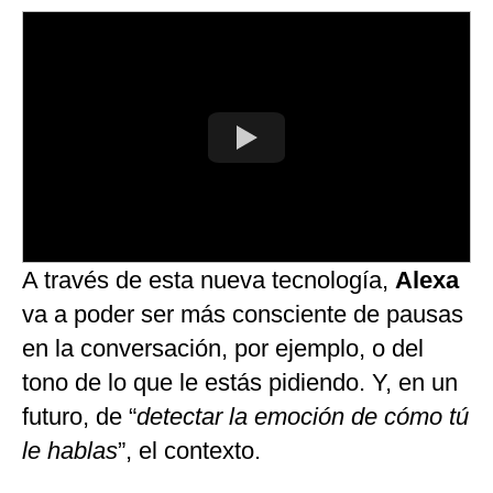
A través de esta nueva tecnología,
Alexa
va a poder ser más consciente de pausas
en la conversación, por ejemplo, o del
tono de lo que le estás pidiendo. Y, en un
futuro, de “
detectar la emoción de cómo tú
le hablas
”, el contexto.