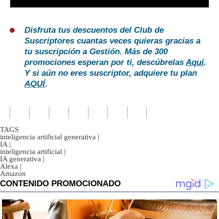
Disfruta tus descuentos del Club de
Suscriptores cuantas veces quieras gracias a
tu suscripción a Gestión. Más de 300
promociones esperan por ti, descúbrelas
Aquí
.
Y si aún no eres suscriptor, adquiere tu plan
AQUÍ
.
TAGS
inteligencia artificial generativa
|
IA
|
inteligencia artificial
|
IA generativa
|
Alexa
|
Amazon