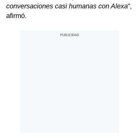
conversaciones casi humanas con Alexa
”,
afirmó.