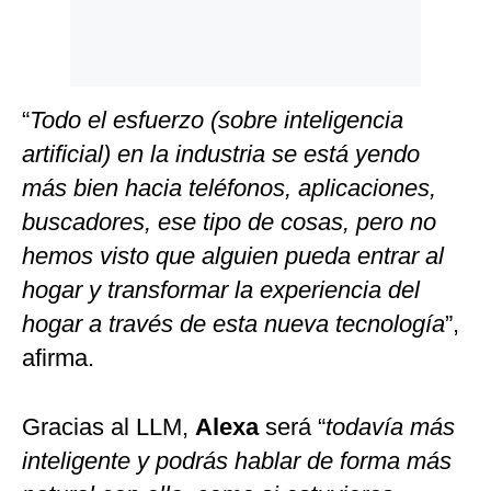
“
Todo el esfuerzo (sobre inteligencia
artificial) en la industria se está yendo
más bien hacia teléfonos, aplicaciones,
buscadores, ese tipo de cosas, pero no
hemos visto que alguien pueda entrar al
hogar y transformar la experiencia del
hogar a través de esta nueva tecnología
”,
afirma.
Gracias al LLM,
Alexa
será “
todavía más
inteligente y podrás hablar de forma más