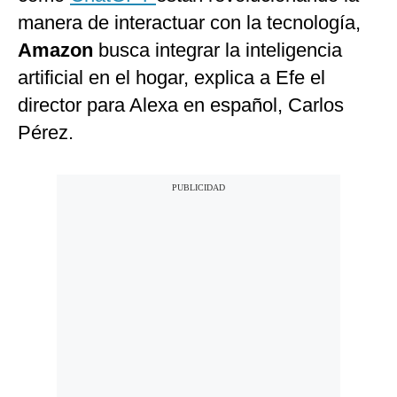
manera de interactuar con la tecnología,
Amazon
busca integrar la inteligencia
artificial en el hogar, explica a Efe el
director para Alexa en español, Carlos
Pérez.