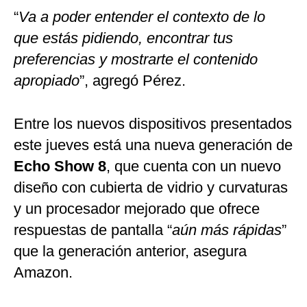
“
Va a poder entender el contexto de lo
que estás pidiendo, encontrar tus
preferencias y mostrarte el contenido
apropiado
”, agregó Pérez.
Entre los nuevos dispositivos presentados
este jueves está una nueva generación de
Echo Show 8
, que cuenta con un nuevo
diseño con cubierta de vidrio y curvaturas
y un procesador mejorado que ofrece
respuestas de pantalla “
aún más rápidas
”
que la generación anterior, asegura
Amazon.