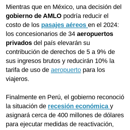
Mientras que en México, una decisión del
gobierno de AMLO
podría reducir el
costo de los
pasajes aéreos
en el 2024:
los concesionarios de 34
aeropuertos
privados
del país elevarán su
contribución de derechos de 5 a 9% de
sus ingresos brutos y reducirán 10% la
tarifa de uso de
aeropuerto
para los
viajeros.
Finalmente en Perú, el gobierno reconoció
la situación de
recesión económica
y
asignará cerca de 400 millones de dólares
para ejecutar medidas de reactivación,