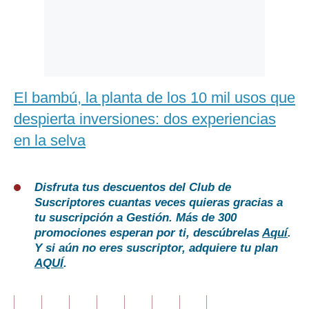
El bambú, la planta de los 10 mil usos que
despierta inversiones: dos experiencias
en la selva
Disfruta tus descuentos del Club de
Suscriptores cuantas veces quieras gracias a
tu suscripción a Gestión. Más de 300
promociones esperan por ti, descúbrelas
Aquí
.
Y si aún no eres suscriptor, adquiere tu plan
AQUÍ
.