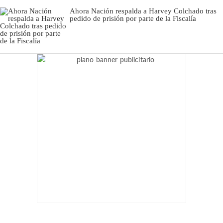
Ahora Nación respalda a Harvey Colchado tras
pedido de prisión por parte de la Fiscalía