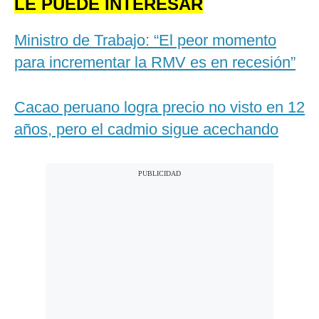
LE PUEDE INTERESAR
Ministro de Trabajo: “El peor momento
para incrementar la RMV es en recesión”
Cacao peruano logra precio no visto en 12
años, pero el cadmio sigue acechando