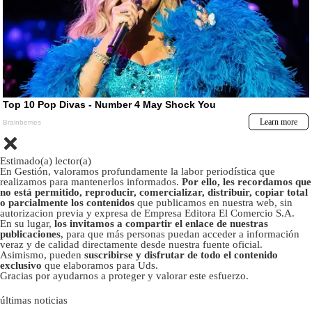
Estimado(a) lector(a)
En Gestión, valoramos profundamente la labor periodística que
realizamos para mantenerlos informados.
Por ello, les recordamos que
no está permitido, reproducir, comercializar, distribuir, copiar total
o parcialmente los contenidos
que publicamos en nuestra web, sin
autorizacion previa y expresa de Empresa Editora El Comercio S.A.
En su lugar,
los invitamos a compartir el enlace de nuestras
publicaciones
, para que más personas puedan acceder a información
veraz y de calidad directamente desde nuestra fuente oficial.
Asimismo, pueden
suscribirse y disfrutar de todo el contenido
exclusivo
que elaboramos para Uds.
Gracias por ayudarnos a proteger y valorar este esfuerzo.
últimas noticias