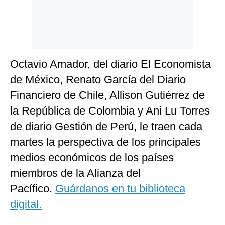
Octavio Amador, del diario El Economista
de México, Renato García del Diario
Financiero de Chile, Allison Gutiérrez de
la República de Colombia y Ani Lu Torres
de diario Gestión de Perú, le traen cada
martes la perspectiva de los principales
medios económicos de los países
miembros de la Alianza del
Pacífico.
Guárdanos en tu biblioteca
digital.