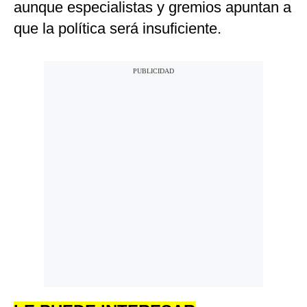
aunque especialistas y gremios apuntan a
que la política será insuficiente.