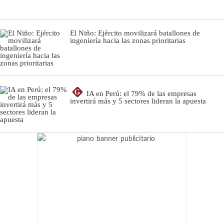
El Niño: Ejército movilizará batallones de
ingeniería hacia las zonas prioritarias
G
IA en Perú: el 79% de las empresas
invertirá más y 5 sectores lideran la apuesta