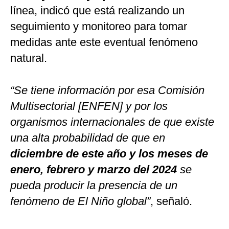
línea, indicó que está realizando un
seguimiento y monitoreo para tomar
medidas ante este eventual fenómeno
natural.
“Se tiene información por esa Comisión
Multisectorial [ENFEN] y por los
organismos internacionales de que existe
una alta probabilidad de que en
diciembre de este año y los meses de
enero, febrero y marzo del 2024
se
pueda producir la presencia de un
fenómeno de El Niño global”
, señaló.