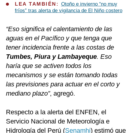
LEA TAMBIÉN:
Otoño e invierno “no muy
fríos” tras alerta de vigilancia de El Niño costero
“Eso significa el calentamiento de las
aguas en el Pacífico y que tenga que
tener incidencia frente a las costas de
Tumbes, Piura y Lambayeque
. Eso
haría que se activen todos los
mecanismos y se están tomando todas
las previsiones para actuar en el corto y
mediano plazo”
, agregó.
Respecto a la alerta del ENFEN, el
Servicio Nacional de Meteorología e
Hidrología del Perú (
Senamhi
) estimó que