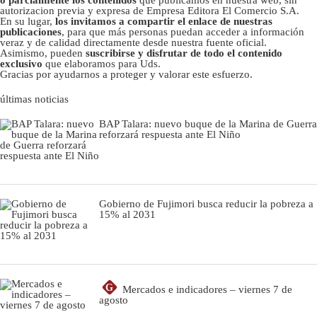
autorizacion previa y expresa de Empresa Editora El Comercio S.A.
En su lugar,
los invitamos a compartir el enlace de nuestras
publicaciones
, para que más personas puedan acceder a información
veraz y de calidad directamente desde nuestra fuente oficial.
Asimismo, pueden
suscribirse y disfrutar de todo el contenido
exclusivo
que elaboramos para Uds.
Gracias por ayudarnos a proteger y valorar este esfuerzo.
últimas noticias
BAP Talara: nuevo buque de la Marina de Guerra
reforzará respuesta ante El Niño
Gobierno de Fujimori busca reducir la pobreza a
15% al 2031
G
Mercados e indicadores – viernes 7 de
agosto