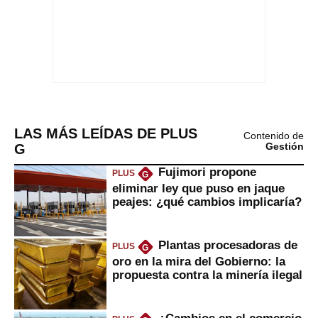
LAS MÁS LEÍDAS DE PLUS
Contenido de
G
Gestión
Fujimori propone
PLUS
G
eliminar ley que puso en jaque
peajes: ¿qué cambios implicaría?
Plantas procesadoras de
PLUS
G
oro en la mira del Gobierno: la
propuesta contra la minería ilegal