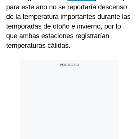
para este año no se reportaría descenso
de la temperatura importantes durante las
temporadas de otoño e invierno, por lo
que ambas estaciones registrarían
temperaturas cálidas.