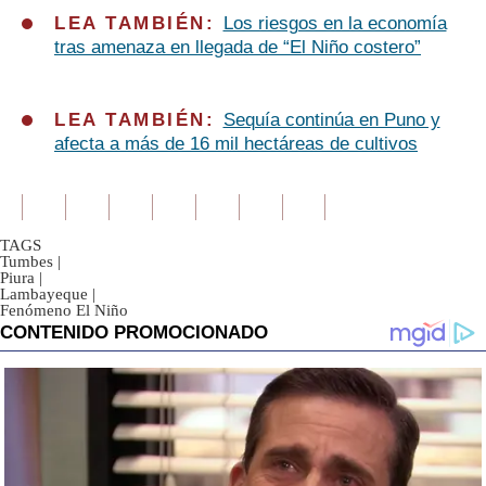
LEA TAMBIÉN:
Los riesgos en la economía
tras amenaza en llegada de “El Niño costero”
LEA TAMBIÉN:
Sequía continúa en Puno y
afecta a más de 16 mil hectáreas de cultivos
TAGS
Tumbes
|
Piura
|
Lambayeque
|
Fenómeno El Niño