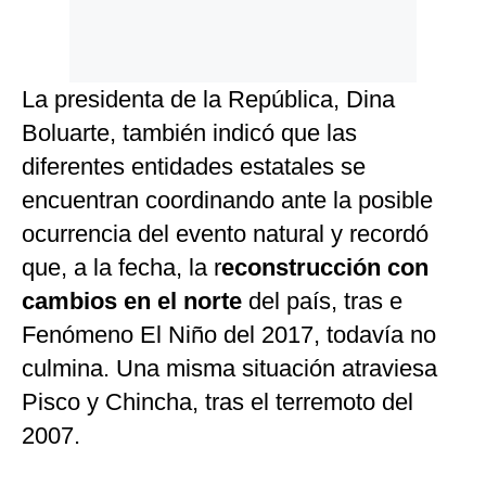
La presidenta de la República, Dina
Boluarte, también indicó que las
diferentes entidades estatales se
encuentran coordinando ante la posible
ocurrencia del evento natural y recordó
que, a la fecha, la r
econstrucción con
cambios en el norte
del país, tras e
Fenómeno El Niño del 2017, todavía no
culmina. Una misma situación atraviesa
Pisco y Chincha, tras el terremoto del
2007.