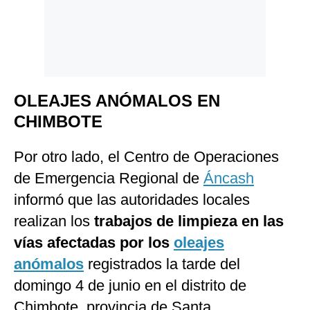
OLEAJES ANÓMALOS EN
CHIMBOTE
Por otro lado, el Centro de Operaciones
de Emergencia Regional de
Áncash
informó que las autoridades locales
realizan los
trabajos de limpieza en las
vías afectadas por los
oleajes
anómalos
registrados la tarde del
domingo 4 de junio en el distrito de
Chimbote, provincia de Santa.