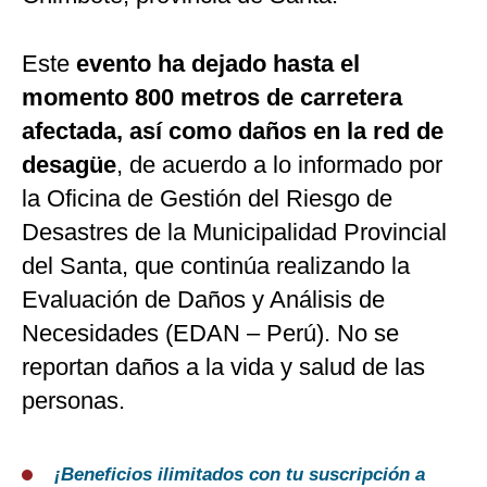
Este
evento ha dejado hasta el
momento 800 metros de carretera
afectada, así como daños en la red de
desagüe
, de acuerdo a lo informado por
la Oficina de Gestión del Riesgo de
Desastres de la Municipalidad Provincial
del Santa, que continúa realizando la
Evaluación de Daños y Análisis de
Necesidades (EDAN – Perú). No se
reportan daños a la vida y salud de las
personas.
¡Beneficios ilimitados con tu suscripción a