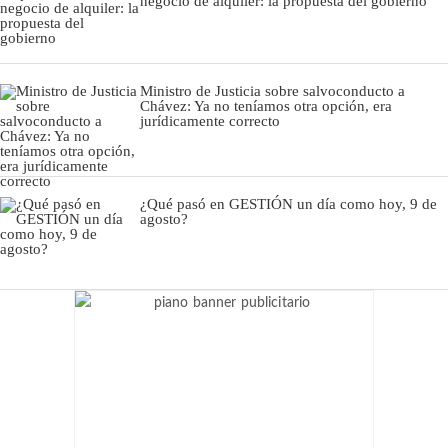
negocio de alquiler: la propuesta del gobierno
Ministro de Justicia sobre salvoconducto a
Chávez: Ya no teníamos otra opción, era
jurídicamente correcto
¿Qué pasó en GESTIÓN un día como hoy, 9 de
agosto?