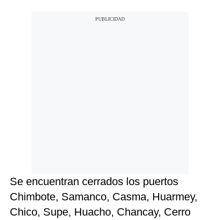
Se encuentran cerrados los puertos
Chimbote, Samanco, Casma, Huarmey,
Chico, Supe, Huacho, Chancay, Cerro