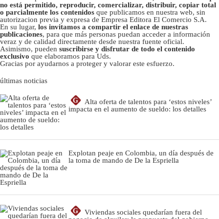
no está permitido, reproducir, comercializar, distribuir, copiar total
o parcialmente los contenidos
que publicamos en nuestra web, sin
autorizacion previa y expresa de Empresa Editora El Comercio S.A.
En su lugar,
los invitamos a compartir el enlace de nuestras
publicaciones
, para que más personas puedan acceder a información
veraz y de calidad directamente desde nuestra fuente oficial.
Asimismo, pueden
suscribirse y disfrutar de todo el contenido
exclusivo
que elaboramos para Uds.
Gracias por ayudarnos a proteger y valorar este esfuerzo.
últimas noticias
G
Alta oferta de talentos para ‘estos niveles’
impacta en el aumento de sueldo: los detalles
Explotan peaje en Colombia, un día después de
la toma de mando de De la Espriella
G
Viviendas sociales quedarían fuera del