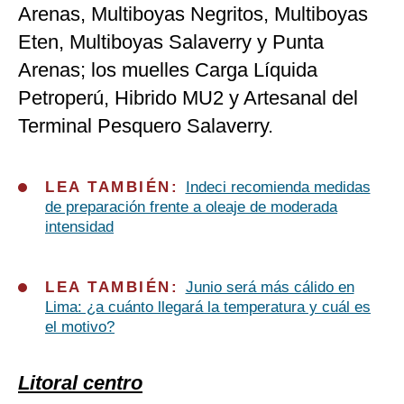
Arenas, Multiboyas Negritos, Multiboyas
Eten, Multiboyas Salaverry y Punta
Arenas; los muelles Carga Líquida
Petroperú, Hibrido MU2 y Artesanal del
Terminal Pesquero Salaverry.
LEA TAMBIÉN:
Indeci recomienda medidas
de preparación frente a oleaje de moderada
intensidad
LEA TAMBIÉN:
Junio será más cálido en
Lima: ¿a cuánto llegará la temperatura y cuál es
el motivo?
Litoral centro