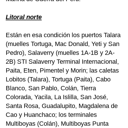
Litoral norte
Están en esa condición los puertos Talara
(muelles Tortuga, Mac Donald, Yeti y San
Pedro), Salaverry (muelles 1A-1B y 2A-
2B) STI Salaverry Terminal Internacional,
Paita, Eten, Pimentel y Morin; las caletas
Lobitos (Talara), Tortuga (Paita), Cabo
Blanco, San Pablo, Colán, Tierra
Colorada, Yacila, La Islilla, San José,
Santa Rosa, Guadalupito, Magdalena de
Cao y Huanchaco; los terminales
Multiboyas (Colán), Multiboyas Punta