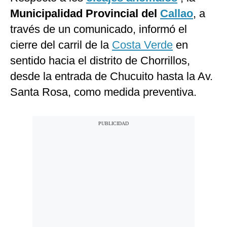
Municipalidad Provincial del
Callao
, a
través de un comunicado, informó el
cierre del carril de la
Costa Verde
en
sentido hacia el distrito de Chorrillos,
desde la entrada de Chucuito hasta la Av.
Santa Rosa, como medida preventiva.