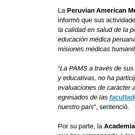
La
Peruvian American Me
informó que sus actividade
la calidad en salud de la p
educación médica peruana 
misiones médicas humanit
“
La PAMS a través de sus 
y educativas, no ha partici
evaluaciones de carácter
egresados de las
faculta
nuestro país
”, sentenció.
Por su parte, la
Academia 