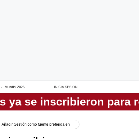
Mundial 2026
INICIA SESIÓN
Añadir
Gestión
como fuente preferida en