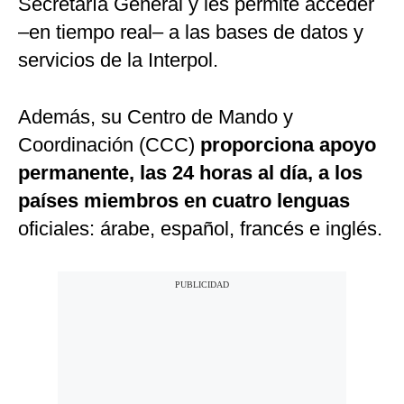
Secretaría General y les permite acceder
–en tiempo real– a las bases de datos y
servicios de la Interpol.
Además, su Centro de Mando y
Coordinación (CCC)
proporciona apoyo
permanente, las 24 horas al día, a los
países miembros en cuatro lenguas
oficiales: árabe, español, francés e inglés.