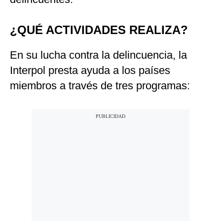
¿QUÉ ACTIVIDADES REALIZA?
En su lucha contra la delincuencia, la
Interpol presta ayuda a los países
miembros a través de tres programas: