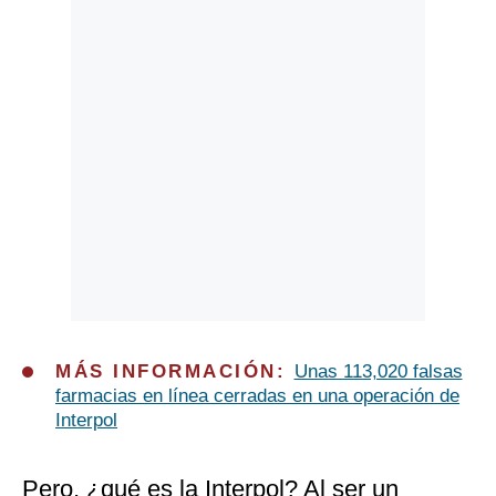
Politica
De
Cookies
Preguntas
Frecuentes
MÁS INFORMACIÓN:
Unas 113,020 falsas
farmacias en línea cerradas en una operación de
Interpol
Pero, ¿qué es la Interpol? Al ser un