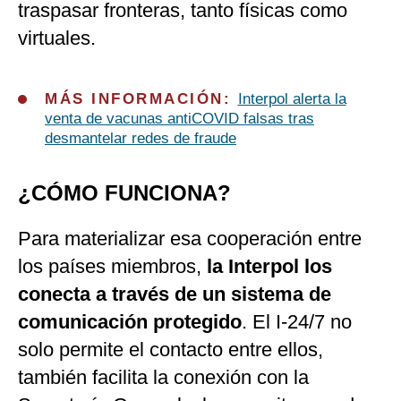
traspasar fronteras, tanto físicas como
virtuales.
MÁS INFORMACIÓN:
Interpol alerta la
venta de vacunas antiCOVID falsas tras
desmantelar redes de fraude
¿CÓMO FUNCIONA?
Para materializar esa cooperación entre
los países miembros,
la Interpol los
conecta a través de un sistema de
comunicación protegido
. El I-24/7 no
solo permite el contacto entre ellos,
también facilita la conexión con la