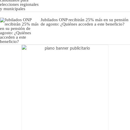
Jubilados ONP recibirán 25% más en su pensión
de agosto: ¿Quiénes acceden a este beneficio?