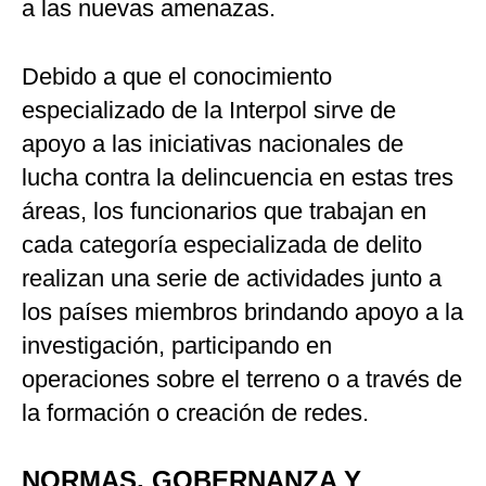
a las nuevas amenazas.
Debido a que el conocimiento
especializado de la Interpol sirve de
apoyo a las iniciativas nacionales de
lucha contra la delincuencia en estas tres
áreas, los funcionarios que trabajan en
cada categoría especializada de delito
realizan una serie de actividades junto a
los países miembros brindando apoyo a la
investigación, participando en
operaciones sobre el terreno o a través de
la formación o creación de redes.
NORMAS, GOBERNANZA Y