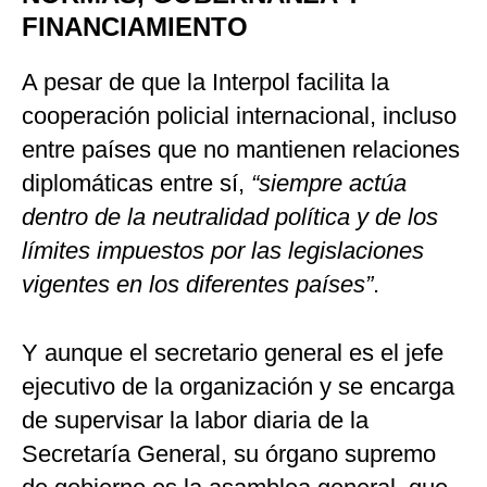
FINANCIAMIENTO
A pesar de que la Interpol facilita la
cooperación policial internacional, incluso
entre países que no mantienen relaciones
diplomáticas entre sí,
“siempre actúa
dentro de la neutralidad política y de los
límites impuestos por las legislaciones
vigentes en los diferentes países”
.
Y aunque el secretario general es el jefe
ejecutivo de la organización y se encarga
de supervisar la labor diaria de la
Secretaría General, su órgano supremo