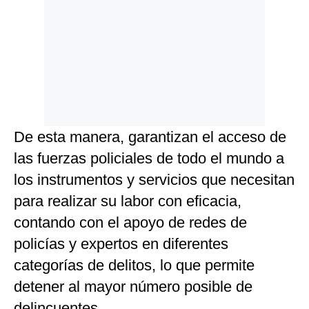
De esta manera, garantizan el acceso de
las fuerzas policiales de todo el mundo a
los instrumentos y servicios que necesitan
para realizar su labor con eficacia,
contando con el apoyo de redes de
policías y expertos en diferentes
categorías de delitos, lo que permite
detener al mayor número posible de
delincuentes.