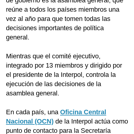
de gobierno es la asamblea general, que
reúne a todos los países miembros una
vez al año para que tomen todas las
decisiones importantes de política
general.
Mientras que el comité ejecutivo,
integrado por 13 miembros y dirigido por
el presidente de la Interpol, controla la
ejecución de las decisiones de la
asamblea general.
En cada país, una
Oficina Central
Nacional (OCN)
de la Interpol actúa como
punto de contacto para la Secretaría