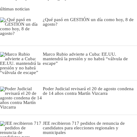
últimas noticias
¿Qué pasó en GESTIÓN un día como hoy, 8 de
agosto?
Marco Rubio advierte a Cuba: EE.UU.
mantendrá la presión y no habrá “válvula de
escape”
Poder Judicial revisará el 20 de agosto condena
de 14 años contra Martín Vizcarra
JEE recibieron 717 pedidos de renuncia de
candidatos para elecciones regionales y
municipales