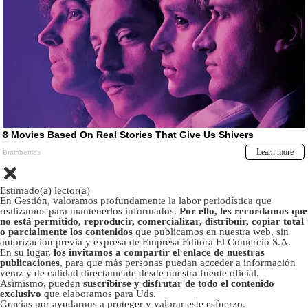
Estimado(a) lector(a)
En Gestión, valoramos profundamente la labor periodística que
realizamos para mantenerlos informados.
Por ello, les recordamos que
no está permitido, reproducir, comercializar, distribuir, copiar total
o parcialmente los contenidos
que publicamos en nuestra web, sin
autorizacion previa y expresa de Empresa Editora El Comercio S.A.
En su lugar,
los invitamos a compartir el enlace de nuestras
publicaciones
, para que más personas puedan acceder a información
veraz y de calidad directamente desde nuestra fuente oficial.
Asimismo, pueden
suscribirse y disfrutar de todo el contenido
exclusivo
que elaboramos para Uds.
Gracias por ayudarnos a proteger y valorar este esfuerzo.