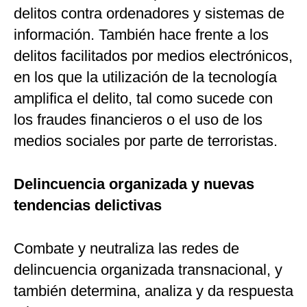
delitos contra ordenadores y sistemas de
información. También hace frente a los
delitos facilitados por medios electrónicos,
en los que la utilización de la tecnología
amplifica el delito, tal como sucede con
los fraudes financieros o el uso de los
medios sociales por parte de terroristas.
Delincuencia organizada y nuevas
tendencias delictivas
Combate y neutraliza las redes de
delincuencia organizada transnacional, y
también determina, analiza y da respuesta