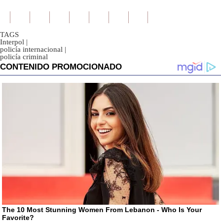
TAGS
Interpol
|
policía internacional
|
policía criminal