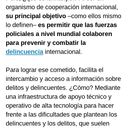
organismo de cooperación internacional,
su principal objetivo
–como ellos mismo
lo definen–
es permitir que las fuerzas
policiales a nivel mundial colaboren
para prevenir y combatir la
delincuencia
internacional.
Para lograr ese cometido, facilita el
intercambio y acceso a información sobre
delitos y delincuentes. ¿Cómo? Mediante
una infraestructura de apoyo técnico y
operativo de alta tecnología para hacer
frente a las dificultades que plantean los
delincuentes y los delitos, que suelen