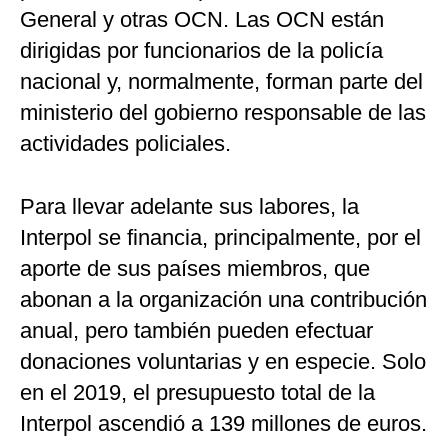
General y otras OCN. Las OCN están
dirigidas por funcionarios de la policía
nacional y, normalmente, forman parte del
ministerio del gobierno responsable de las
actividades policiales.
Para llevar adelante sus labores, la
Interpol se financia, principalmente, por el
aporte de sus países miembros, que
abonan a la organización una contribución
anual, pero también pueden efectuar
donaciones voluntarias y en especie. Solo
en el 2019, el presupuesto total de la
Interpol ascendió a 139 millones de euros.