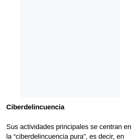
Ciberdelincuencia
Sus actividades principales se centran en
la “ciberdelincuencia pura”, es decir, en