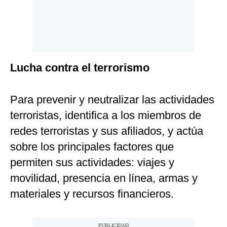
Lucha contra el terrorismo
Para prevenir y neutralizar las actividades
terroristas, identifica a los miembros de
redes terroristas y sus afiliados, y actúa
sobre los principales factores que
permiten sus actividades: viajes y
movilidad, presencia en línea, armas y
materiales y recursos financieros.