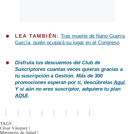
LEA TAMBIÉN:
Tras muerte de Nano Guerra
García, quién ocupará su lugar en el Congreso
Disfruta tus descuentos del Club de
Suscriptores cuantas veces quieras gracias a
tu suscripción a Gestión. Más de 300
promociones esperan por ti, descúbrelas
Aquí
.
Y si aún no eres suscriptor, adquiere tu plan
AQUÍ
.
TAGS
César Vásquez
|
Ministerio de Salud
|