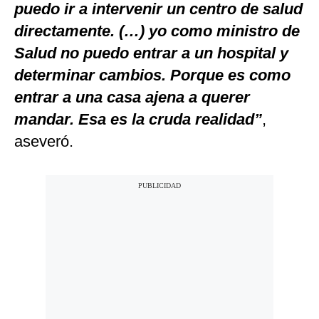
puedo ir a intervenir un centro de salud
directamente. (…) yo como ministro de
Salud no puedo entrar a un hospital y
determinar cambios. Porque es como
entrar a una casa ajena a querer
mandar. Esa es la cruda realidad”
,
aseveró.