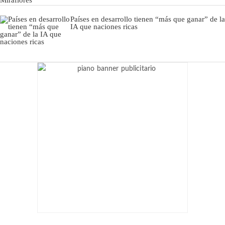
Países en desarrollo tienen “más que ganar” de la
IA que naciones ricas