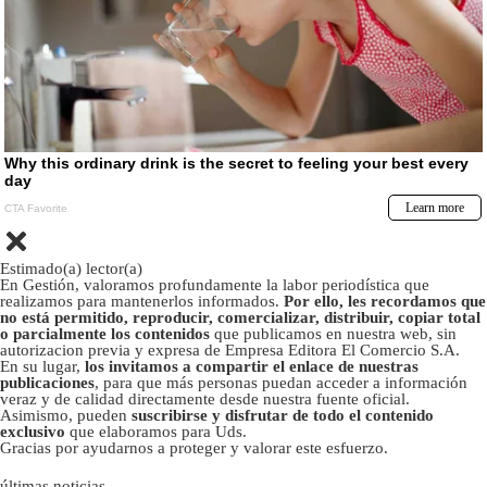
Estimado(a) lector(a)
En Gestión, valoramos profundamente la labor periodística que
realizamos para mantenerlos informados.
Por ello, les recordamos que
no está permitido, reproducir, comercializar, distribuir, copiar total
o parcialmente los contenidos
que publicamos en nuestra web, sin
autorizacion previa y expresa de Empresa Editora El Comercio S.A.
En su lugar,
los invitamos a compartir el enlace de nuestras
publicaciones
, para que más personas puedan acceder a información
veraz y de calidad directamente desde nuestra fuente oficial.
Asimismo, pueden
suscribirse y disfrutar de todo el contenido
exclusivo
que elaboramos para Uds.
Gracias por ayudarnos a proteger y valorar este esfuerzo.
últimas noticias