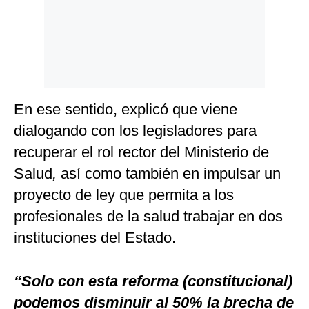
En ese sentido, explicó que viene
dialogando con los legisladores para
recuperar el rol rector del Ministerio de
Salud
,
así como también en impulsar un
proyecto de ley que permita a los
profesionales de la salud trabajar en dos
instituciones del Estado.
“Solo con esta reforma (constitucional)
podemos disminuir al 50% la brecha de