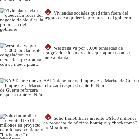
G
Viviendas sociales quedarían fuera del
negocio de alquiler: la propuesta del gobierno
G
Westfalia va por 5,000 toneladas de
congelados: los mercados que apunta con su
nueva planta
BAP Talara: nuevo buque de la Marina de Guerra
reforzará respuesta ante El Niño
G
Soho Inmobiliaria invierte US$18 millones
en proyecto de oficinas boutique y “backstores”
en Miraflores