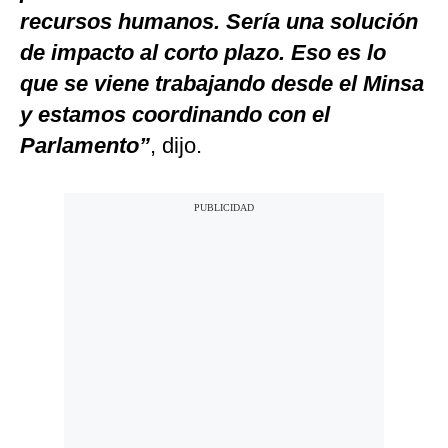
recursos humanos. Sería una solución
de impacto al corto plazo. Eso es lo
que se viene trabajando desde el Minsa
y estamos coordinando con el
Parlamento”
, dijo.