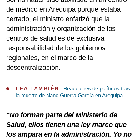
de médico en Arequipa porque estaba
cerrado, el ministro enfatizó que la
administración y organización de los
centros de salud es de exclusiva
responsabilidad de los gobiernos
regionales, en el marco de la
descentralización.
LEA TAMBIÉN:
Reacciones de políticos tras
la muerte de Nano Guerra García en Arequipa
“No forman parte del Ministerio de
Salud, ellos tienen una ley marco que
los ampara en la administración. Yo no