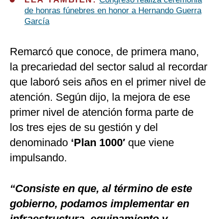
de honras fúnebres en honor a Hernando Guerra
García
Remarcó que conoce, de primera mano,
la precariedad del sector salud al recordar
que laboró seis años en el primer nivel de
atención. Según dijo, la mejora de ese
primer nivel de atención forma parte de
los tres ejes de su gestión y del
denominado
‘Plan 1000′
que viene
impulsando.
“Consiste en que, al término de este
gobierno, podamos implementar en
infraestructura, equipamiento y