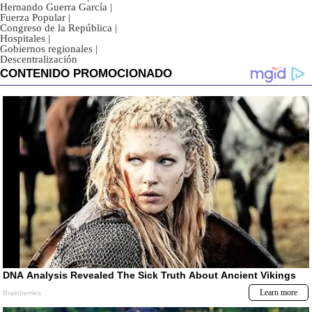
Hernando Guerra García
|
Fuerza Popular
|
Congreso de la República
|
Hospitales
|
Gobiernos regionales
|
Descentralización