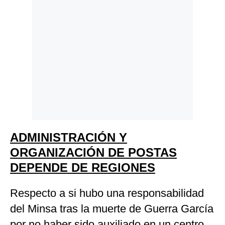
ADMINISTRACIÓN Y
ORGANIZACIÓN DE POSTAS
DEPENDE DE REGIONES
Respecto a si hubo una responsabilidad
del Minsa tras la muerte de Guerra García
por no haber sido auxiliado en un centro