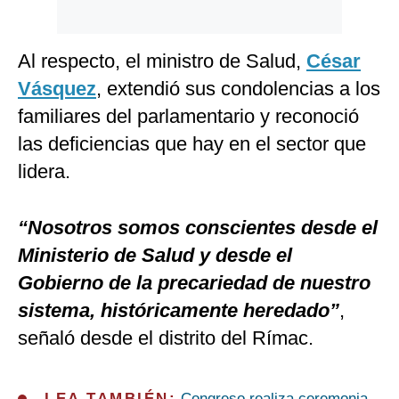
Al respecto, el ministro de Salud,
César
Vásquez
, extendió sus condolencias a los
familiares del parlamentario y reconoció
las deficiencias que hay en el sector que
lidera.
“Nosotros somos conscientes desde el
Ministerio de Salud y desde el
Gobierno de la precariedad de nuestro
sistema, históricamente heredado”
,
señaló desde el distrito del Rímac.
LEA TAMBIÉN:
Congreso realiza ceremonia