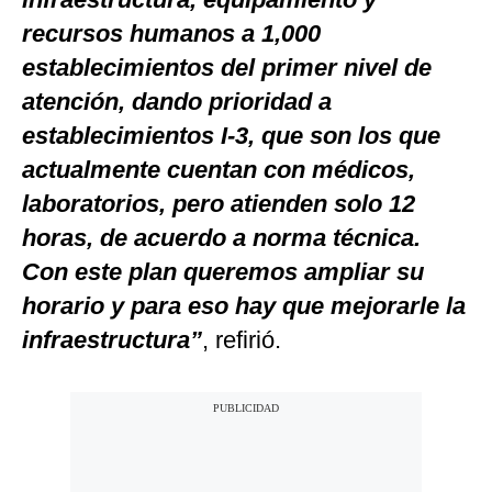
recursos humanos a 1,000
establecimientos del primer nivel de
atención, dando prioridad a
establecimientos I-3, que son los que
actualmente cuentan con médicos,
laboratorios, pero atienden solo 12
horas, de acuerdo a norma técnica.
Con este plan queremos ampliar su
horario y para eso hay que mejorarle la
infraestructura”
, refirió.