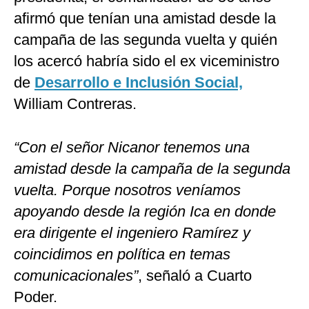
afirmó que tenían una amistad desde la
campaña de las segunda vuelta y quién
los acercó habría sido el ex viceministro
de
Desarrollo e Inclusión Social,
William Contreras.
“Con el señor Nicanor tenemos una
amistad desde la campaña de la segunda
vuelta. Porque nosotros veníamos
apoyando desde la región Ica en donde
era dirigente el ingeniero Ramírez y
coincidimos en política en temas
comunicacionales”
, señaló a Cuarto
Poder.