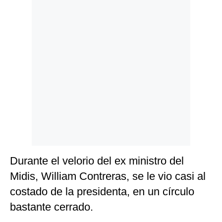
Durante el velorio del ex ministro del
Midis, William Contreras, se le vio casi al
costado de la presidenta, en un círculo
bastante cerrado.