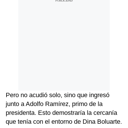
Pero no acudió solo, sino que ingresó
junto a Adolfo Ramírez, primo de la
presidenta. Esto demostraría la cercanía
que tenía con el entorno de Dina Boluarte.