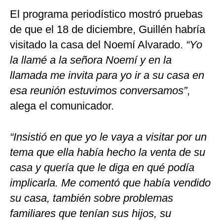
El programa periodístico mostró pruebas
de que el 18 de diciembre, Guillén habría
visitado la casa del Noemí Alvarado.
“Yo
la llamé a la señora Noemí y en la
llamada me invita para yo ir a su casa en
esa reunión estuvimos conversamos”
,
alega el comunicador.
“Insistió en que yo le vaya a visitar por un
tema que ella había hecho la venta de su
casa y quería que le diga en qué podía
implicarla. Me comentó que había vendido
su casa, también sobre problemas
familiares que tenían sus hijos, su