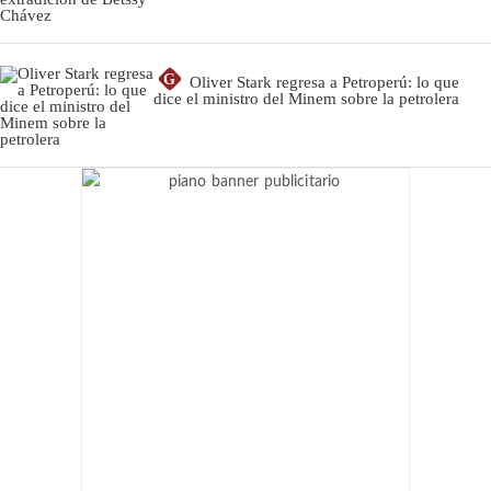
G
Oliver Stark regresa a Petroperú: lo que
dice el ministro del Minem sobre la petrolera