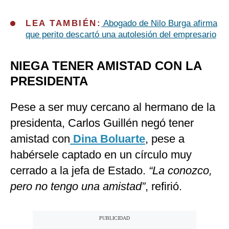
LEA TAMBIÉN:
Abogado de Nilo Burga afirma
que perito descartó una autolesión del empresario
NIEGA TENER AMISTAD CON LA
PRESIDENTA
Pese a ser muy cercano al hermano de la
presidenta, Carlos Guillén negó tener
amistad con
Dina Boluarte
, pese a
habérsele captado en un círculo muy
cerrado a la jefa de Estado.
“La conozco,
pero no tengo una amistad”
, refirió.