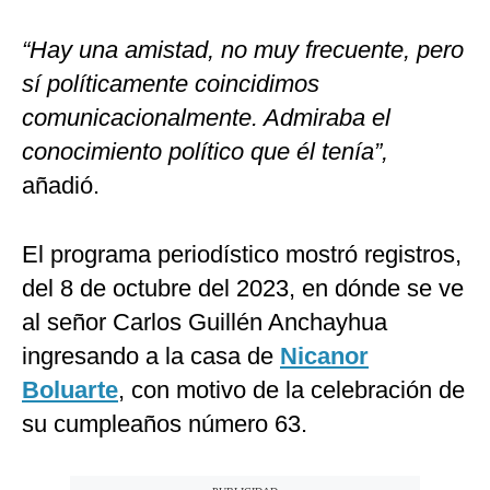
“Hay una amistad, no muy frecuente, pero
sí políticamente coincidimos
comunicacionalmente. Admiraba el
conocimiento político que él tenía”,
añadió.
El programa periodístico mostró registros,
del 8 de octubre del 2023, en dónde se ve
al señor Carlos Guillén Anchayhua
ingresando a la casa de
Nicanor
Boluarte
, con motivo de la celebración de
su cumpleaños número 63.