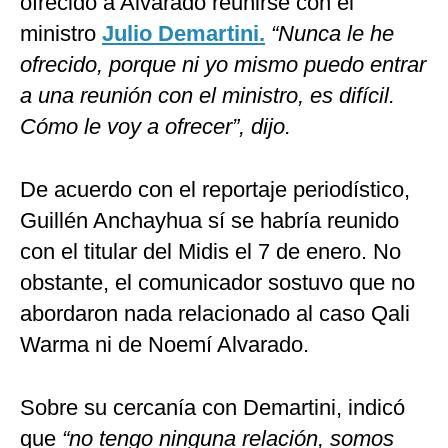
ofrecido a Alvarado reunirse con el
ministro
Julio Demartini.
“Nunca le he
ofrecido, porque ni yo mismo puedo entrar
a una reunión con el ministro, es difícil.
Cómo le voy a ofrecer”, dijo.
De acuerdo con el reportaje periodístico,
Guillén Anchayhua sí se habría reunido
con el titular del Midis el 7 de enero. No
obstante, el comunicador sostuvo que no
abordaron nada relacionado al caso Qali
Warma ni de Noemí Alvarado.
Sobre su cercanía con Demartini, indicó
que
“no tengo ninguna relación, somos