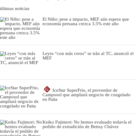
últimas noticias
El Niño: pese a impacto, MEF aún espera que
economía peruana crezca 3.5% este año
Leyes “con más ceros” se irán al TC, anunció el
MEF
G
IceStar SuperFrio, el proveedor de
Camposol que ampliará negocio de congelado
en Paita
Keiko Fujimori: No hemos evaluado todavía el
pedido de extradición de Betssy Chávez