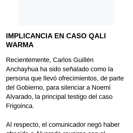
IMPLICANCIA EN CASO QALI
WARMA
Recientemente, Carlos Guillén
Anchayhua ha sido señalado como la
persona que llevó ofrecimientos, de parte
del Gobierno, para silenciar a Noemí
Alvarado, la principal testigo del caso
Frigoinca.
Al respecto, el comunicador negó haber