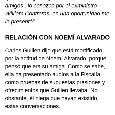
amigos , lo conozco por el exministro
William Contreras, en una oportunidad me
lo presentó”.
RELACIÓN CON NOEMÍ ALVARADO
Carlos Guillen dijo que está mortificado
por la actitud de Noemí Alvarado, porque
pensó que era su amiga. Como se sabe,
ella ha presentado audios a la Fiscalía
como pruebas de supuestas presiones y
ofrecimientos que Guillen llevaba. No
obstante, él niega que hayan existido
estas conversaciones.