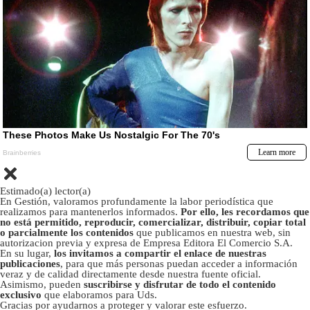
Estimado(a) lector(a)
En Gestión, valoramos profundamente la labor periodística que
realizamos para mantenerlos informados.
Por ello, les recordamos que
no está permitido, reproducir, comercializar, distribuir, copiar total
o parcialmente los contenidos
que publicamos en nuestra web, sin
autorizacion previa y expresa de Empresa Editora El Comercio S.A.
En su lugar,
los invitamos a compartir el enlace de nuestras
publicaciones
, para que más personas puedan acceder a información
veraz y de calidad directamente desde nuestra fuente oficial.
Asimismo, pueden
suscribirse y disfrutar de todo el contenido
exclusivo
que elaboramos para Uds.
Gracias por ayudarnos a proteger y valorar este esfuerzo.