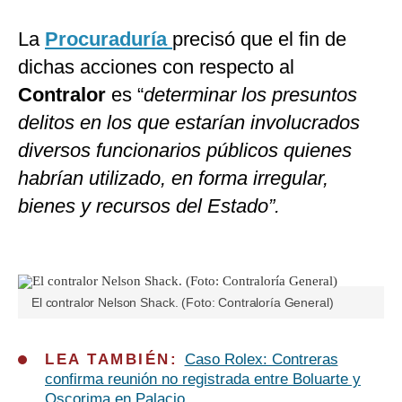
La
Procuraduría
precisó que el fin de
dichas acciones con respecto al
Contralor
es “
determinar los presuntos
delitos en los que estarían involucrados
diversos funcionarios públicos quienes
habrían utilizado, en forma irregular,
bienes y recursos del Estado”.
El contralor Nelson Shack. (Foto: Contraloría General)
LEA TAMBIÉN:
Caso Rolex: Contreras
confirma reunión no registrada entre Boluarte y
Oscorima en Palacio