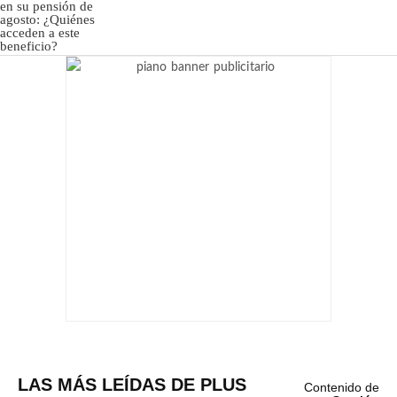
LAS MÁS LEÍDAS DE PLUS
Contenido de