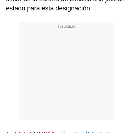
estado para esta designación.