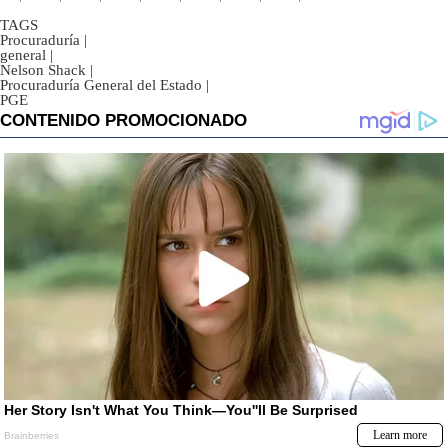
TAGS
Procuraduría
|
general
|
Nelson Shack
|
Procuraduría General del Estado
|
PGE