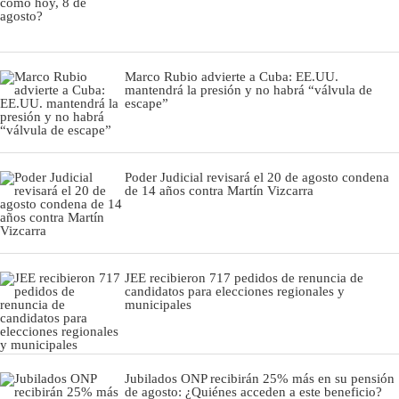
Marco Rubio advierte a Cuba: EE.UU.
mantendrá la presión y no habrá “válvula de
escape”
Poder Judicial revisará el 20 de agosto condena
de 14 años contra Martín Vizcarra
JEE recibieron 717 pedidos de renuncia de
candidatos para elecciones regionales y
municipales
Jubilados ONP recibirán 25% más en su pensión
de agosto: ¿Quiénes acceden a este beneficio?