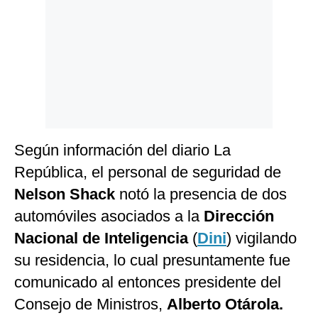
Politica
De
Cookies
Preguntas
Frecuentes
Según información del diario La
República, el personal de seguridad de
Nelson Shack
notó la presencia de dos
automóviles asociados a la
Dirección
Nacional de Inteligencia
(
Dini
) vigilando
su residencia, lo cual presuntamente fue
comunicado al entonces presidente del
Consejo de Ministros,
Alberto Otárola.