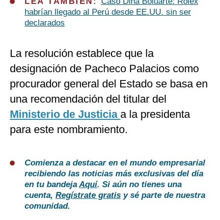
LEA TAMBIÉN:
Caso Dina Boluarte: Rolex
habrían llegado al Perú desde EE.UU. sin ser
declarados
La resolución establece que la
designación de Pacheco Palacios como
procurador general del Estado se basa en
una recomendación del titular del
Ministerio de Justicia
a la presidenta
para este nombramiento.
Comienza a destacar en el mundo empresarial
recibiendo las noticias más exclusivas del día
en tu bandeja
Aquí
. Si aún no tienes una
cuenta,
Regístrate gratis
y sé parte de nuestra
comunidad.