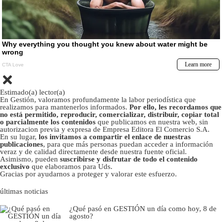
Estimado(a) lector(a)
En Gestión, valoramos profundamente la labor periodística que
realizamos para mantenerlos informados.
Por ello, les recordamos que
no está permitido, reproducir, comercializar, distribuir, copiar total
o parcialmente los contenidos
que publicamos en nuestra web, sin
autorizacion previa y expresa de Empresa Editora El Comercio S.A.
En su lugar,
los invitamos a compartir el enlace de nuestras
publicaciones
, para que más personas puedan acceder a información
veraz y de calidad directamente desde nuestra fuente oficial.
Asimismo, pueden
suscribirse y disfrutar de todo el contenido
exclusivo
que elaboramos para Uds.
Gracias por ayudarnos a proteger y valorar este esfuerzo.
últimas noticias
¿Qué pasó en GESTIÓN un día como hoy, 8 de
agosto?