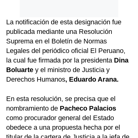
La notificación de esta designación fue
publicada mediante una Resolución
Suprema en el Boletín de Normas
Legales del periódico oficial El Peruano,
la cual fue firmada por la presidenta
Dina
Boluarte
y el ministro de Justicia y
Derechos Humanos
, Eduardo Arana.
En esta resolución, se precisa que el
nombramiento de
Pacheco Palacios
como procurador general del Estado
obedece a una propuesta hecha por el
titular de la cartera de Justicia a la jefa de