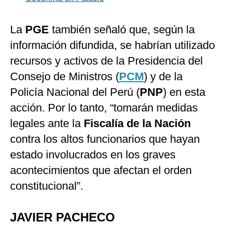
La
PGE
también señaló que, según la
información difundida, se habrían utilizado
recursos y activos de la Presidencia del
Consejo de Ministros (
PCM
) y de la
Policía Nacional del Perú (
PNP
) en esta
acción. Por lo tanto, “tomarán medidas
legales ante la
Fiscalía de la Nación
contra los altos funcionarios que hayan
estado involucrados en los graves
acontecimientos que afectan el orden
constitucional”.
JAVIER PACHECO