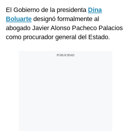
El Gobierno de la presidenta
Dina
Boluarte
designó formalmente al
abogado Javier Alonso Pacheco Palacios
como procurador general del Estado.