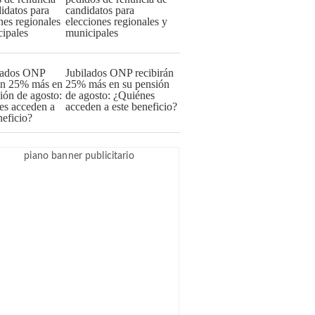
candidatos para
elecciones regionales y
municipales
Jubilados ONP recibirán
25% más en su pensión
de agosto: ¿Quiénes
acceden a este beneficio?