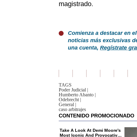
magistrado.
Comienza a destacar en el
noticias más exclusivas d
una cuenta,
Regístrate gra
TAGS
Poder Judicial
|
Humberto Abanto
|
Odebrecht
|
General
|
caso arbitrajes