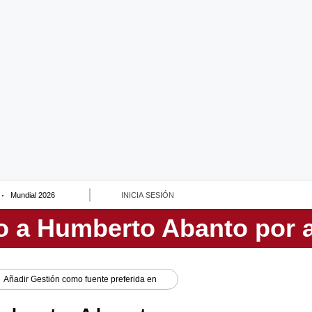
Mundial 2026
INICIA SESIÓN
Añadir
Gestión
como fuente preferida en