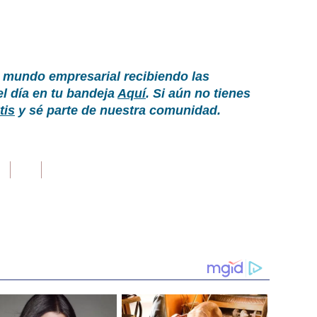
 mundo empresarial recibiendo las
el día en tu bandeja
Aquí
. Si aún no tienes
tis
y sé parte de nuestra comunidad.