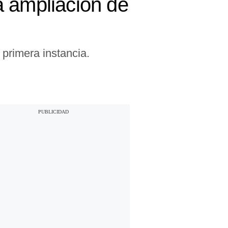
a ampliación de
primera instancia.