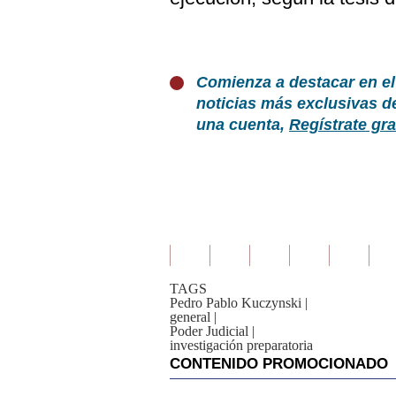
Comienza a destacar en el
noticias más exclusivas d
una cuenta,
Regístrate gra
TAGS
Pedro Pablo Kuczynski
|
general
|
Poder Judicial
|
investigación preparatoria