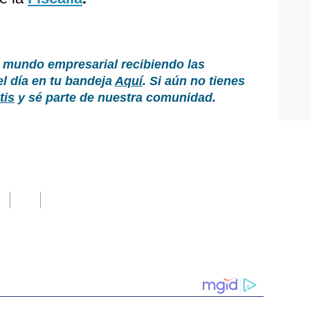
 mundo empresarial recibiendo las
el día en tu bandeja
Aquí
. Si aún no tienes
tis
y sé parte de nuestra comunidad.