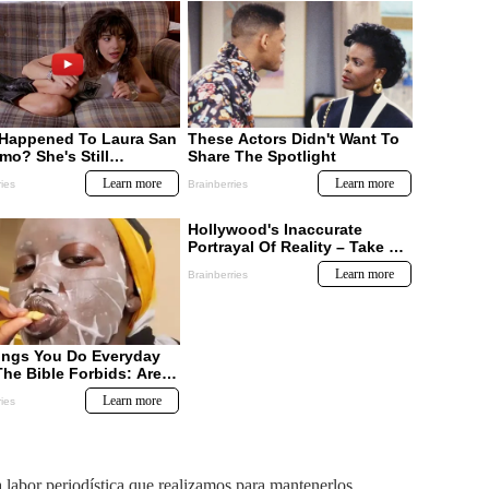
labor periodística que realizamos para mantenerlos