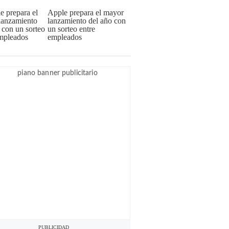
Apple prepara el mayor
lanzamiento del año con
un sorteo entre
empleados