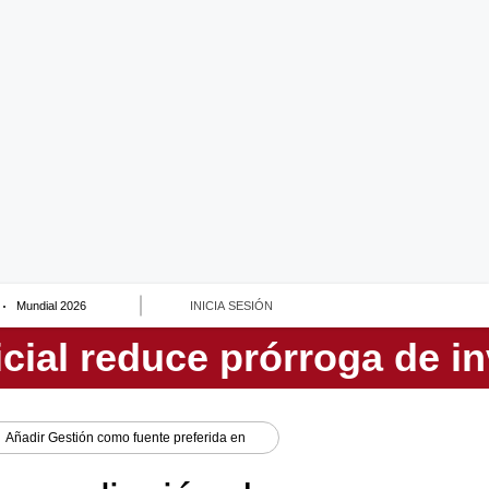
Mundial 2026
INICIA SESIÓN
Añadir
Gestión
como fuente preferida en