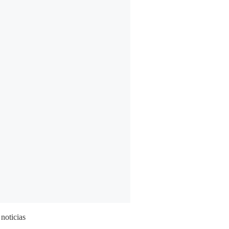
 noticias