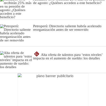
de agosto: ¿Quiénes acceden a este beneficio?
Petroperú: Directorio saliente habría acelerado
reorganización antes de ser removido
G
Alta oferta de talentos para ‘estos niveles’
impacta en el aumento de sueldo: los detalles