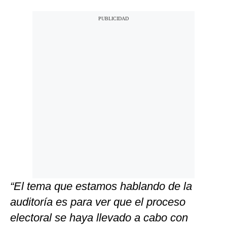
“El tema que estamos hablando de la
auditoría es para ver que el proceso
electoral se haya llevado a cabo con