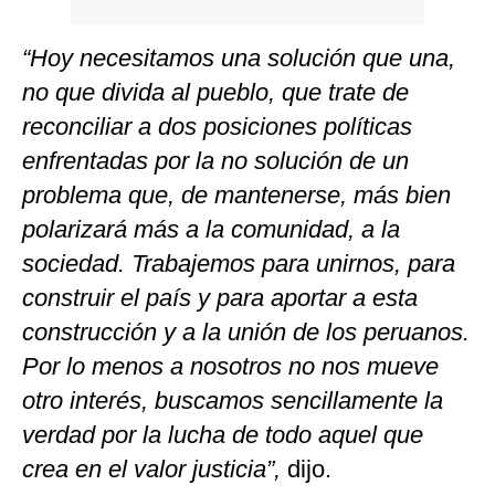
“Hoy necesitamos una solución que una,
no que divida al pueblo, que trate de
reconciliar a dos posiciones políticas
enfrentadas por la no solución de un
problema que, de mantenerse, más bien
polarizará más a la comunidad, a la
sociedad. Trabajemos para unirnos, para
construir el país y para aportar a esta
construcción y a la unión de los peruanos.
Por lo menos a nosotros no nos mueve
otro interés, buscamos sencillamente la
verdad por la lucha de todo aquel que
crea en el valor justicia”,
dijo.