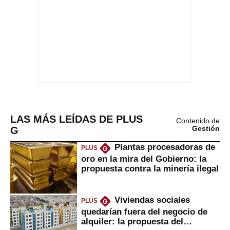
LAS MÁS LEÍDAS DE PLUS
Contenido de
G
Gestión
Plantas procesadoras de
PLUS
G
oro en la mira del Gobierno: la
propuesta contra la minería ilegal
Viviendas sociales
PLUS
G
quedarían fuera del negocio de
alquiler: la propuesta del