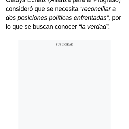
consideró que se necesita
“reconciliar a
dos posiciones políticas enfrentadas”,
por
lo que se buscan conocer
“la verdad”.