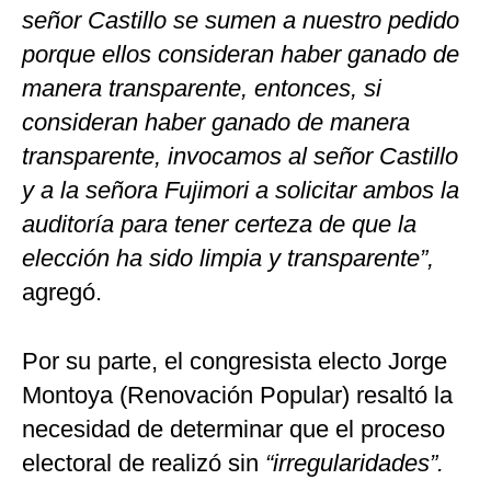
señor Castillo se sumen a nuestro pedido
porque ellos consideran haber ganado de
manera transparente, entonces, si
consideran haber ganado de manera
transparente, invocamos al señor Castillo
y a la señora Fujimori a solicitar ambos la
auditoría para tener certeza de que la
elección ha sido limpia y transparente”,
agregó.
Por su parte, el congresista electo Jorge
Montoya (Renovación Popular) resaltó la
necesidad de determinar que el proceso
electoral de realizó sin
“irregularidades”.