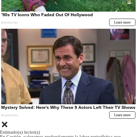
Estimado(a) lector(a)
En Gestión, valoramos profundamente la labor periodística que