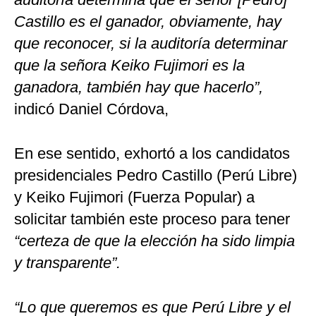
Castillo es el ganador, obviamente, hay
que reconocer, si la auditoría determinar
que la señora Keiko Fujimori es la
ganadora, también hay que hacerlo”,
indicó Daniel Córdova,
En ese sentido, exhortó a los candidatos
presidenciales Pedro Castillo (Perú Libre)
y Keiko Fujimori (Fuerza Popular) a
solicitar también este proceso para tener
“certeza de que la elección ha sido limpia
y transparente”.
“Lo que queremos es que Perú Libre y el