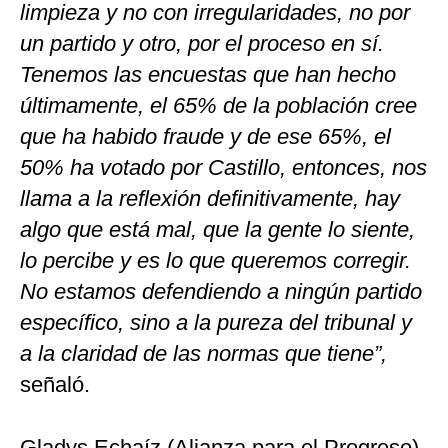
limpieza y no con irregularidades, no por
un partido y otro, por el proceso en sí.
Tenemos las encuestas que han hecho
últimamente, el 65% de la población cree
que ha habido fraude y de ese 65%, el
50% ha votado por Castillo, entonces, nos
llama a la reflexión definitivamente, hay
algo que está mal, que la gente lo siente,
lo percibe y es lo que queremos corregir.
No estamos defendiendo a ningún partido
específico, sino a la pureza del tribunal y
a la claridad de las normas que tiene”,
señaló.
Gladys Echaíz (Alianza para el Progreso)