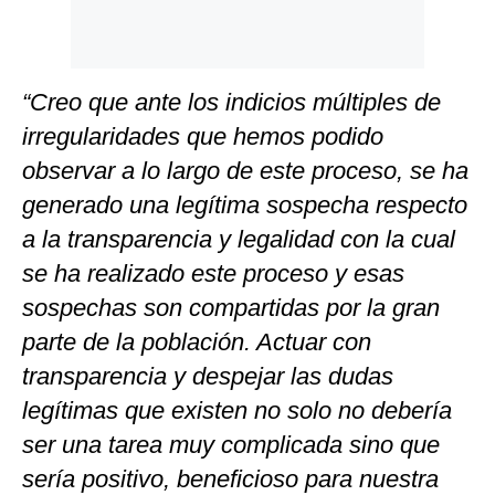
“Creo que ante los indicios múltiples de
irregularidades que hemos podido
observar a lo largo de este proceso, se ha
generado una legítima sospecha respecto
a la transparencia y legalidad con la cual
se ha realizado este proceso y esas
sospechas son compartidas por la gran
parte de la población. Actuar con
transparencia y despejar las dudas
legítimas que existen no solo no debería
ser una tarea muy complicada sino que
sería positivo, beneficioso para nuestra