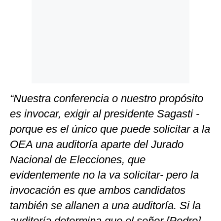
“Nuestra conferencia o nuestro propósito
es invocar, exigir al presidente Sagasti -
porque es el único que puede solicitar a la
OEA una auditoría aparte del Jurado
Nacional de Elecciones, que
evidentemente no la va solicitar- pero la
invocación es que ambos candidatos
también se allanen a una auditoría. Si la
auditoría determina que el señor [Pedro]