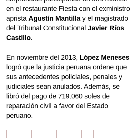
en el restaurante Fiesta con el exministro
aprista
Agustín Mantilla
y el magistrado
del Tribunal Constitucional
Javier Ríos
Castillo
.
En noviembre del 2013,
López Meneses
logró que la justicia peruana ordene que
sus antecedentes policiales, penales y
judiciales sean anulados. Además, se
libró del pago de 719.060 soles de
reparación civil a favor del Estado
peruano.