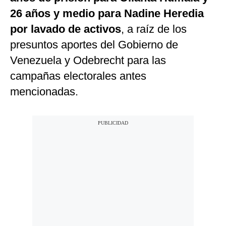
26 años y medio para Nadine Heredia
por lavado de activos
, a raíz de los
presuntos aportes del Gobierno de
Venezuela y Odebrecht para las
campañas electorales antes
mencionadas.