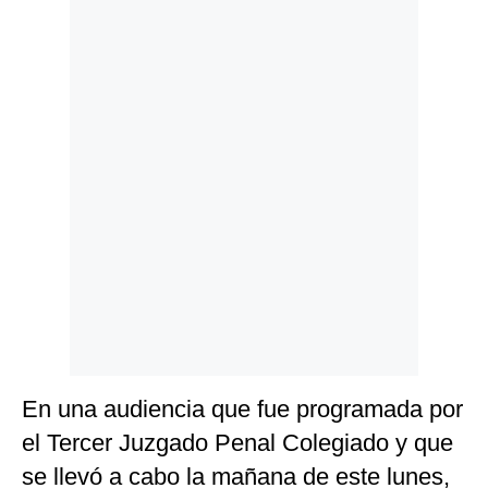
Politica
De
Cookies
Preguntas
Frecuentes
En una audiencia que fue programada por
el Tercer Juzgado Penal Colegiado y que
se llevó a cabo la mañana de este lunes,