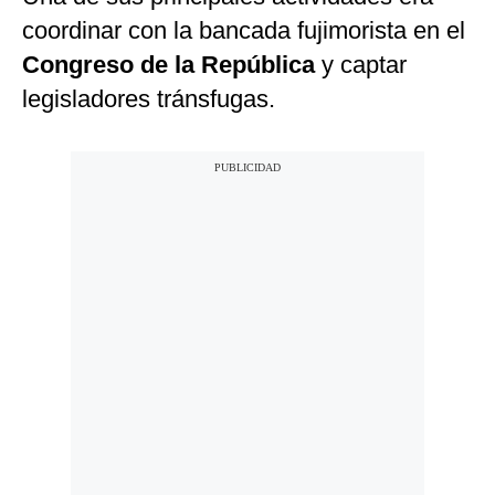
coordinar con la bancada fujimorista en el
Congreso de la República
y captar
legisladores tránsfugas.