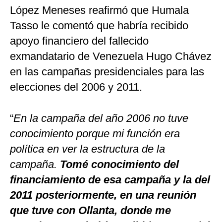
López Meneses reafirmó que Humala
Tasso le comentó que habría recibido
apoyo financiero del fallecido
exmandatario de Venezuela Hugo Chávez
en las campañas presidenciales para las
elecciones del 2006 y 2011.
“
En la campaña del año 2006 no tuve
conocimiento porque mi función era
política en ver la estructura de la
campaña.
Tomé conocimiento del
financiamiento de esa campaña y la del
2011 posteriormente, en una reunión
que tuve con Ollanta, donde me