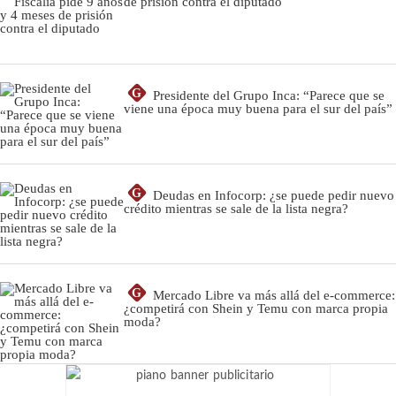
de prisión contra el diputado
G
Presidente del Grupo Inca: “Parece que se
viene una época muy buena para el sur del país”
G
Deudas en Infocorp: ¿se puede pedir nuevo
crédito mientras se sale de la lista negra?
G
Mercado Libre va más allá del e-commerce:
¿competirá con Shein y Temu con marca propia
moda?