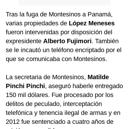
Tras la fuga de Montesinos a Panamá,
varias propiedades de
López Meneses
fueron intervenidas por disposición del
expresidente
Alberto Fujimori
. También
se le incautó un teléfono encriptado por el
que se comunicaba con Montesinos.
La secretaria de Montesinos,
Matilde
Pinchi Pinchi
, aseguró haberle entregado
150 mil dólares. Fue procesado por los
delitos de peculado, interceptación
telefónica y tenencia ilegal de armas y en
2012 fue sentenciado a cuatro años de