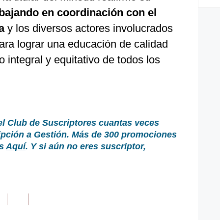
abajando en coordinación con el
a
y los diversos actores involucrados
ara lograr una educación de calidad
o integral y equitativo de todos los
el Club de Suscriptores cuantas veces
ripción a Gestión. Más de 300 promociones
as
Aquí
. Y si aún no eres suscriptor,