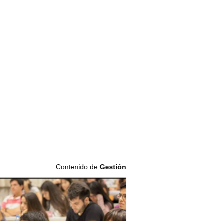
Contenido de
Gestión