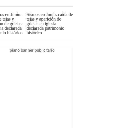
Sismos en Junín: caída de
tejas y aparición de
grietas en iglesia
declarada patrimonio
histórico