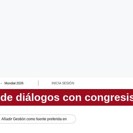
Mundial 2026
INICIA SESIÓN
Añadir
Gestión
como fuente preferida en