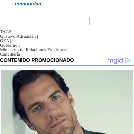
comunidad.
TAGS
Gustavo Adrianzén
|
OEA
|
Gobierno
|
Ministerio de Relaciones Exteriores
|
Cancillería