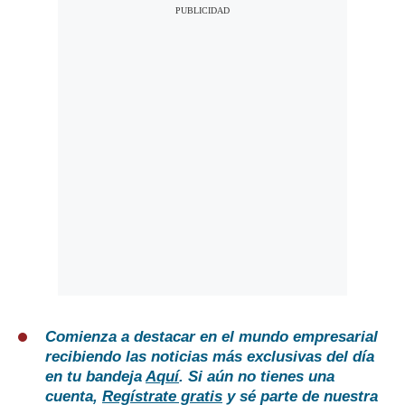
Comienza a destacar en el mundo empresarial
recibiendo las noticias más exclusivas del día
en tu bandeja
Aquí
. Si aún no tienes una
cuenta,
Regístrate gratis
y sé parte de nuestra