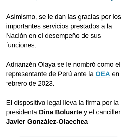
Asimismo, se le dan las gracias por los
importantes servicios prestados a la
Nación en el desempeño de sus
funciones.
Adrianzén Olaya se le nombró como el
representante de Perú ante la
OEA
en
febrero de 2023.
El dispositivo legal lleva la firma por la
presidenta
Dina Boluarte
y el canciller
Javier González-Olaechea