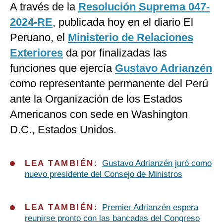
A través de la
Resolución Suprema 047-
2024-RE
, publicada hoy en el diario El
Peruano, el
Ministerio de Relaciones
Exteriores
da por finalizadas las
funciones que ejercía
Gustavo Adrianzén
como representante permanente del Perú
ante la Organización de los Estados
Americanos con sede en Washington
D.C., Estados Unidos.
LEA TAMBIÉN:
Gustavo Adrianzén juró como
nuevo presidente del Consejo de Ministros
LEA TAMBIÉN:
Premier Adrianzén espera
reunirse pronto con las bancadas del Congreso