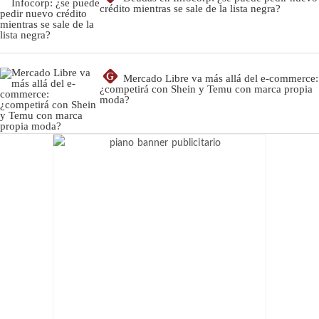
crédito mientras se sale de la lista negra?
G
Mercado Libre va más allá del e-commerce:
¿competirá con Shein y Temu con marca propia
moda?