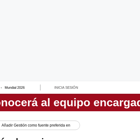
Mundial 2026
INICIA SESIÓN
Añadir
Gestión
como fuente preferida en