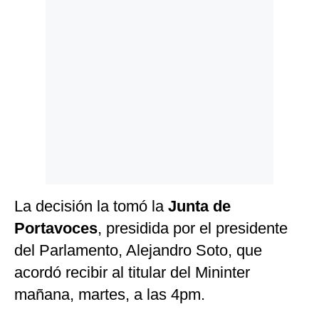
Politica
De
Cookies
Preguntas
Frecuentes
La decisión la tomó la
Junta de
Portavoces
, presidida por el presidente
del Parlamento, Alejandro Soto, que
acordó recibir al titular del Mininter
mañana, martes, a las 4pm.