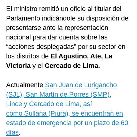
El ministro remitió un oficio al titular del
Parlamento indicándole su disposición de
presentarse ante la representación
nacional para dar cuenta sobre las
“acciones desplegadas” por su sector en
los distritos de
El Agustino, Ate, La
Victoria
y el
Cercado de Lima.
Actualmente
San Juan de Lurigancho
(SJL), San Martín de Porres (SMP),
Lince y Cercado de Lima, así
como Sullana (Piura), se encuentran en
estado de emergencia por un plazo de 60
días
.