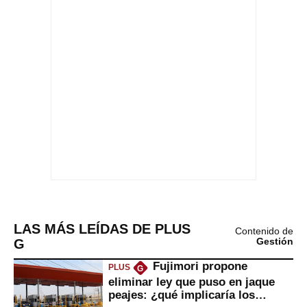
LAS MÁS LEÍDAS DE PLUS
Contenido de
G
Gestión
Fujimori propone
PLUS
G
eliminar ley que puso en jaque
peajes: ¿qué implicaría los