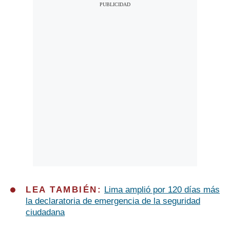
LEA TAMBIÉN:
Lima amplió por 120 días más
la declaratoria de emergencia de la seguridad
ciudadana