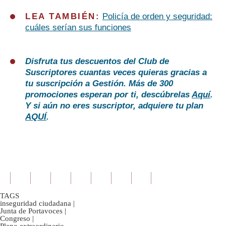
LEA TAMBIÉN:
Policía de orden y seguridad:
cuáles serían sus funciones
Disfruta tus descuentos del Club de
Suscriptores cuantas veces quieras gracias a
tu suscripción a Gestión. Más de 300
promociones esperan por ti, descúbrelas
Aquí
.
Y si aún no eres suscriptor, adquiere tu plan
AQUÍ
.
TAGS
inseguridad ciudadana
|
Junta de Portavoces
|
Congreso
|