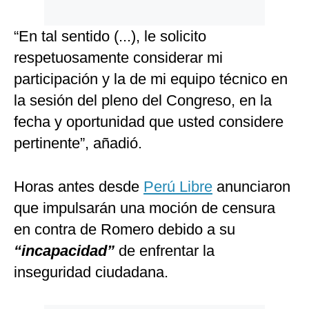
“En tal sentido (...), le solicito
respetuosamente considerar mi
participación y la de mi equipo técnico en
la sesión del pleno del Congreso, en la
fecha y oportunidad que usted considere
pertinente”, añadió.
Horas antes desde
Perú Libre
anunciaron
que impulsarán una moción de censura
en contra de Romero debido a su
“incapacidad”
de enfrentar la
inseguridad ciudadana.