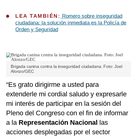
LEA TAMBIÉN:
Romero sobre inseguridad
ciudadana: la solución inmediata es la Policía de
Orden y Seguridad
Brigada canina contra la inseguridad ciudadana. Foto: Joel
Alonzo/GEC
“Es grato dirigirme a usted para
extenderle mi cordial saludo y expresarle
mi interés de participar en la sesión del
Pleno del Congreso con el fin de informar
a la
Representación Nacional
las
acciones desplegadas por el sector