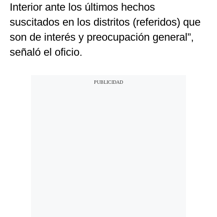
Interior ante los últimos hechos
suscitados en los distritos (referidos) que
son de interés y preocupación general”,
señaló el oficio.