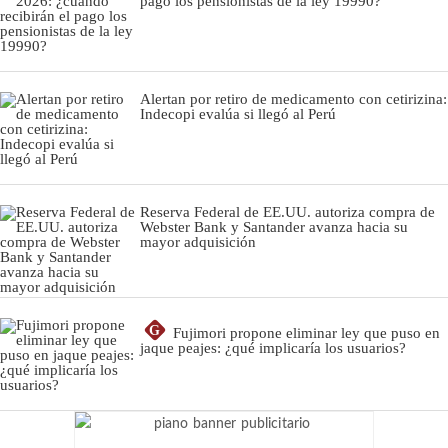
pago los pensionistas de la ley 19990?
Alertan por retiro de medicamento con cetirizina:
Indecopi evalúa si llegó al Perú
Reserva Federal de EE.UU. autoriza compra de
Webster Bank y Santander avanza hacia su
mayor adquisición
G
Fujimori propone eliminar ley que puso en
jaque peajes: ¿qué implicaría los usuarios?