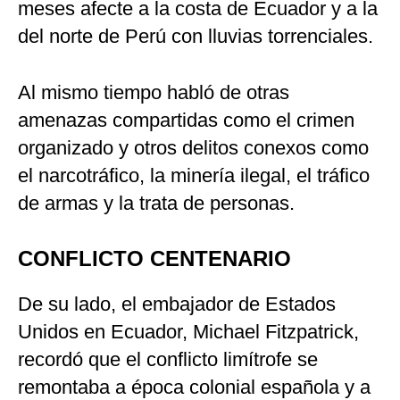
meses afecte a la costa de Ecuador y a la
del norte de Perú con lluvias torrenciales.
Al mismo tiempo habló de otras
amenazas compartidas como el crimen
organizado y otros delitos conexos como
el narcotráfico, la minería ilegal, el tráfico
de armas y la trata de personas.
CONFLICTO CENTENARIO
De su lado, el embajador de Estados
Unidos en Ecuador, Michael Fitzpatrick,
recordó que el conflicto limítrofe se
remontaba a época colonial española y a