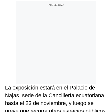
La exposición estará en el Palacio de
Najas, sede de la Cancillería ecuatoriana,
hasta el 23 de noviembre, y luego se
prevé que recorra otros espacios públicos.