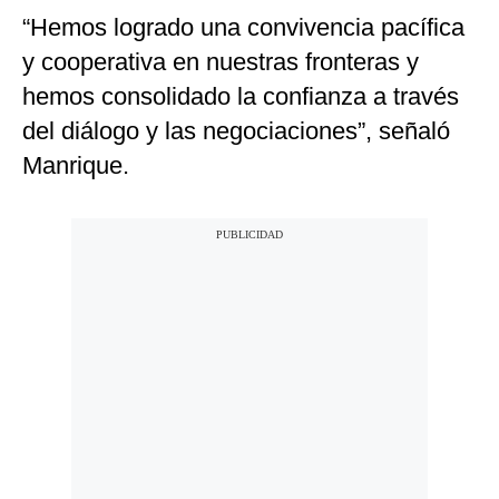
“Hemos logrado una convivencia pacífica
y cooperativa en nuestras fronteras y
hemos consolidado la confianza a través
del diálogo y las negociaciones”, señaló
Manrique.