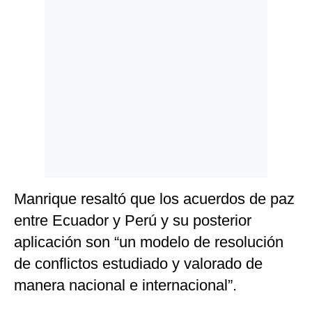
Manrique resaltó que los acuerdos de paz
entre Ecuador y Perú y su posterior
aplicación son “un modelo de resolución
de conflictos estudiado y valorado de
manera nacional e internacional”.