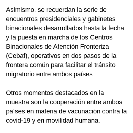
Asimismo, se recuerdan la serie de
encuentros presidenciales y gabinetes
binacionales desarrollados hasta la fecha
y la puesta en marcha de los Centros
Binacionales de Atención Fronteriza
(Cebaf), operativos en dos pasos de la
frontera común para facilitar el tránsito
migratorio entre ambos países.
Otros momentos destacados en la
muestra son la cooperación entre ambos
países en materia de vacunación contra la
covid-19 y en movilidad humana.