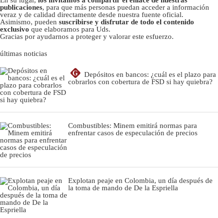
En su lugar,
los invitamos a compartir el enlace de nuestras
publicaciones
, para que más personas puedan acceder a información
veraz y de calidad directamente desde nuestra fuente oficial.
Asimismo, pueden
suscribirse y disfrutar de todo el contenido
exclusivo
que elaboramos para Uds.
Gracias por ayudarnos a proteger y valorar este esfuerzo.
últimas noticias
G
Depósitos en bancos: ¿cuál es el plazo para
cobrarlos con cobertura de FSD si hay quiebra?
Combustibles: Minem emitirá normas para
enfrentar casos de especulación de precios
Explotan peaje en Colombia, un día después de
la toma de mando de De la Espriella