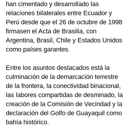
han cimentado y desarrollado las
relaciones bilaterales entre Ecuador y
Perú desde que el 26 de octubre de 1998
firmasen el Acta de Brasilia, con
Argentina, Brasil, Chile y Estados Unidos
como países garantes.
Entre los asuntos destacados está la
culminación de la demarcación terrestre
de la frontera, la conectividad binacional,
las labores compartidas de desminado, la
creación de la Comisión de Vecindad y la
declaración del Golfo de Guayaquil como
bahía histórico.