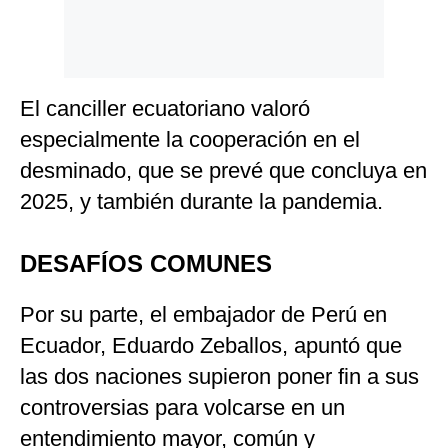
El canciller ecuatoriano valoró
especialmente la cooperación en el
desminado, que se prevé que concluya en
2025, y también durante la pandemia.
DESAFÍOS COMUNES
Por su parte, el embajador de Perú en
Ecuador, Eduardo Zeballos, apuntó que
las dos naciones supieron poner fin a sus
controversias para volcarse en un
entendimiento mayor, común y