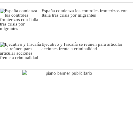
España comienza los controles fronterizos con
Italia tras crisis por migrantes
Ejecutivo y Fiscalía se reúnen para articular
acciones frente a criminalidad