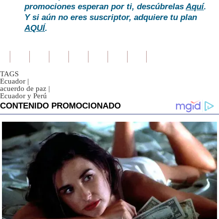
promociones esperan por ti, descúbrelas
Aquí
.
Y si aún no eres suscriptor, adquiere tu plan
AQUÍ
.
TAGS
Ecuador
|
acuerdo de paz
|
Ecuador y Perú