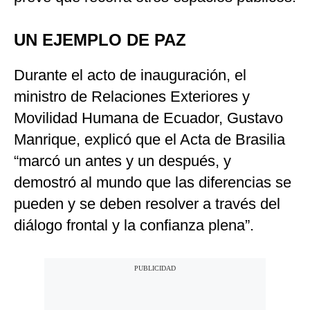
UN EJEMPLO DE PAZ
Durante el acto de inauguración, el
ministro de Relaciones Exteriores y
Movilidad Humana de Ecuador, Gustavo
Manrique, explicó que el Acta de Brasilia
“marcó un antes y un después, y
demostró al mundo que las diferencias se
pueden y se deben resolver a través del
diálogo frontal y la confianza plena”.