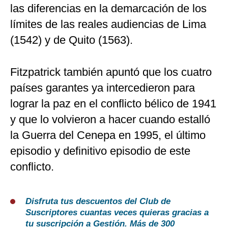
las diferencias en la demarcación de los
límites de las reales audiencias de Lima
(1542) y de Quito (1563).
Fitzpatrick también apuntó que los cuatro
países garantes ya intercedieron para
lograr la paz en el conflicto bélico de 1941
y que lo volvieron a hacer cuando estalló
la Guerra del Cenepa en 1995, el último
episodio y definitivo episodio de este
conflicto.
Disfruta tus descuentos del Club de
Suscriptores cuantas veces quieras gracias a
tu suscripción a Gestión. Más de 300