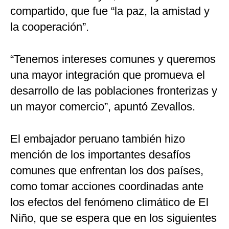
compartido, que fue “la paz, la amistad y
la cooperación”.
“Tenemos intereses comunes y queremos
una mayor integración que promueva el
desarrollo de las poblaciones fronterizas y
un mayor comercio”, apuntó Zevallos.
El embajador peruano también hizo
mención de los importantes desafíos
comunes que enfrentan los dos países,
como tomar acciones coordinadas ante
los efectos del fenómeno climático de El
Niño, que se espera que en los siguientes