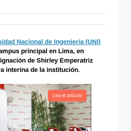
idad Nacional de Ingeniería (UNI)
campus principal en Lima, en
signación de Shirley Emperatriz
interina de la institución.
Lea el artículo