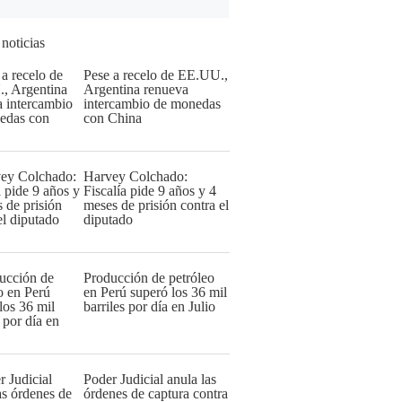
 noticias
Pese a recelo de EE.UU.,
Argentina renueva
intercambio de monedas
con China
Harvey Colchado:
Fiscalía pide 9 años y 4
meses de prisión contra el
diputado
Producción de petróleo
en Perú superó los 36 mil
barriles por día en Julio
Poder Judicial anula las
órdenes de captura contra