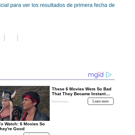
cial para ver los resultados de primera fecha de