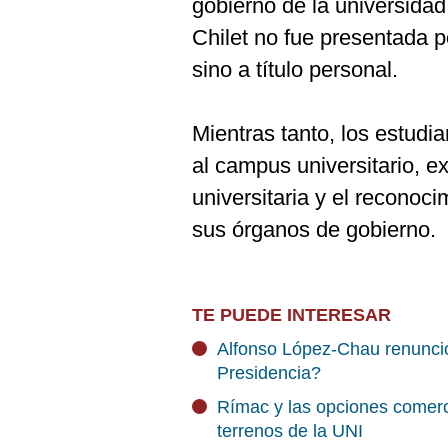
gobierno de la universidad 
Chilet no fue presentada p
sino a título personal.
Mientras tanto, los estudi
al campus universitario, e
universitaria y el reconoc
sus órganos de gobierno.
TE PUEDE INTERESAR
Alfonso López-Chau renunció 
Presidencia?
Rímac y las opciones comerc
terrenos de la UNI