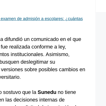
 examen de admisión a escolares: ¿cuántas
ia difundió un comunicado en el que
fue realizada conforme a ley,
tos institucionales. Asimismo,
busquen deslegitimar su
 versiones sobre posibles cambios en
ersitario.
do sostuvo que la
Sunedu
no tiene
en las decisiones internas de