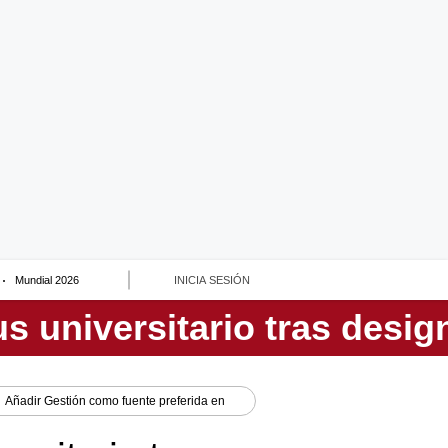
Mundial 2026
INICIA SESIÓN
Añadir
Gestión
como fuente preferida en