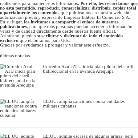
realizamos para mantenerlos informados.
Por ello, les recordamos que
no está permitido, reproducir, comercializar, distribuir, copiar total
o parcialmente los contenidos
que publicamos en nuestra web, sin
autorizacion previa y expresa de Empresa Editora El Comercio S.A.
En su lugar,
los invitamos a compartir el enlace de nuestras
publicaciones
, para que más personas puedan acceder a información
veraz y de calidad directamente desde nuestra fuente oficial.
Asimismo, pueden
suscribirse y disfrutar de todo el contenido
exclusivo
que elaboramos para Uds.
Gracias por ayudarnos a proteger y valorar este esfuerzo.
últimas noticias
Corredor Azul: ATU inicia plan piloto del carril
bidireccional en la avenida Arequipa
EE.UU. amplía sanciones contra entidades
militares cubanas
EE.UU. admite escasez de algunas armas, pero