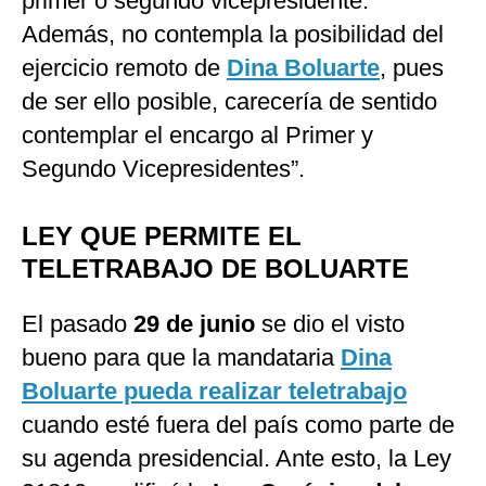
primer o segundo vicepresidente.
Además, no contempla la posibilidad del
ejercicio remoto de
Dina Boluarte
, pues
de ser ello posible, carecería de sentido
contemplar el encargo al Primer y
Segundo Vicepresidentes”.
LEY QUE PERMITE EL
TELETRABAJO DE BOLUARTE
El pasado
29 de junio
se dio el visto
bueno para que la mandataria
Dina
Boluarte pueda realizar teletrabajo
cuando esté fuera del país como parte de
su agenda presidencial. Ante esto, la Ley