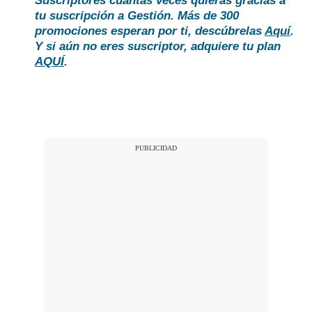
Suscriptores cuantas veces quieras gracias a
tu suscripción a Gestión. Más de 300
promociones esperan por ti, descúbrelas
Aquí
.
Y si aún no eres suscriptor, adquiere tu plan
AQUÍ
.