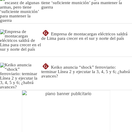
tiene ‘suficiente munición’ para mantener la
guerra
G
Empresa de montacargas eléctricos saldrá
de Lima para crecer en el sur y norte del país
G
Keiko anuncia “shock” ferroviario:
terminar Línea 2 y ejecutar la 3, 4, 5 y 6; ¿habrá
avances?