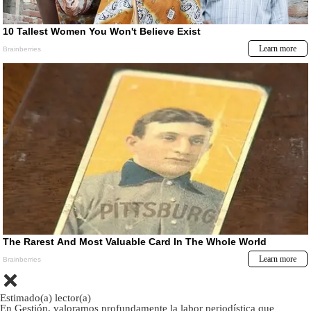
Estimado(a) lector(a)
En Gestión, valoramos profundamente la labor periodística que