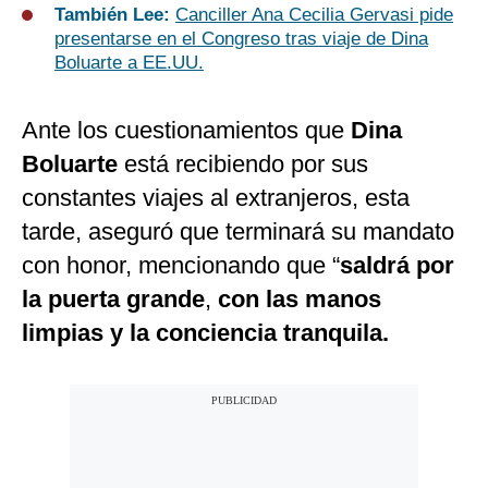
También Lee:
Canciller Ana Cecilia Gervasi pide
presentarse en el Congreso tras viaje de Dina
Boluarte a EE.UU.
Ante los cuestionamientos que
Dina
Boluarte
está recibiendo por sus
constantes viajes al extranjeros, esta
tarde, aseguró que terminará su mandato
con honor, mencionando que “
saldrá por
la puerta grande
,
con las manos
limpias y la conciencia tranquila.