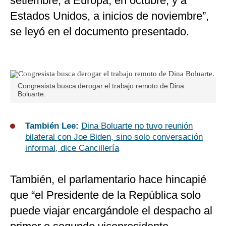
setiembre; a Europa, en octubre, y a
Estados Unidos, a inicios de noviembre”,
se leyó en el documento presentado.
Congresista busca derogar el trabajo remoto de Dina
Boluarte.
También Lee:
Dina Boluarte no tuvo reunión
bilateral con Joe Biden, sino solo conversación
informal, dice Cancillería
También, el parlamentario hace hincapié
que “el Presidente de la República solo
puede viajar encargándole el despacho al