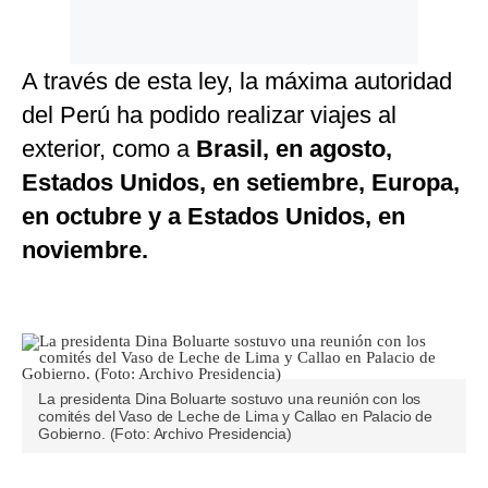
A través de esta ley, la máxima autoridad
del Perú ha podido realizar viajes al
exterior, como a
Brasil, en agosto,
Estados Unidos, en setiembre, Europa,
en octubre y a Estados Unidos, en
noviembre.
La presidenta Dina Boluarte sostuvo una reunión con los
comités del Vaso de Leche de Lima y Callao en Palacio de
Gobierno. (Foto: Archivo Presidencia)