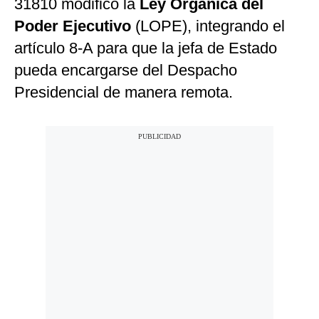
31810 modificó la
Ley Orgánica del
Poder Ejecutivo
(LOPE), integrando el
artículo 8-A para que la jefa de Estado
pueda encargarse del Despacho
Presidencial de manera remota.