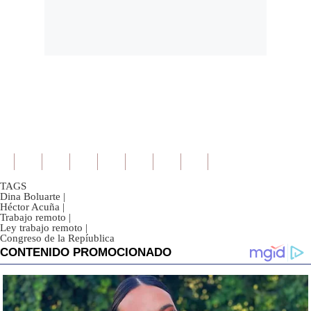
TAGS
Dina Boluarte
|
Héctor Acuña
|
Trabajo remoto
|
Ley trabajo remoto
|
Congreso de la Repíublica