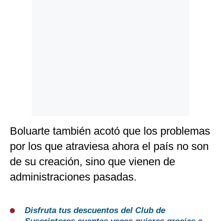
Boluarte también acotó que los problemas
por los que atraviesa ahora el país no son
de su creación, sino que vienen de
administraciones pasadas.
Disfruta tus descuentos del Club de