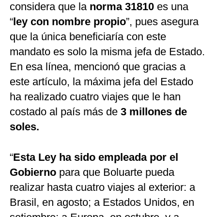
considera que la
norma 31810
es una
“
ley con nombre propio
”, pues asegura
que la única beneficiaría con este
mandato es solo la misma jefa de Estado.
En esa línea, mencionó que gracias a
este artículo, la máxima jefa del Estado
ha realizado cuatro viajes que le han
costado al país más de
3 millones de
soles.
“
Esta Ley ha sido empleada por el
Gobierno
para que Boluarte pueda
realizar hasta cuatro viajes al exterior: a
Brasil, en agosto; a Estados Unidos, en