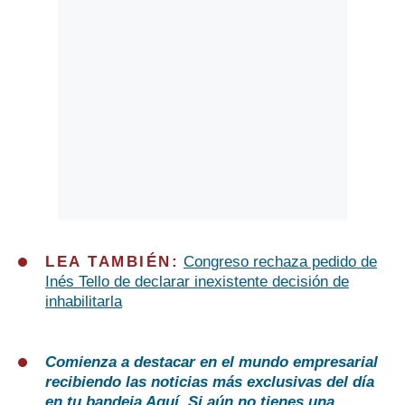
LEA TAMBIÉN:
Congreso rechaza pedido de
Inés Tello de declarar inexistente decisión de
inhabilitarla
Comienza a destacar en el mundo empresarial
recibiendo las noticias más exclusivas del día
en tu bandeja
Aquí
. Si aún no tienes una