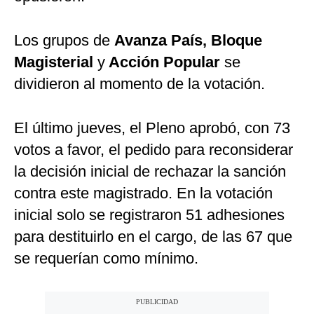
Los grupos de
Avanza País, Bloque
Magisterial
y
Acción Popular
se
dividieron al momento de la votación.
El último jueves, el Pleno aprobó, con 73
votos a favor, el pedido para reconsiderar
la decisión inicial de rechazar la sanción
contra este magistrado. En la votación
inicial solo se registraron 51 adhesiones
para destituirlo en el cargo, de las 67 que
se requerían como mínimo.