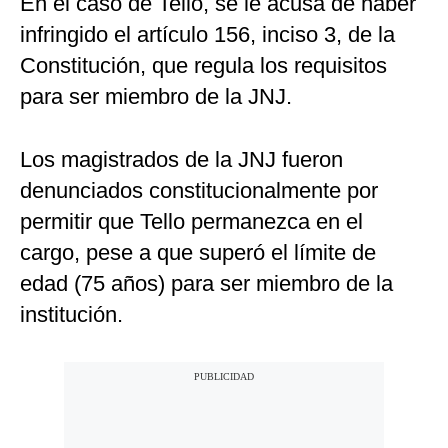
En el caso de Tello, se le acusa de haber
infringido el artículo 156, inciso 3, de la
Constitución, que regula los requisitos
para ser miembro de la JNJ.
Los magistrados de la JNJ fueron
denunciados constitucionalmente por
permitir que Tello permanezca en el
cargo, pese a que superó el límite de
edad (75 años) para ser miembro de la
institución.