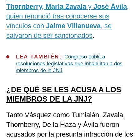
Thornberry, María Zavala
y
José Ávila
,
quien renunció tras conocerse sus
vínculos con
Jaime Villanueva
, se
salvaron de ser sancionados
.
LEA TAMBIÉN:
Congreso publica
resoluciones legislativas que inhabilitan a dos
miembros de la JNJ
¿DE QUÉ SE LES ACUSA A LOS
MIEMBROS DE LA JNJ?
Tanto Vásquez como Tumialán, Zavala,
Thornberry, De la Haza y Ávila fueron
acusados por la presunta infracción de los