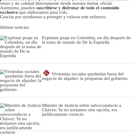
veraz y de calidad directamente desde nuestra fuente oficial.
Asimismo, pueden
suscribirse y disfrutar de todo el contenido
exclusivo
que elaboramos para Uds.
Gracias por ayudarnos a proteger y valorar este esfuerzo.
últimas noticias
Explotan peaje en Colombia, un día después de
la toma de mando de De la Espriella
G
Viviendas sociales quedarían fuera del
negocio de alquiler: la propuesta del gobierno
Ministro de Justicia sobre salvoconducto a
Chávez: Ya no teníamos otra opción, era
jurídicamente correcto