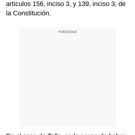
artículos 156, inciso 3, y 139, inciso 3, de
la Constitución.