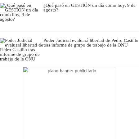
¿Qué pasó en GESTIÓN un día como hoy, 9 de
agosto?
Poder Judicial evaluará libertad de Pedro Castillo
tras informe de grupo de trabajo de la ONU