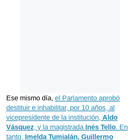
Ese mismo día,
el Parlamento aprobó
destituir e inhabilitar, por 10 años, al
vicepresidente de la institución,
Aldo
Vásquez
, y la magistrada
Inés Tello
. En
tanto,
Imelda Tumialán, Guillermo