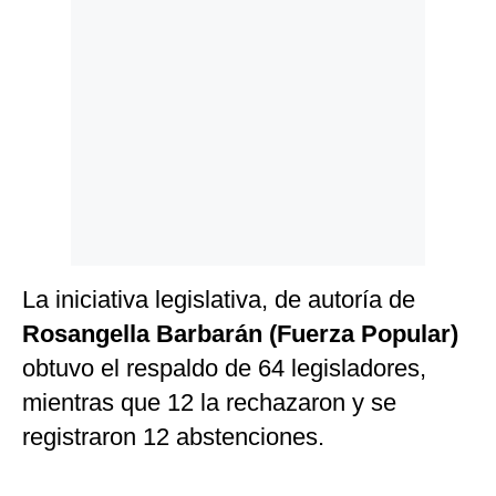
Politica
De
Cookies
Preguntas
Frecuentes
La iniciativa legislativa, de autoría de
Rosangella Barbarán (Fuerza Popular)
obtuvo el respaldo de 64 legisladores,
mientras que 12 la rechazaron y se
registraron 12 abstenciones.