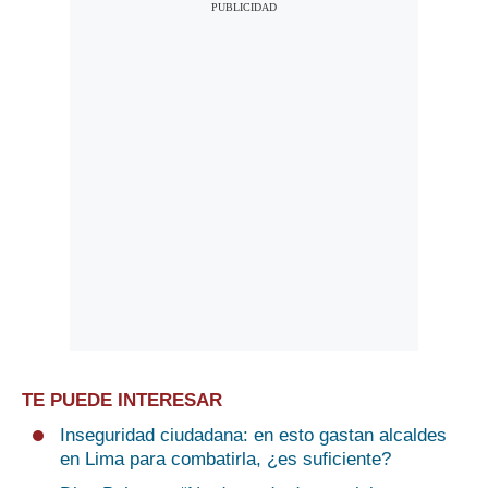
TE PUEDE INTERESAR
Inseguridad ciudadana: en esto gastan alcaldes
en Lima para combatirla, ¿es suficiente?