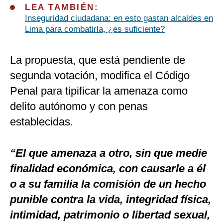
LEA TAMBIÉN:
Inseguridad ciudadana: en esto gastan alcaldes en
Lima para combatirla, ¿es suficiente?
La propuesta, que está pendiente de
segunda votación, modifica el Código
Penal para tipificar la amenaza como
delito autónomo y con penas
establecidas.
“El que amenaza a otro, sin que medie
finalidad económica, con causarle a él
o a su familia la comisión de un hecho
punible contra la vida, integridad física,
intimidad, patrimonio o libertad sexual,