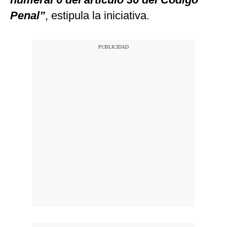
Penal”
, estipula la iniciativa.