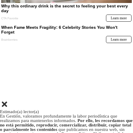
Estimado(a) lector(a)
En Gestión, valoramos profundamente la labor periodística que
realizamos para mantenerlos informados.
Por ello, les recordamos que
no está permitido, reproducir, comercializar, distribuir, copiar total
o parcialmente los contenidos
que publicamos en nuestra web, sin