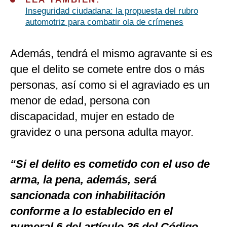
Inseguridad ciudadana: la propuesta del rubro
automotriz para combatir ola de crímenes
Además, tendrá el mismo agravante si es
que el delito se comete entre dos o más
personas, así como si el agraviado es un
menor de edad, persona con
discapacidad, mujer en estado de
gravidez o una persona adulta mayor.
“Si el delito es cometido con el uso de
arma, la pena, además, será
sancionada con inhabilitación
conforme a lo establecido en el
numeral 6 del artículo 36 del Código