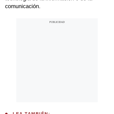
comunicación.
LEA TAMBIÉN: