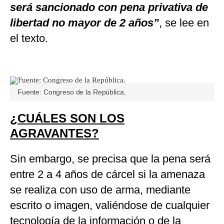
será sancionado con pena privativa de
libertad no mayor de 2 años”
, se lee en
el texto.
Fuente: Congreso de la República.
¿CUÁLES SON LOS
AGRAVANTES?
Sin embargo, se precisa que la pena será
entre 2 a 4 años de cárcel si la amenaza
se realiza con uso de arma, mediante
escrito o imagen, valiéndose de cualquier
tecnología de la información o de la