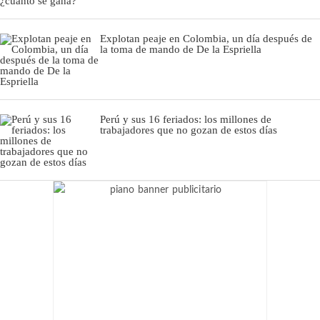
Explotan peaje en Colombia, un día después de
la toma de mando de De la Espriella
Perú y sus 16 feriados: los millones de
trabajadores que no gozan de estos días