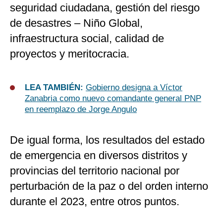
seguridad ciudadana, gestión del riesgo
de desastres – Niño Global,
infraestructura social, calidad de
proyectos y meritocracia.
LEA TAMBIÉN:
Gobierno designa a Víctor
Zanabria como nuevo comandante general PNP
en reemplazo de Jorge Angulo
De igual forma, los resultados del estado
de emergencia en diversos distritos y
provincias del territorio nacional por
perturbación de la paz o del orden interno
durante el 2023, entre otros puntos.