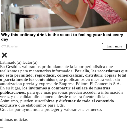
Estimado(a) lector(a)
En Gestión, valoramos profundamente la labor periodística que
realizamos para mantenerlos informados.
Por ello, les recordamos que
no está permitido, reproducir, comercializar, distribuir, copiar total
o parcialmente los contenidos
que publicamos en nuestra web, sin
autorizacion previa y expresa de Empresa Editora El Comercio S.A.
En su lugar,
los invitamos a compartir el enlace de nuestras
publicaciones
, para que más personas puedan acceder a información
veraz y de calidad directamente desde nuestra fuente oficial.
Asimismo, pueden
suscribirse y disfrutar de todo el contenido
exclusivo
que elaboramos para Uds.
Gracias por ayudarnos a proteger y valorar este esfuerzo.
últimas noticias