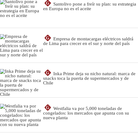
G
Santolivo pone a freír su plan: su estrategia
en Europa no es el aceite
G
Empresa de montacargas eléctricos saldrá
de Lima para crecer en el sur y norte del país
G
Inka Prime deja su nicho natural: marca de
snacks toca la puerta de supermercados y de
Chile
G
Westfalia va por 5,000 toneladas de
congelados: los mercados que apunta con su
nueva planta