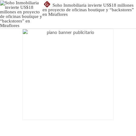
G
Soho Inmobiliaria invierte US$18 millones
en proyecto de oficinas boutique y “backstores”
en Miraflores