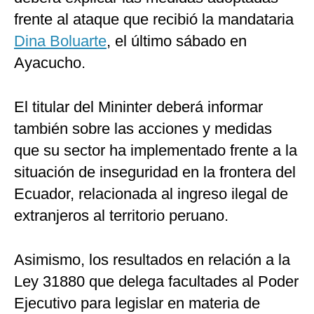
frente al ataque que recibió la mandataria
Dina Boluarte
, el último sábado en
Ayacucho.
El titular del Mininter deberá informar
también sobre las acciones y medidas
que su sector ha implementado frente a la
situación de inseguridad en la frontera del
Ecuador, relacionada al ingreso ilegal de
extranjeros al territorio peruano.
Asimismo, los resultados en relación a la
Ley 31880 que delega facultades al Poder
Ejecutivo para legislar en materia de