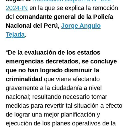
2024-IN
en la que se explica la remoción
del
comandante general de la Policía
Nacional del Perú,
Jorge Angulo
Tejada
.
“D
e la evaluación de los estados
emergencias decretados, se concluye
que no han logrado disminuir la
criminalidad
que viene afectando
gravemente a la ciudadanía a nivel
nacional; resultando necesario tomar
medidas para revertir tal situación a efecto
de lograr una mejor planificación y
ejecución de los planes operativos de la