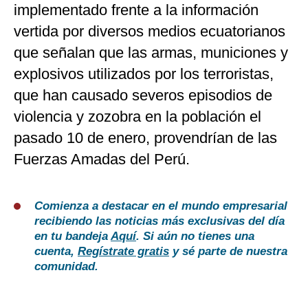
implementado frente a la información
vertida por diversos medios ecuatorianos
que señalan que las armas, municiones y
explosivos utilizados por los terroristas,
que han causado severos episodios de
violencia y zozobra en la población el
pasado 10 de enero, provendrían de las
Fuerzas Amadas del Perú.
Comienza a destacar en el mundo empresarial
recibiendo las noticias más exclusivas del día
en tu bandeja
Aquí
. Si aún no tienes una
cuenta,
Regístrate gratis
y sé parte de nuestra
comunidad.