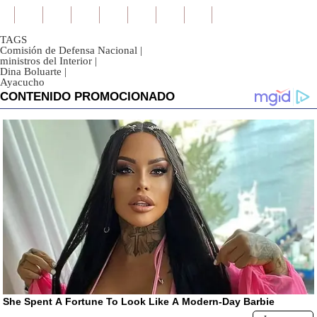
TAGS
Comisión de Defensa Nacional
|
ministros del Interior
|
Dina Boluarte
|
Ayacucho