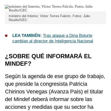
ministro del Interior, Victor Torres Falcón. Fotos: Julio
Reaño/GEC
LEA TAMBIÉN:
Tras ataque a Dina Bolurte
cambian al director de Inteligencia Nacional
¿SOBRE QUÉ INFORMARÁ EL
MINDEF?
Según la agenda de ese grupo de trabajo,
que preside la congresista Patricia
Chirinos Venegas (Avanza País) el titular
del Mindef deberá informar sobre las
acciones y medidas que su sector ha