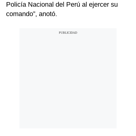
Policía Nacional del Perú al ejercer su
comando”, anotó.