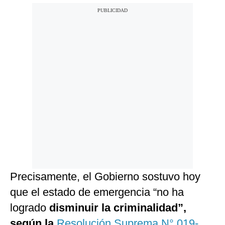
Precisamente, el Gobierno sostuvo hoy
que el estado de emergencia “no ha
logrado
disminuir la criminalidad”,
según la
Resolución Suprema N° 019-