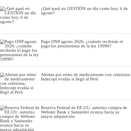
¿Qué pasó en GESTIÓN un día como hoy, 6 de
agosto?
Pago ONP agosto 2026: ¿cuándo recibirán el
pago los pensionistas de la ley 19990?
Alertan por retiro de medicamento con cetirizina:
Indecopi evalúa si llegó al Perú
Reserva Federal de EE.UU. autoriza compra de
Webster Bank y Santander avanza hacia su
mayor adquisición