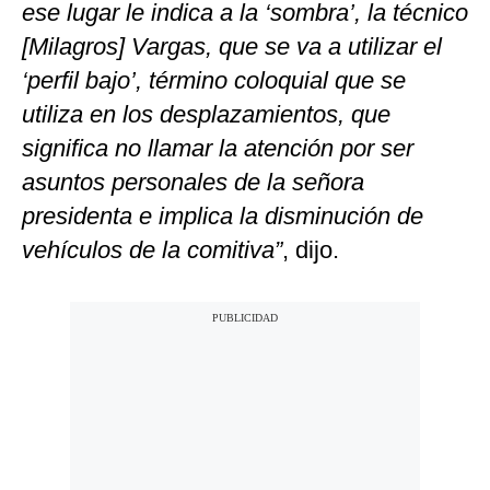
ese lugar le indica a la ‘sombra’, la técnico
[Milagros] Vargas, que se va a utilizar el
‘perfil bajo’, término coloquial que se
utiliza en los desplazamientos, que
significa no llamar la atención por ser
asuntos personales de la señora
presidenta e implica la disminución de
vehículos de la comitiva”
, dijo.