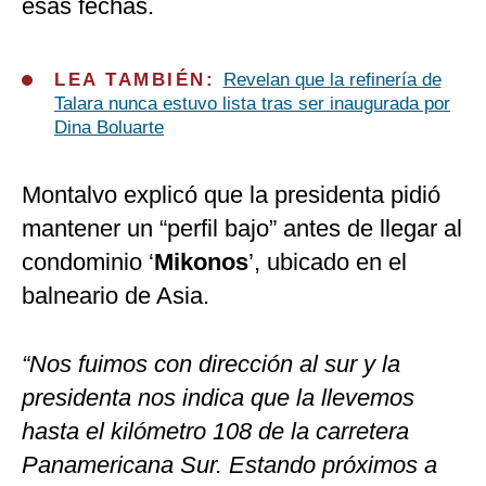
esas fechas.
LEA TAMBIÉN:
Revelan que la refinería de
Talara nunca estuvo lista tras ser inaugurada por
Dina Boluarte
Montalvo explicó que la presidenta pidió
mantener un “perfil bajo” antes de llegar al
condominio ‘
Mikonos
’, ubicado en el
balneario de Asia.
“Nos fuimos con dirección al sur y la
presidenta nos indica que la llevemos
hasta el kilómetro 108 de la carretera
Panamericana Sur. Estando próximos a