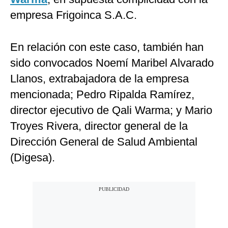
empresa Frigoinca S.A.C.
En relación con este caso, también han
sido convocados Noemí Maribel Alvarado
Llanos, extrabajadora de la empresa
mencionada; Pedro Ripalda Ramírez,
director ejecutivo de Qali Warma; y Mario
Troyes Rivera, director general de la
Dirección General de Salud Ambiental
(Digesa).