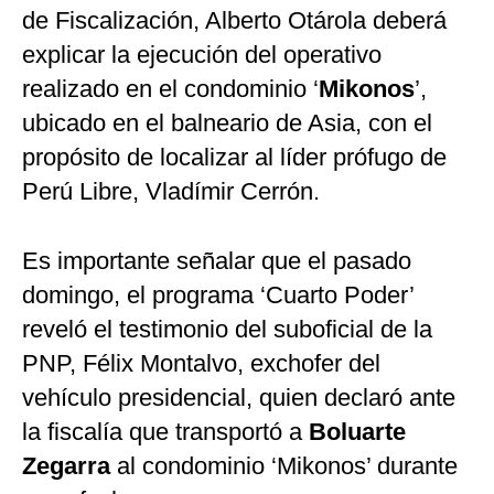
de Fiscalización, Alberto Otárola deberá
explicar la ejecución del operativo
realizado en el condominio ‘
Mikonos
’,
ubicado en el balneario de Asia, con el
propósito de localizar al líder prófugo de
Perú Libre, Vladímir Cerrón.
Es importante señalar que el pasado
domingo, el programa ‘Cuarto Poder’
reveló el testimonio del suboficial de la
PNP, Félix Montalvo, exchofer del
vehículo presidencial, quien declaró ante
la fiscalía que transportó a
Boluarte
Zegarra
al condominio ‘Mikonos’ durante