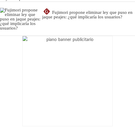
G
Fujimori propone eliminar ley que puso en
jaque peajes: ¿qué implicaría los usuarios?