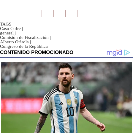
TAGS
Caso Cofre
|
general
|
Comisión de Fiscalización
|
Alberto Otárola
|
Congreso de la República