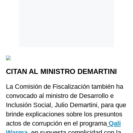
CITAN AL MINISTRO DEMARTINI
La Comisión de Fiscalización también ha
convocado al ministro de Desarrollo e
Inclusión Social, Julio Demartini, para que
brinde explicaciones sobre los presuntos
actos de corrupción en el programa
Qali
Warma
, en supuesta complicidad con la