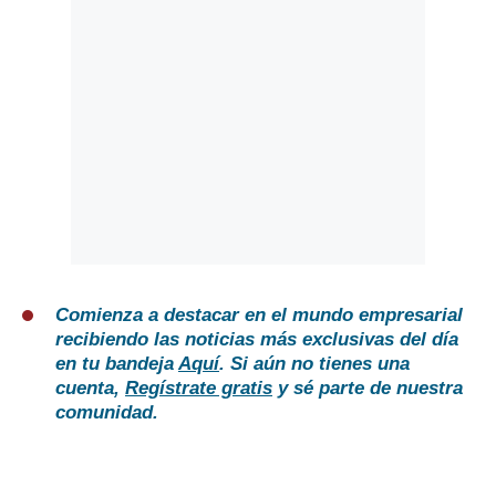
Comienza a destacar en el mundo empresarial
recibiendo las noticias más exclusivas del día
en tu bandeja
Aquí
. Si aún no tienes una
cuenta,
Regístrate gratis
y sé parte de nuestra
comunidad.