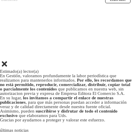
Estimado(a) lector(a)
En Gestión, valoramos profundamente la labor periodística que
realizamos para mantenerlos informados.
Por ello, les recordamos que
no está permitido, reproducir, comercializar, distribuir, copiar total
o parcialmente los contenidos
que publicamos en nuestra web, sin
autorizacion previa y expresa de Empresa Editora El Comercio S.A.
En su lugar,
los invitamos a compartir el enlace de nuestras
publicaciones
, para que más personas puedan acceder a información
veraz y de calidad directamente desde nuestra fuente oficial.
Asimismo, pueden
suscribirse y disfrutar de todo el contenido
exclusivo
que elaboramos para Uds.
Gracias por ayudarnos a proteger y valorar este esfuerzo.
últimas noticias