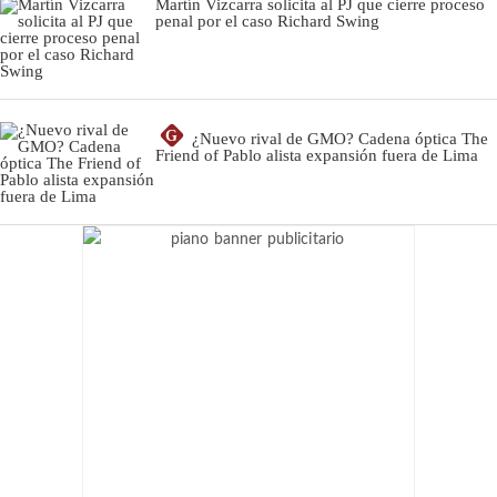
Martín Vizcarra solicita al PJ que cierre proceso
penal por el caso Richard Swing
G
¿Nuevo rival de GMO? Cadena óptica The
Friend of Pablo alista expansión fuera de Lima