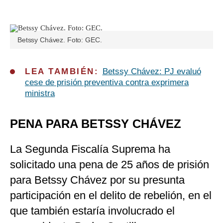
Betssy Chávez. Foto: GEC.
LEA TAMBIÉN:
Betssy Chávez: PJ evaluó
cese de prisión preventiva contra exprimera
ministra
PENA PARA BETSSY CHÁVEZ
La Segunda Fiscalía Suprema ha
solicitado una pena de 25 años de prisión
para Betssy Chávez por su presunta
participación en el delito de rebelión, en el
que también estaría involucrado el