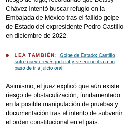
Chávez intentó buscar refugio en la
Embajada de México tras el fallido golpe
de Estado del expresidente Pedro Castillo
en diciembre de 2022.
LEA TAMBIÉN:
Golpe de Estado: Castillo
sufre nuevo revés judicial y se encuentra a un
paso de ir a juicio oral
Asimismo, el juez explicó que aún existe
riesgo de obstaculización, fundamentado
en la posible manipulación de pruebas y
documentación tras el intento de subvertir
el orden constitucional en el país.