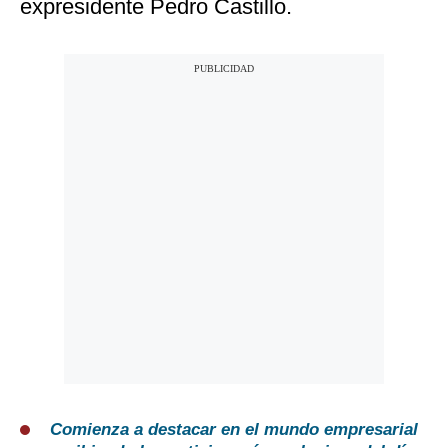
expresidente Pedro Castillo.
Comienza a destacar en el mundo empresarial