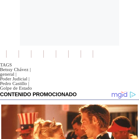
TAGS
Betssy Chávez
|
general
|
Poder Judicial
|
Pedro Castillo
|
Golpe de Estado