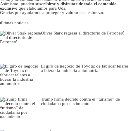
Asimismo, pueden
suscribirse y disfrutar de todo el contenido
exclusivo
que elaboramos para Uds.
Gracias por ayudarnos a proteger y valorar este esfuerzo.
últimas noticias
Oliver Stark regresa al directorio de Petroperú
El giro de negocio de Toyota: de fabricar telares
a liderar la industria automotriz
Trump firma decreto contra el “turismo” de
ciudadanía por nacimiento