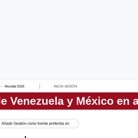
Mundial 2026
INICIA SESIÓN
Añadir
Gestión
como fuente preferida en