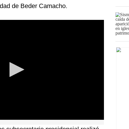
edad de Beder Camacho.