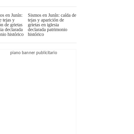
Sismos en Junín: caída de
tejas y aparición de
grietas en iglesia
declarada patrimonio
histórico