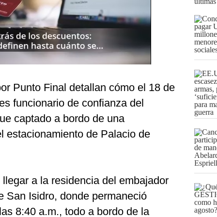
últimas
or Punto Final detallan cómo el 18 de
es funcionario de confianza del
 fue captado a bordo de una
el estacionamiento de Palacio de
 llegar a la residencia del embajador
de San Isidro, donde permaneció
las 8:40 a.m., todo a bordo de la