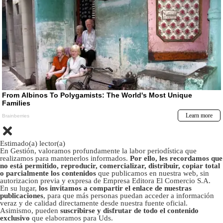
Estimado(a) lector(a)
En Gestión, valoramos profundamente la labor periodística que
realizamos para mantenerlos informados.
Por ello, les recordamos que
no está permitido, reproducir, comercializar, distribuir, copiar total
o parcialmente los contenidos
que publicamos en nuestra web, sin
autorizacion previa y expresa de Empresa Editora El Comercio S.A.
En su lugar,
los invitamos a compartir el enlace de nuestras
publicaciones
, para que más personas puedan acceder a información
veraz y de calidad directamente desde nuestra fuente oficial.
Asimismo, pueden
suscribirse y disfrutar de todo el contenido
exclusivo
que elaboramos para Uds.