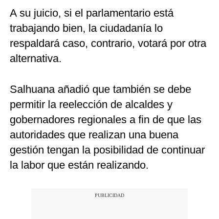
A su juicio, si el parlamentario está
trabajando bien, la ciudadanía lo
respaldará caso, contrario, votará por otra
alternativa.
Salhuana añadió que también se debe
permitir la reelección de alcaldes y
gobernadores regionales a fin de que las
autoridades que realizan una buena
gestión tengan la posibilidad de continuar
la labor que están realizando.