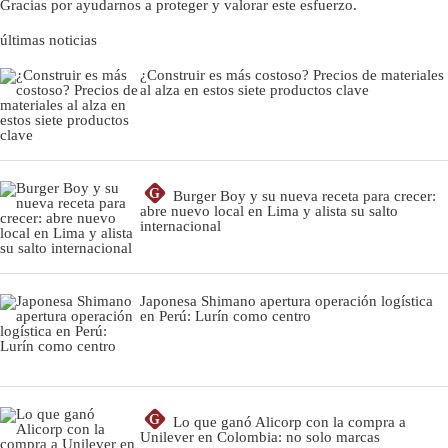
Gracias por ayudarnos a proteger y valorar este esfuerzo.
últimas noticias
¿Construir es más costoso? Precios de materiales
al alza en estos siete productos clave
G
Burger Boy y su nueva receta para crecer:
abre nuevo local en Lima y alista su salto
internacional
Japonesa Shimano apertura operación logística
en Perú: Lurín como centro
G
Lo que ganó Alicorp con la compra a
Unilever en Colombia: no solo marcas