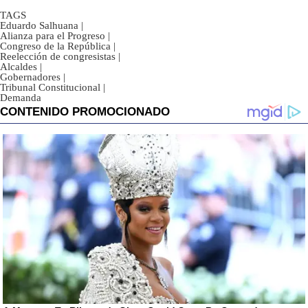
TAGS
Eduardo Salhuana
|
Alianza para el Progreso
|
Congreso de la República
|
Reelección de congresistas
|
Alcaldes
|
Gobernadores
|
Tribunal Constitucional
|
Demanda