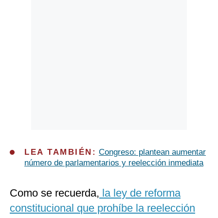
LEA TAMBIÉN:
Congreso: plantean aumentar
número de parlamentarios y reelección inmediata
Como se recuerda,
la ley de reforma
constitucional que prohíbe la reelección