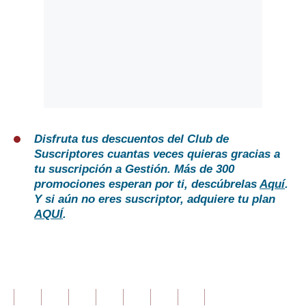
Disfruta tus descuentos del Club de
Suscriptores cuantas veces quieras gracias a
tu suscripción a Gestión. Más de 300
promociones esperan por ti, descúbrelas
Aquí
.
Y si aún no eres suscriptor, adquiere tu plan
AQUÍ
.