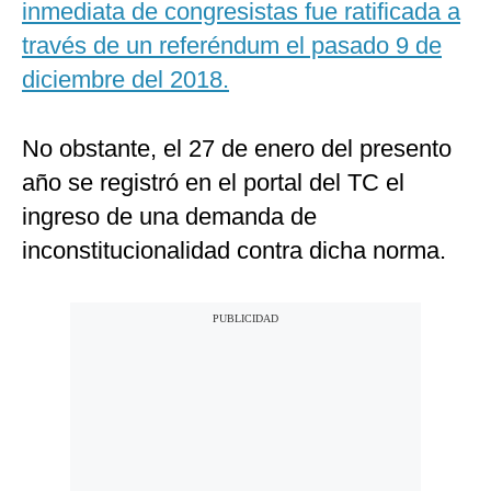
inmediata de congresistas fue ratificada a
través de un referéndum el pasado 9 de
diciembre del 2018.
No obstante, el 27 de enero del presento
año se registró en el portal del TC el
ingreso de una demanda de
inconstitucionalidad contra dicha norma.