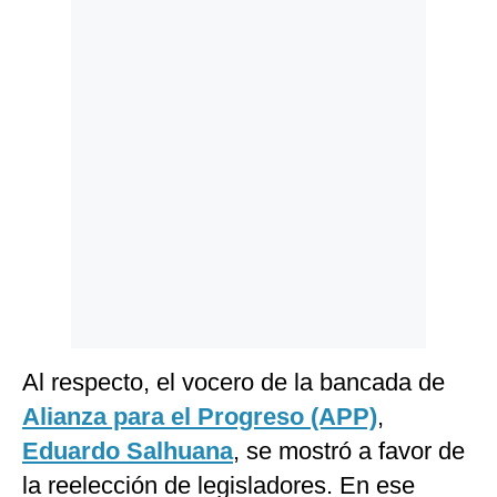
Politica
De
Cookies
Preguntas
Frecuentes
Al respecto, el vocero de la bancada de
Alianza para el Progreso (APP)
,
Eduardo Salhuana
, se mostró a favor de
la reelección de legisladores. En ese