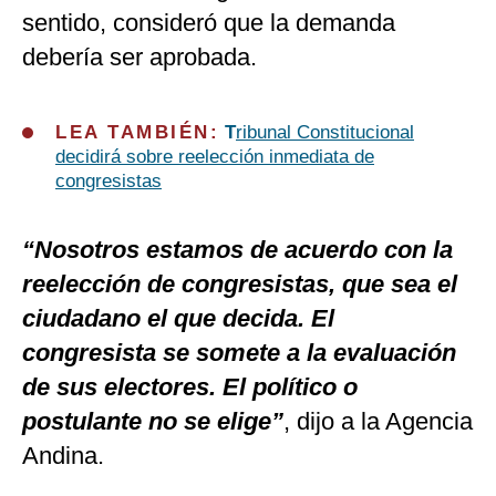
sentido, consideró que la demanda
debería ser aprobada.
LEA TAMBIÉN:
T
ribunal Constitucional
decidirá sobre reelección inmediata de
congresistas
“Nosotros estamos de acuerdo con la
reelección de congresistas, que sea el
ciudadano el que decida.
El
congresista se somete a la evaluación
de sus electores. El político o
postulante no se elige”
, dijo a la Agencia
Andina.