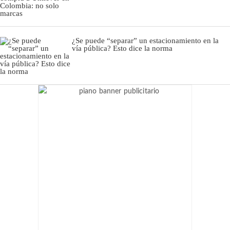
¿Se puede “separar” un estacionamiento en la
vía pública? Esto dice la norma