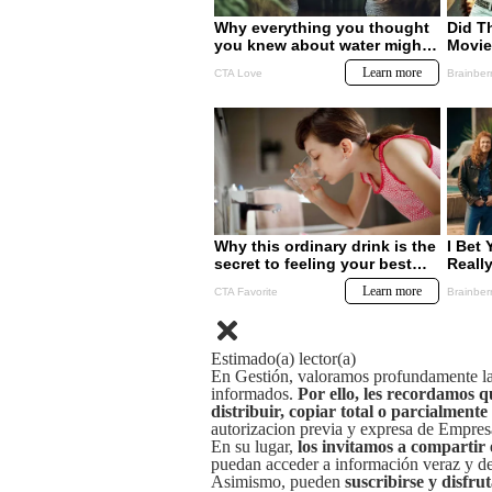
Estimado(a) lector(a)
En Gestión, valoramos profundamente la 
informados.
Por ello, les recordamos q
distribuir, copiar total o parcialmente
autorizacion previa y expresa de Empre
En su lugar,
los invitamos a compartir 
puedan acceder a información veraz y de 
Asimismo, pueden
suscribirse y disfru