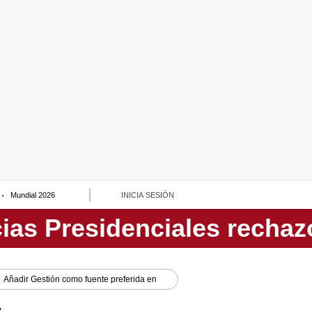
Mundial 2026
INICIA SESIÓN
Añadir
Gestión
como fuente preferida en