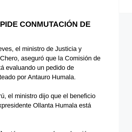
PIDE CONMUTACIÓN DE
ves, el ministro de Justicia y
Chero, aseguró que la Comisión de
tá evaluando un pedido de
teado por Antauro Humala.
, el ministro dijo que el beneficio
xpresidente Ollanta Humala está