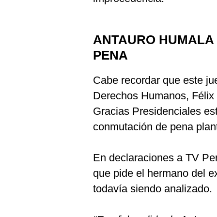
ANTAURO HUMALA 
PENA
Cabe recordar que este jue
Derechos Humanos, Félix 
Gracias Presidenciales es
conmutación de pena plan
En declaraciones a TV Perú
que pide el hermano del e
todavía siendo analizado.