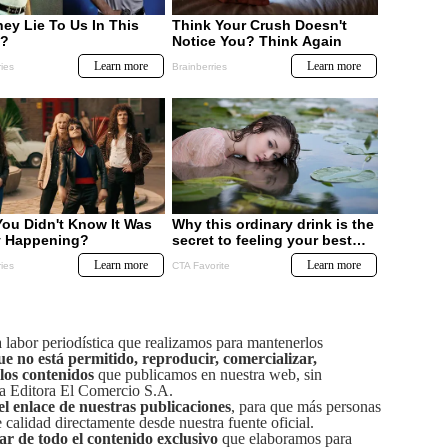
labor periodística que realizamos para mantenerlos
ue no está permitido, reproducir, comercializar,
 los contenidos
que publicamos en nuestra web, sin
sa Editora El Comercio S.A.
el enlace de nuestras publicaciones
, para que más personas
calidad directamente desde nuestra fuente oficial.
tar de todo el contenido exclusivo
que elaboramos para